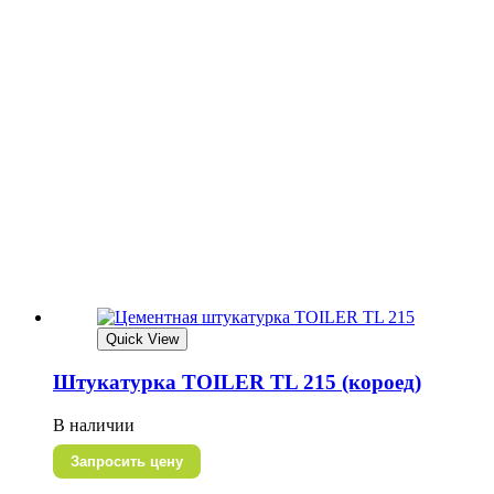
Quick View
Штукатурка TOILER TL 215 (короед)
В наличии
Запросить цену