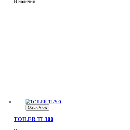
В наличии
Quick View
TOILER TL300