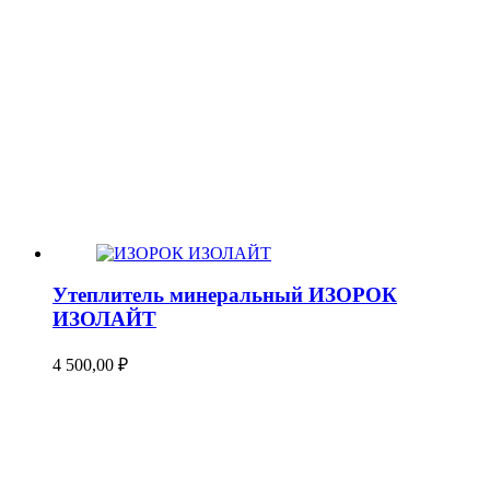
Утеплитель минеральный ИЗОРОК
ИЗОЛАЙТ
4 500,00
₽