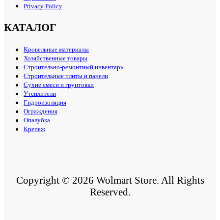
Privacy Policy
КАТАЛОГ
Кровельные материалы
Хозяйственные товары
Строительно-ремонтный инвентарь
Строительные плиты и панели
Сухие смеси и грунтовки
Утеплители
Гидроизоляция
Ограждения
Опалубка
Крепеж
Copyright © 2026 Wolmart Store. All Rights
Reserved.