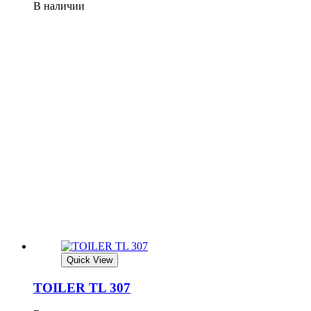
В наличии
Quick View
TOILER TL 307