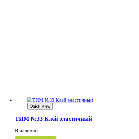
Quick View
ТИМ №33 Клей эластичный
В наличии