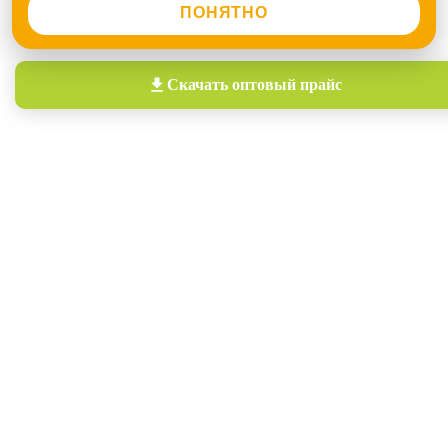
ПОНЯТНО
Скачать
оптовый прайс