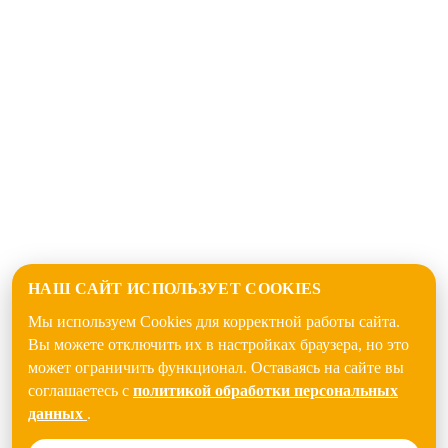
НАШ САЙТ ИСПОЛЬЗУЕТ COOKIES
Мы используем Cookies для корректной работы сайта.
Вы можете отключить их в настройках браузера, но это
может ограничить функционал. Оставаясь на сайте вы
соглашаетесь с
политикой обработки персональных
данных
.