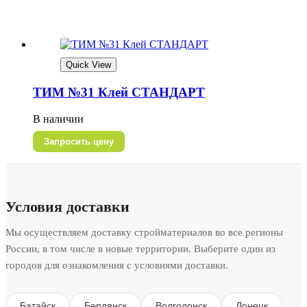
Quick View
ТИМ №31 Клей СТАНДАРТ
В наличии
Запросить цену
Условия доставки
Мы осуществляем доставку стройматериалов во все регионы
России, в том числе в новые территории. Выберите один из
городов для ознакомления с условиями доставки.
Батайск
Бердянск
Волгодонск
Донецк