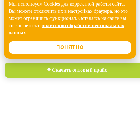
Мы используем Cookies для корректной работы сайта.
Вы можете отключить их в настройках браузера, но это
может ограничить функционал. Оставаясь на сайте вы
соглашаетесь с
политикой обработки персональных
данных
.
ПОНЯТНО
Скачать
оптовый прайс