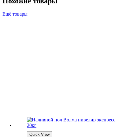
Похожие товары
Ещё товары
Quick View