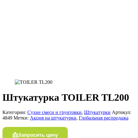
Штукатурка TOILER TL200
Категории:
Сухие смеси и грунтовки
,
Штукатурки
Артикул:
4849
Метки:
Акция на штукатурки
,
Глобальная распродажа
Запросить цену