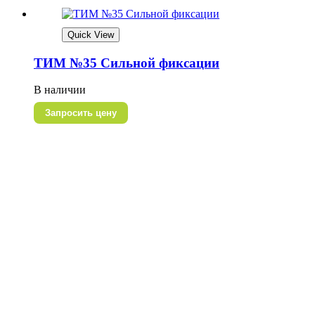
Quick View
ТИМ №35 Сильной фиксации
В наличии
Запросить цену