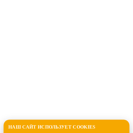
НАШ САЙТ ИСПОЛЬЗУЕТ COOKIES