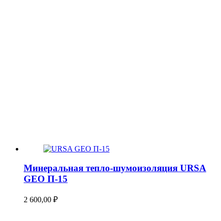
Минеральная тепло-шумоизоляция URSA
GEO П-15
2 600,00
₽