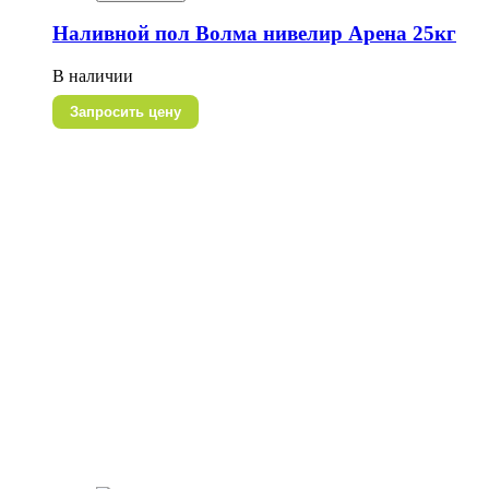
Наливной пол Волма нивелир Арена 25кг
В наличии
Запросить цену