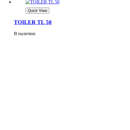
Quick View
TOILER TL 50
В наличии