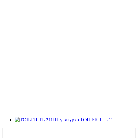
Штукатурка TOILER TL 211