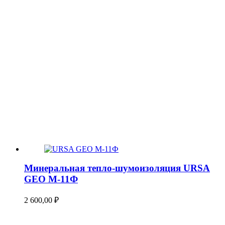
Минеральная тепло-шумоизоляция URSA
GEO М-11Ф
2 600,00
₽