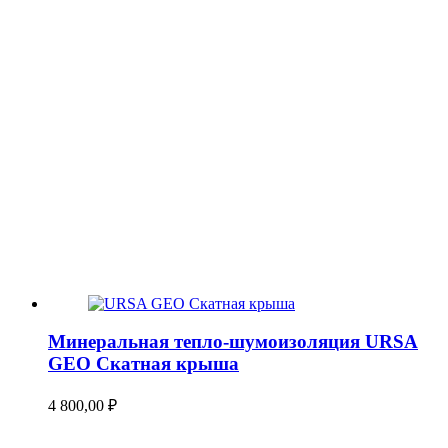
Минеральная тепло-шумоизоляция URSA
GEO Скатная крыша
4 800,00
₽