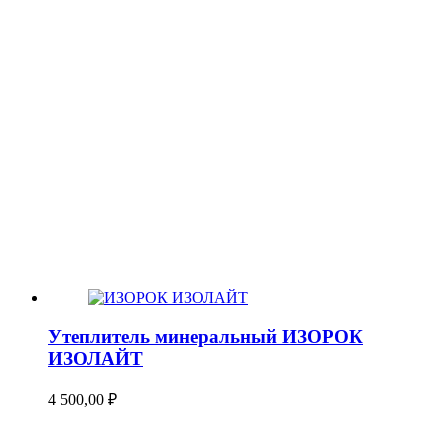
Утеплитель минеральный ИЗОРОК
ИЗОЛАЙТ
4 500,00
₽