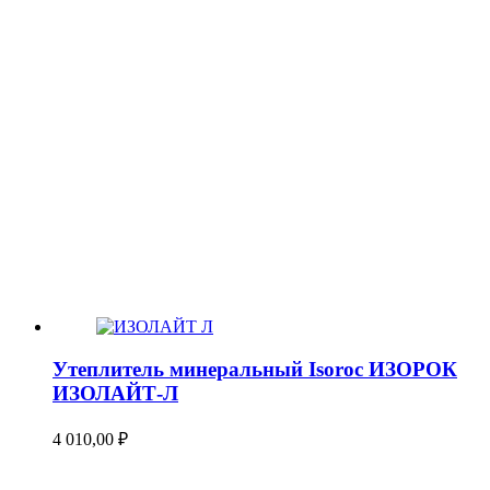
Утеплитель минеральный Isoroc ИЗОРОК
ИЗОЛАЙТ-Л
4 010,00
₽