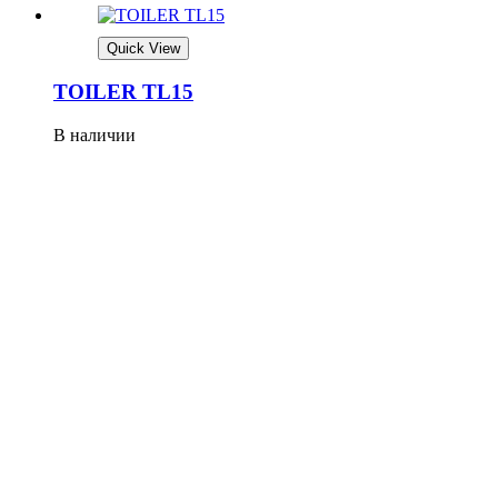
Quick View
TOILER TL15
В наличии