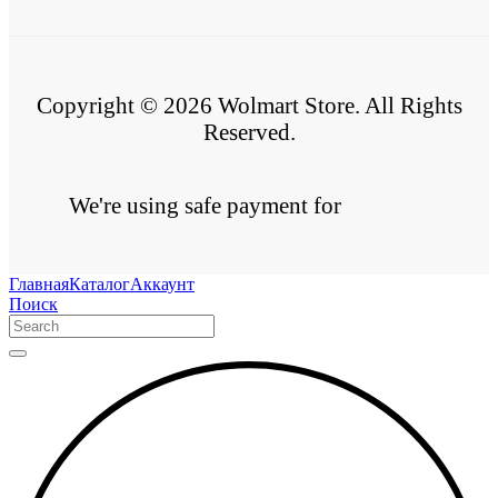
Copyright © 2026 Wolmart Store. All Rights
Reserved.
We're using safe payment for
Главная
Каталог
Аккаунт
Поиск