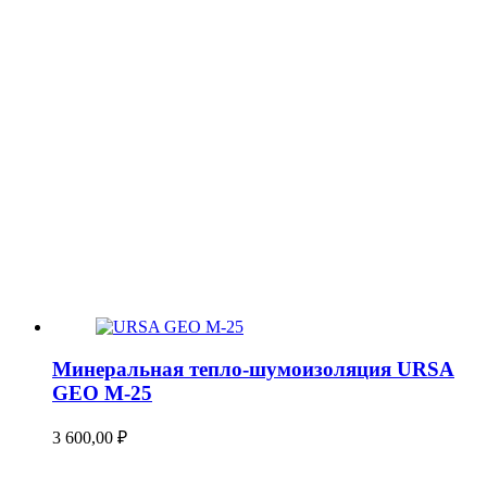
Минеральная тепло-шумоизоляция URSA
GEO М-25
3 600,00
₽