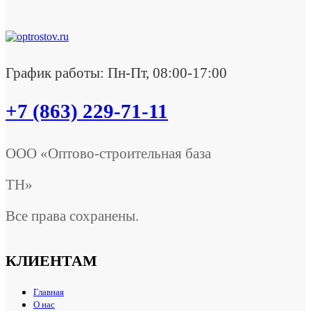
График работы: Пн-Пт, 08:00-17:00
+7 (863) 229-71-11
ООО «Оптово-строительная база
ТН»
Все права сохранены.
КЛИЕНТАМ
Главная
О нас