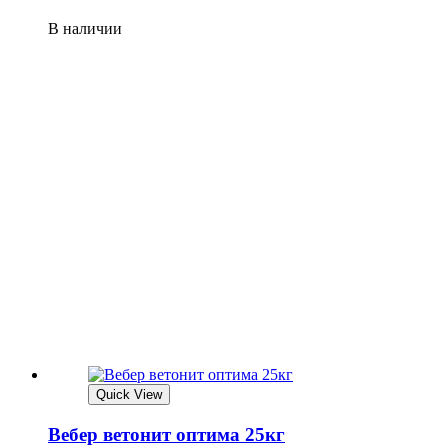
В наличии
Quick View
Вебер ветонит оптима 25кг