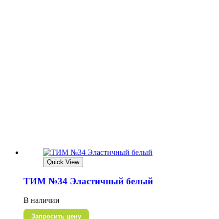
Quick View
ТИМ №34 Эластичный белый
В наличии
Запросить цену