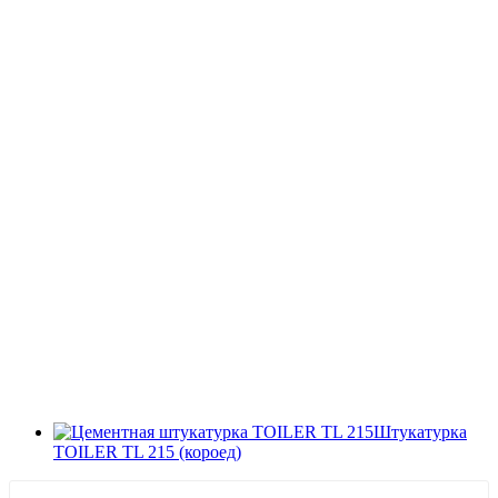
Штукатурка
TOILER TL 215 (короед)