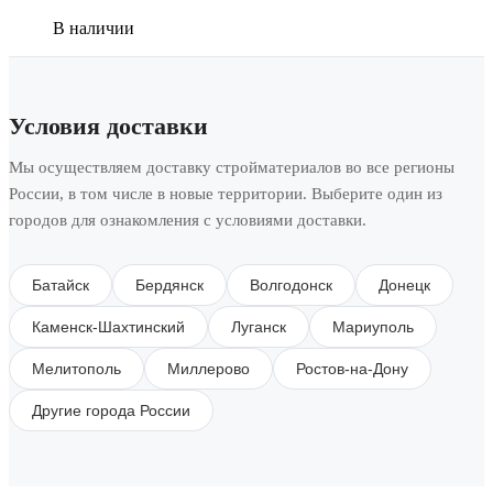
В наличии
Условия доставки
Мы осуществляем доставку стройматериалов во все регионы
России, в том числе в новые территории. Выберите один из
городов для ознакомления с условиями доставки.
Батайск
Бердянск
Волгодонск
Донецк
Каменск-Шахтинский
Луганск
Мариуполь
Мелитополь
Миллерово
Ростов-на-Дону
Другие города России