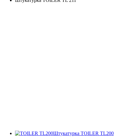
Штукатурка TOILER TL 211
Штукатурка TOILER TL200