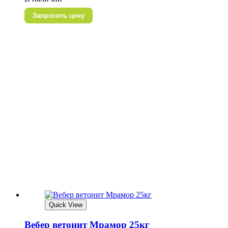
Запросить цену
Quick View
Вебер ветонит Мрамор 25кг