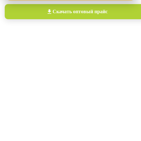
Скачать
оптовый прайс