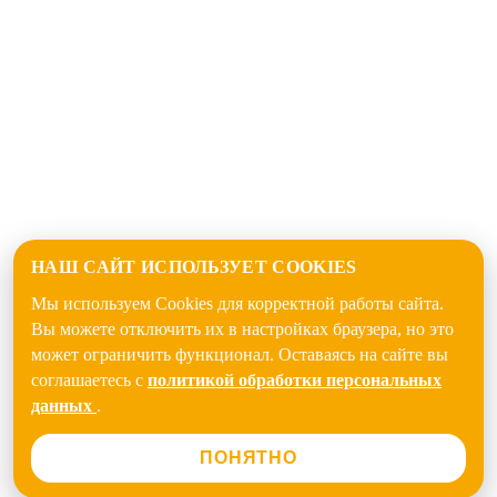
НАШ САЙТ ИСПОЛЬЗУЕТ COOKIES
Мы используем Cookies для корректной работы сайта.
Вы можете отключить их в настройках браузера, но это
может ограничить функционал. Оставаясь на сайте вы
соглашаетесь с
политикой обработки персональных
данных
.
ПОНЯТНО