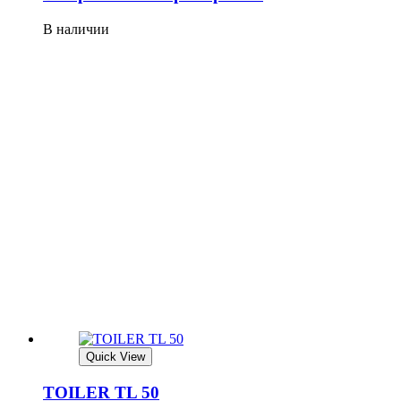
В наличии
Quick View
TOILER TL 50