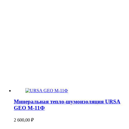
Минеральная тепло-шумоизоляция URSA
GEO М-11Ф
2 600,00
₽