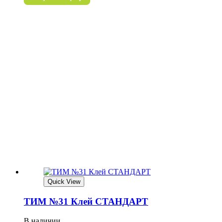
Quick View
ТИМ №31 Клей СТАНДАРТ
В наличии