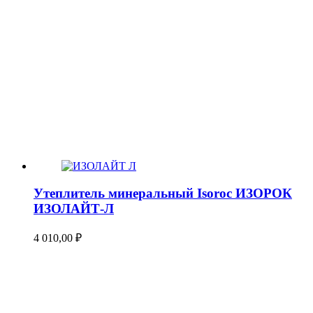
Утеплитель минеральный Isoroc ИЗОРОК
ИЗОЛАЙТ-Л
4 010,00
₽