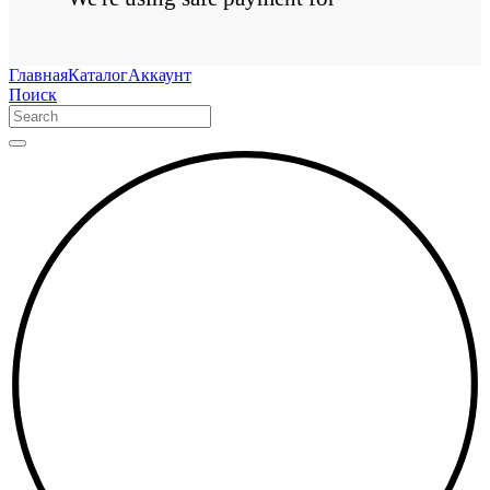
Главная
Каталог
Аккаунт
Поиск