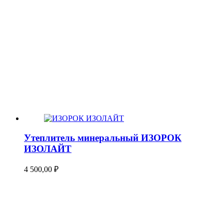
Утеплитель минеральный ИЗОРОК
ИЗОЛАЙТ
4 500,00
₽