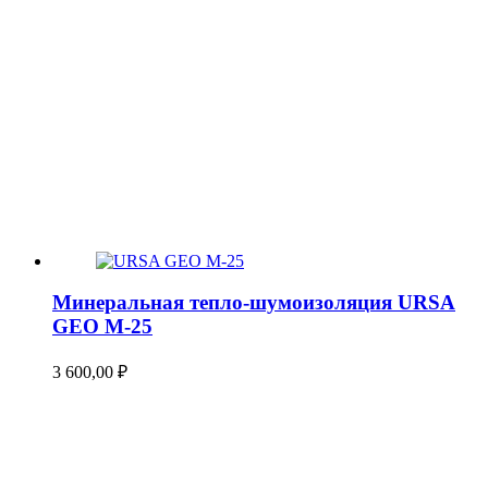
Минеральная тепло-шумоизоляция URSA
GEO М-25
3 600,00
₽