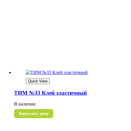
Quick View
ТИМ №33 Клей эластичный
В наличии
Запросить цену