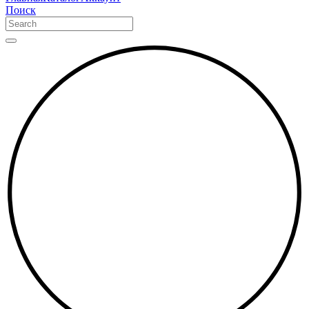
Поиск