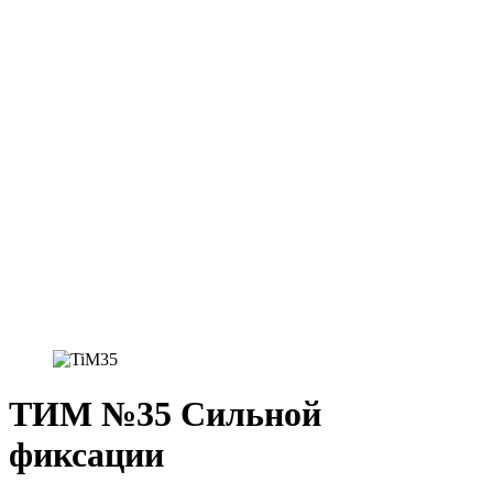
ТИМ №35 Сильной
фиксации