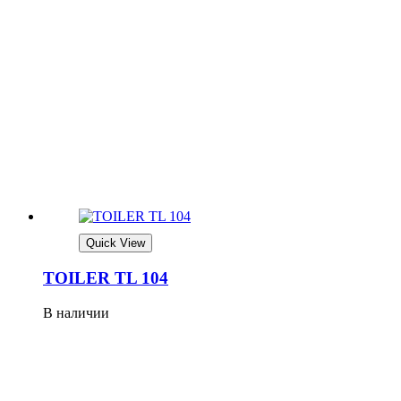
Quick View
TOILER TL 104
В наличии