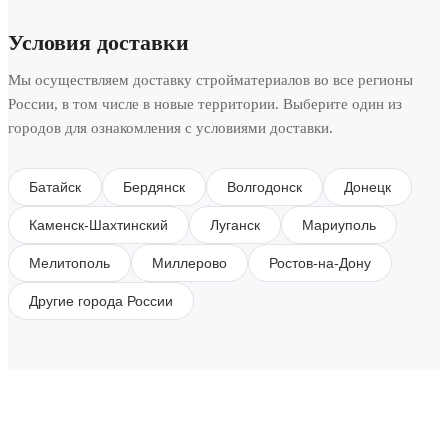
Условия доставки
Мы осуществляем доставку стройматериалов во все регионы
России, в том числе в новые территории. Выберите один из
городов для ознакомления с условиями доставки.
Батайск
Бердянск
Волгодонск
Донецк
Каменск-Шахтинский
Луганск
Мариуполь
Мелитополь
Миллерово
Ростов-на-Дону
Другие города России
SUBSCRIBE TO OUR NEWSLETTER