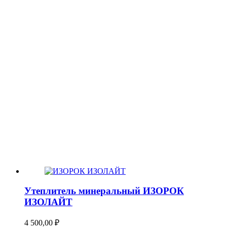
Утеплитель минеральный ИЗОРОК
ИЗОЛАЙТ
4 500,00
₽