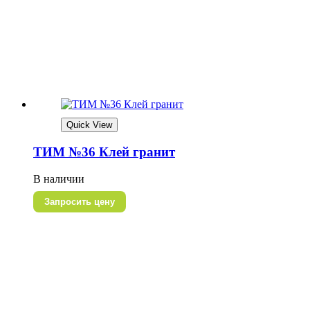
Quick View
ТИМ №36 Клей гранит
В наличии
Запросить цену