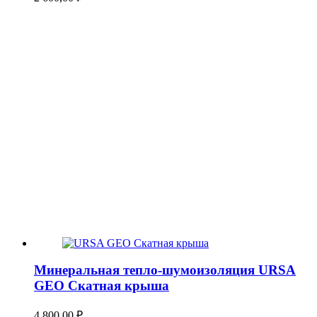
Минеральная тепло-шумоизоляция URSA
GEO Скатная крыша
4 800,00
₽