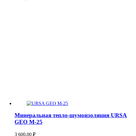
Минеральная тепло-шумоизоляция URSA
GEO М-25
3 600,00
₽