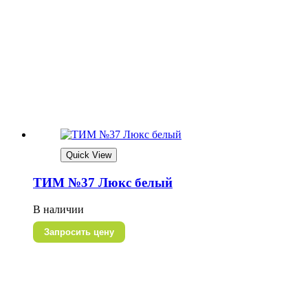
Quick View
ТИМ №37 Люкс белый
В наличии
Запросить цену