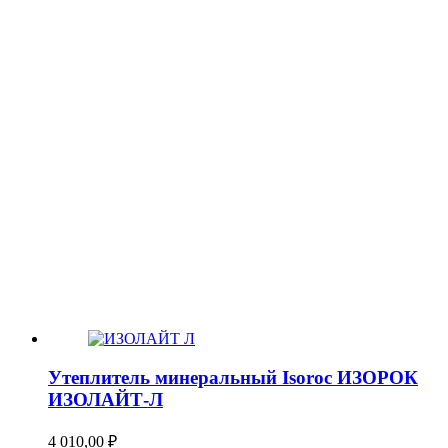
Утеплитель минеральный Isoroc ИЗОРОК
ИЗОЛАЙТ-Л
4 010,00
₽