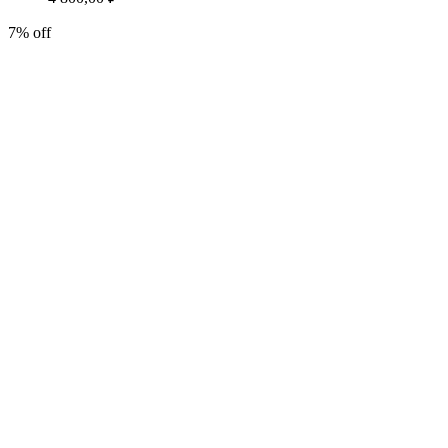
7% off