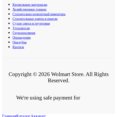
Кровельные материалы
Хозяйственные товары
Строительно-ремонтный инвентарь
Строительные плиты и панели
Сухие смеси и грунтовки
Утеплители
Гидроизоляция
Ограждения
Опалубка
Крепеж
Copyright © 2026 Wolmart Store. All Rights
Reserved.
We're using safe payment for
Главная
Каталог
Аккаунт