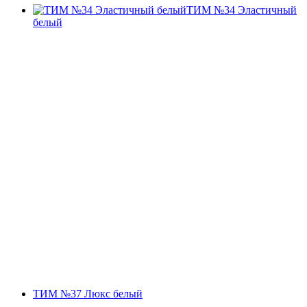
ТИМ №34 Эластичный
белый
ТИМ №37 Люкс белый