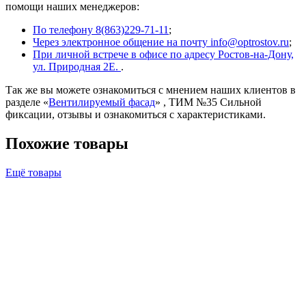
помощи наших менеджеров:
По телефону 8(863)229-71-11
;
Через электронное общение на почту info@optrostov.ru
;
При личной встрече в офисе по адресу Ростов-на-Дону,
ул. Природная 2Е.
.
Так же вы можете ознакомиться с мнением наших клиентов в
разделе «
Вентилируемый фасад
» , ТИМ №35 Сильной
фиксации, отзывы и ознакомиться с характеристиками.
Похожие товары
Ещё товары