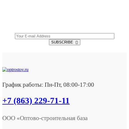
Get all the latest information on Events, Sales and
Offers.
SUBSCRIBE
График работы: Пн-Пт, 08:00-17:00
+7 (863) 229-71-11
ООО «Оптово-строительная база