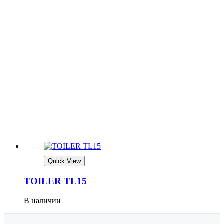
Quick View
TOILER TL15
В наличии