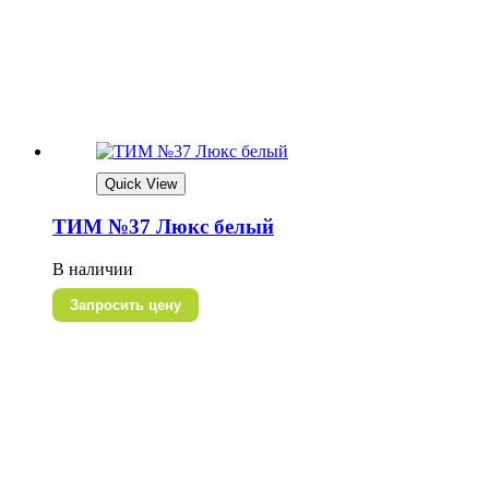
Quick View
ТИМ №37 Люкс белый
В наличии
Запросить цену