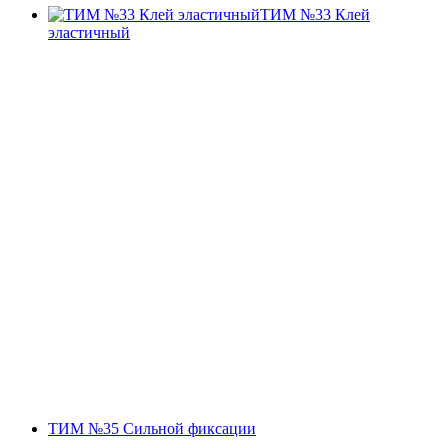
ТИМ №33 Клей
эластичный
ТИМ №35 Сильной фиксации