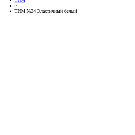
ТИМ
>
ТИМ №34 Эластичный белый