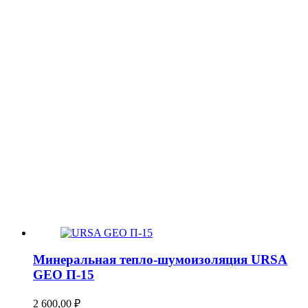
Минеральная тепло-шумоизоляция URSA
GEO П-15
2 600,00
₽