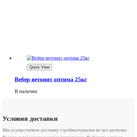
Quick View
Вебер ветонит оптима 25кг
В наличии
Условия доставки
Мы осуществляем доставку стройматериалов во все регионы