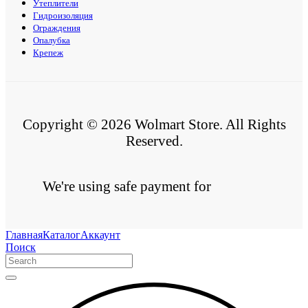
Утеплители
Гидроизоляция
Ограждения
Опалубка
Крепеж
Copyright © 2026 Wolmart Store. All Rights
Reserved.
We're using safe payment for
Главная
Каталог
Аккаунт
Поиск