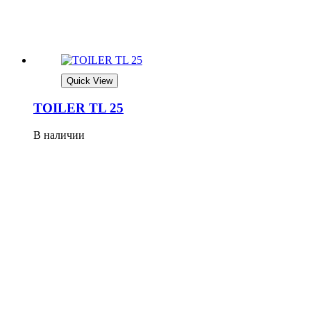
Quick View
TOILER TL 25
В наличии