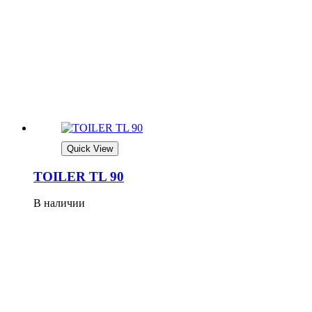
Quick View
TOILER TL 90
В наличии