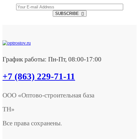
SUBSCRIBE
График работы: Пн-Пт, 08:00-17:00
+7 (863) 229-71-11
ООО «Оптово-строительная база
ТН»
Все права сохранены.