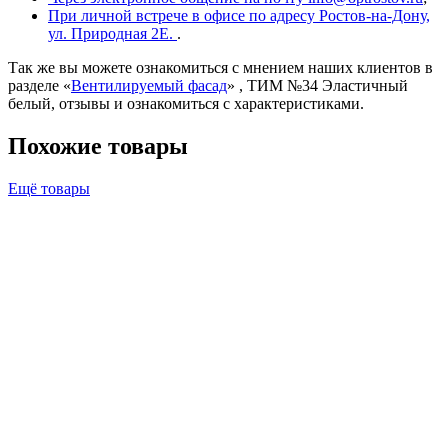
При личной встрече в офисе по адресу Ростов-на-Дону,
ул. Природная 2Е.
.
Так же вы можете ознакомиться с мнением наших клиентов в
разделе «
Вентилируемый фасад
» , ТИМ №34 Эластичный
белый, отзывы и ознакомиться с характеристиками.
Похожие товары
Ещё товары