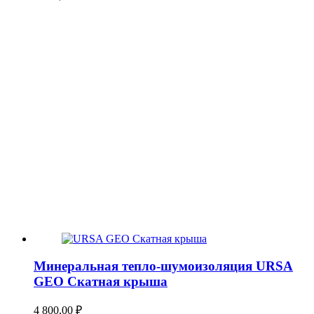
Минеральная тепло-шумоизоляция URSA
GEO Скатная крыша
4 800,00
₽