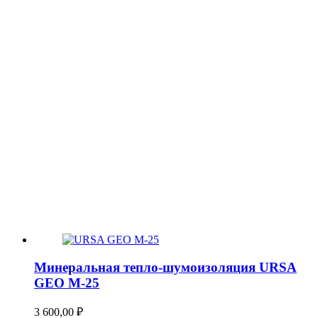
Минеральная тепло-шумоизоляция URSA
GEO М-25
3 600,00
₽