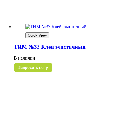
Quick View
ТИМ №33 Клей эластичный
В наличии
Запросить цену