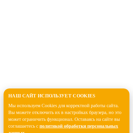
НАШ САЙТ ИСПОЛЬЗУЕТ COOKIES
Мы используем Cookies для корректной работы сайта.
Вы можете отключить их в настройках браузера, но это
может ограничить функционал. Оставаясь на сайте вы
соглашаетесь с
политикой обработки персональных
данных
.