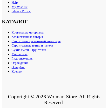
Help
My Wishlist
Privacy Policy
КАТАЛОГ
Кровельные материалы
Хозяйственные товары
Строительно-ремонтный инвентарь
Строительные плиты и панели
Сухие смеси и грунтовки
Утеплители
Гидроизоляция
Ограждения
Опалубка
Крепеж
Copyright © 2026 Wolmart Store. All Rights
Reserved.