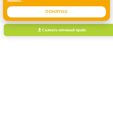
ПОНЯТНО
Скачать
оптовый прайс