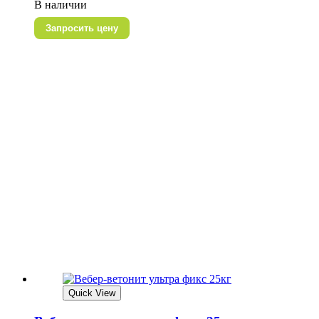
В наличии
Запросить цену
Quick View