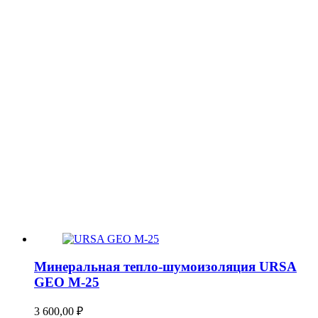
Минеральная тепло-шумоизоляция URSA
GEO М-25
3 600,00
₽