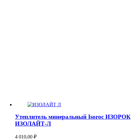
Утеплитель минеральный Isoroc ИЗОРОК
ИЗОЛАЙТ-Л
4 010,00
₽