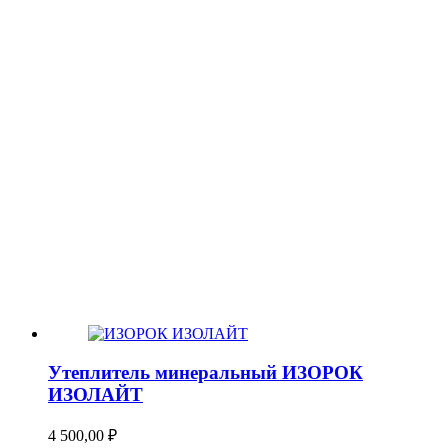
Утеплитель минеральный ИЗОРОК
ИЗОЛАЙТ
4 500,00
₽