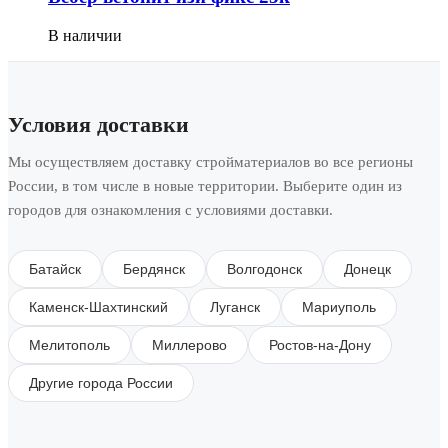
В наличии
Условия доставки
Мы осуществляем доставку стройматериалов во все регионы
России, в том числе в новые территории. Выберите один из
городов для ознакомления с условиями доставки.
Батайск
Бердянск
Волгодонск
Донецк
Каменск-Шахтинский
Луганск
Мариуполь
Мелитополь
Миллерово
Ростов-на-Дону
Другие города России