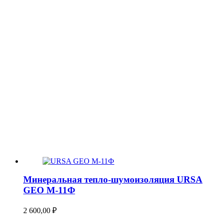
Минеральная тепло-шумоизоляция URSA
GEO М-11Ф
2 600,00
₽