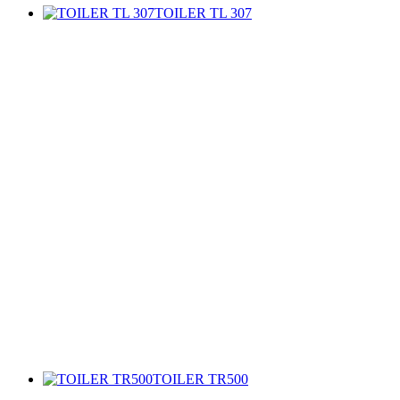
TOILER TL 307
TOILER TR500