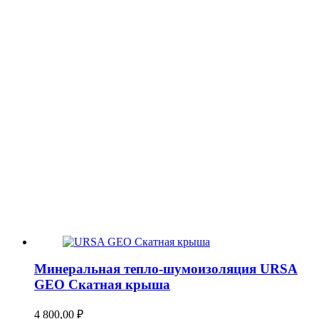
Минеральная тепло-шумоизоляция URSA
GEO Скатная крыша
4 800,00
₽