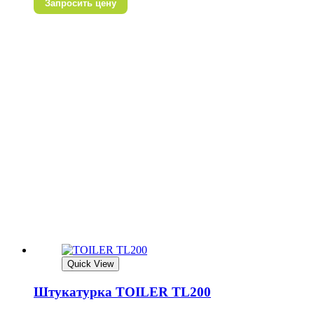
Запросить цену
Quick View
Штукатурка TOILER TL200