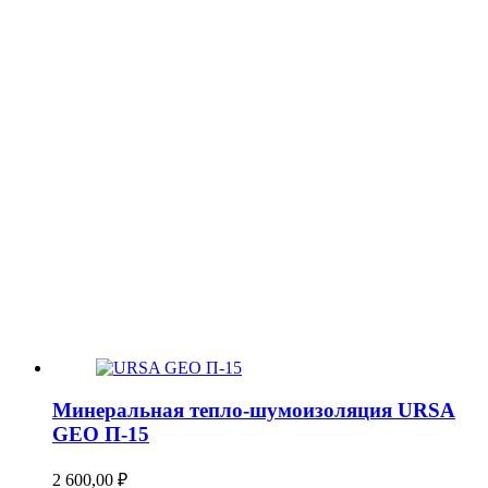
Минеральная тепло-шумоизоляция URSA
GEO П-15
2 600,00
₽