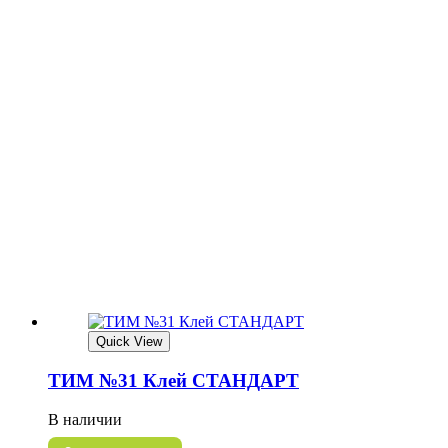
Quick View
ТИМ №31 Клей СТАНДАРТ
В наличии