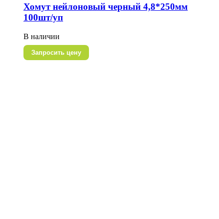
Хомут нейлоновый черный 4,8*250мм
100шт/уп
В наличии
Запросить цену