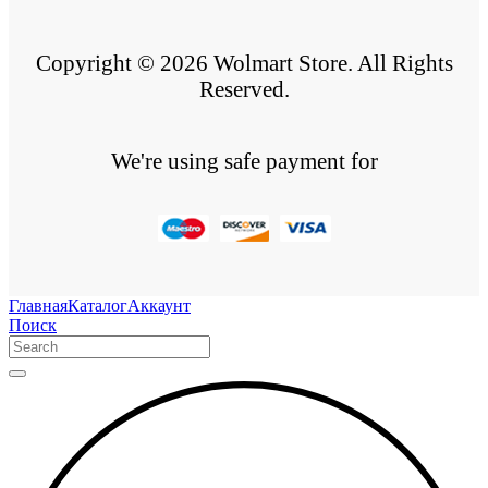
Copyright © 2026 Wolmart Store. All Rights
Reserved.
We're using safe payment for
Главная
Каталог
Аккаунт
Поиск