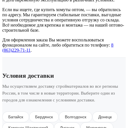
Если вы ищете, где купить хомуты оптом, — вы обратились
по адресу. Мы гарантируем стабильные поставки, выгодные
условия сотрудничества и оперативную отгрузку со склада.
Всё необходимое для крепежа и монтажа — на нашей оптово-
строительной базе.
Для оформления заказа Вы можете воспользоваться
функционалом на сайте, либо обратиться по телефону:
8
(863)229-71-11
.
Условия доставки
Мы осуществляем доставку стройматериалов во все регионы
России, в том числе в новые территории. Выберите один из
городов для ознакомления с условиями доставки.
Батайск
Бердянск
Волгодонск
Донецк
Каменск-Шахтинский
Луганск
Мариуполь