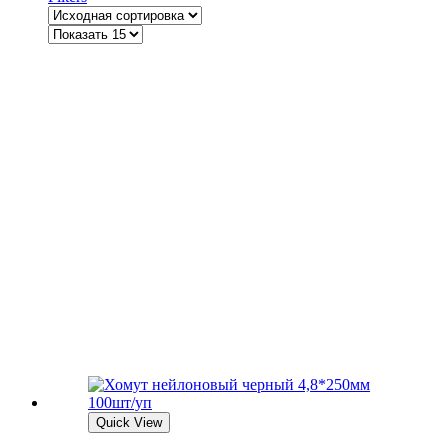
Quick View