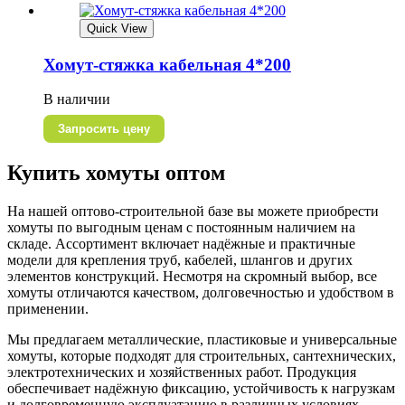
Quick View
Хомут-стяжка кабельная 4*200
В наличии
Запросить цену
Купить хомуты оптом
На нашей оптово-строительной базе вы можете приобрести
хомуты по выгодным ценам с постоянным наличием на
складе. Ассортимент включает надёжные и практичные
модели для крепления труб, кабелей, шлангов и других
элементов конструкций. Несмотря на скромный выбор, все
хомуты отличаются качеством, долговечностью и удобством в
применении.
Мы предлагаем металлические, пластиковые и универсальные
хомуты, которые подходят для строительных, сантехнических,
электротехнических и хозяйственных работ. Продукция
обеспечивает надёжную фиксацию, устойчивость к нагрузкам
и долговременную эксплуатацию в различных условиях.