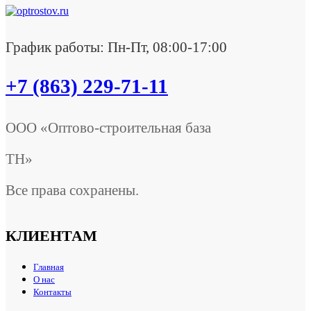
График работы: Пн-Пт, 08:00-17:00
+7 (863) 229-71-11
ООО «Оптово-строительная база
ТН»
Все права сохранены.
КЛИЕНТАМ
Главная
О нас
Контакты