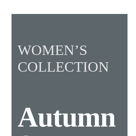
WOMEN’S
COLLECTION
Autumn