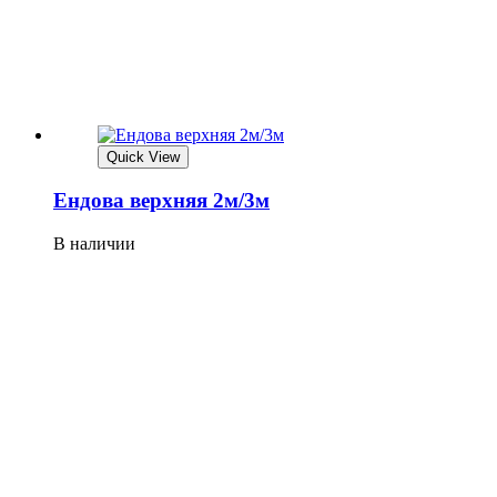
Quick View
Ендова верхняя 2м/3м
В наличии