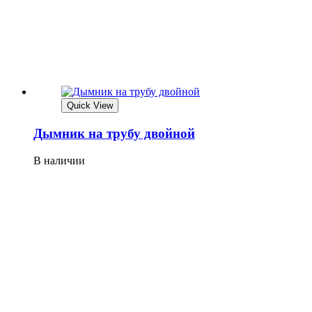
Quick View
Дымник на трубу двойной
В наличии