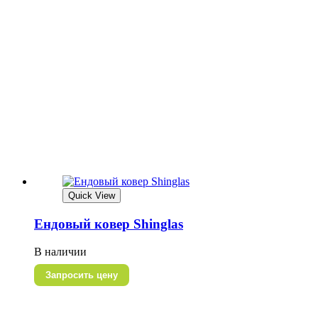
Quick View
Ендовый ковер Shinglas
В наличии
Запросить цену