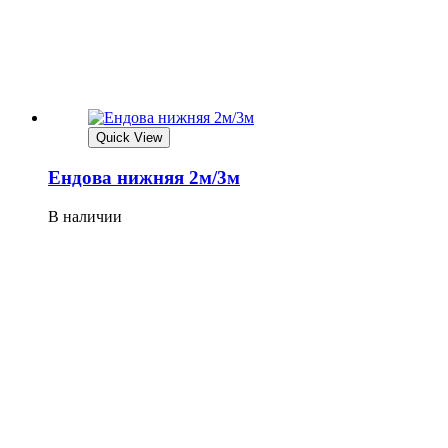
Quick View
Ендова нижняя 2м/3м
В наличии