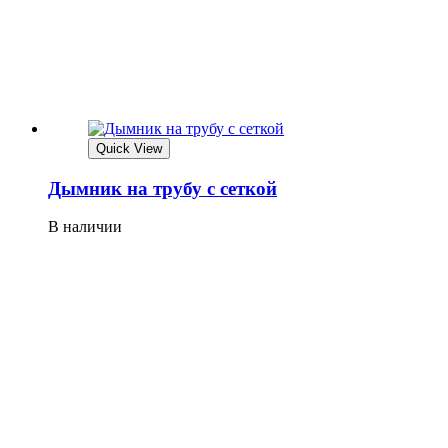
Quick View
Дымник на трубу с сеткой
В наличии