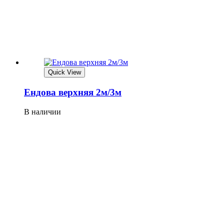
Quick View
Ендова верхняя 2м/3м
В наличии