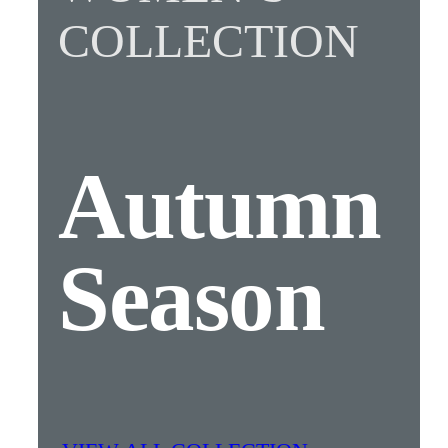
COLLECTION
Autumn
Season