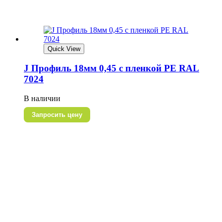
Quick View
J Профиль 18мм 0,45 с пленкой РЕ RAL
7024
В наличии
Запросить цену