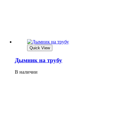
Quick View
Дымник на трубу
В наличии