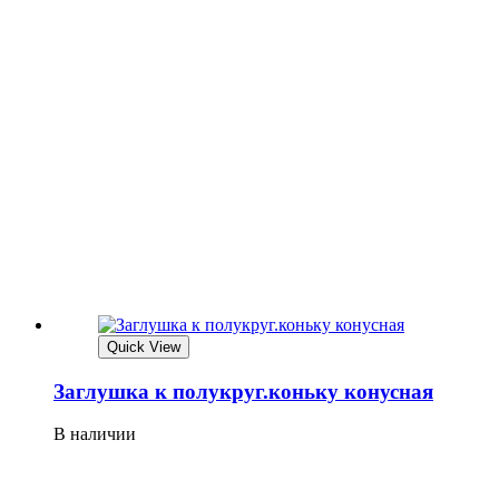
Quick View
Заглушка к полукруг.коньку конусная
В наличии