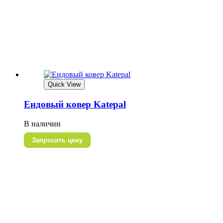
Quick View
Ендовый ковер Katepal
В наличии
Запросить цену