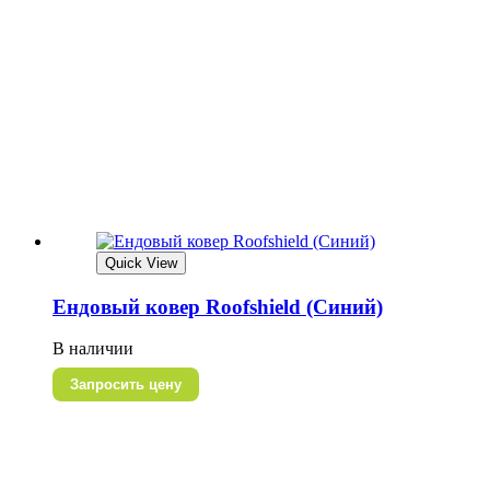
Quick View
Ендовый ковер Roofshield (Синий)
В наличии
Запросить цену