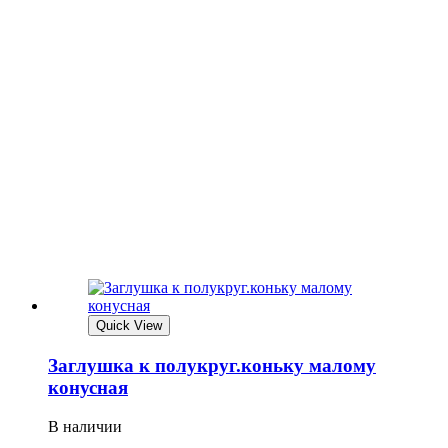
Quick View
Заглушка к полукруг.коньку малому
конусная
В наличии