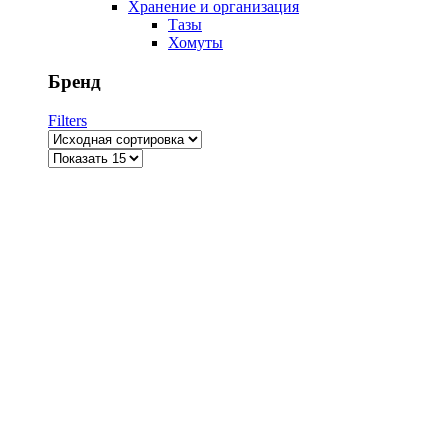
Хранение и организация
Тазы
Хомуты
Бренд
Filters