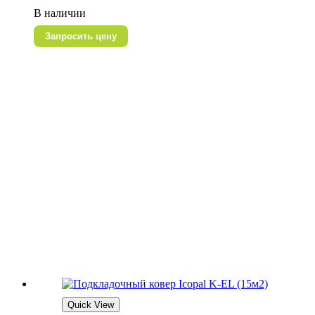
В наличии
Запросить цену
Quick View