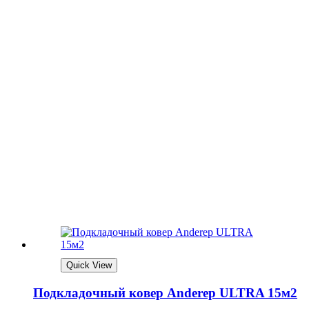
Quick View
Подкладочный ковер Anderep ULTRA 15м2