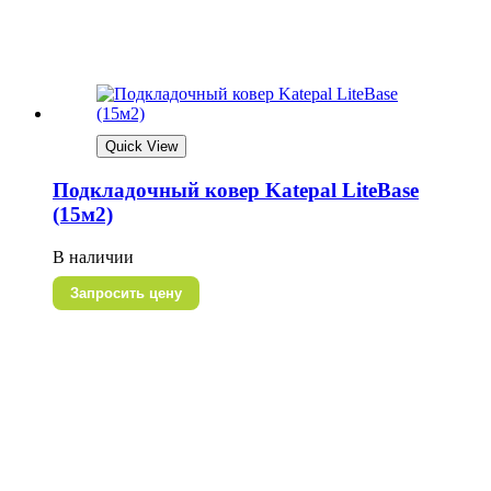
Quick View
Подкладочный ковер Katepal LiteBase
(15м2)
В наличии
Запросить цену