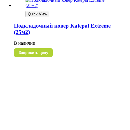
Quick View
Подкладочный ковер Katepal Extreme
(25м2)
В наличии
Запросить цену