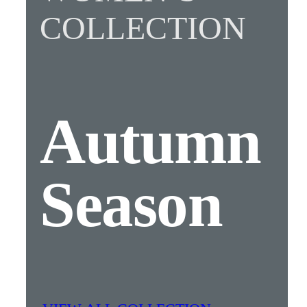
COLLECTION
Autumn
Season