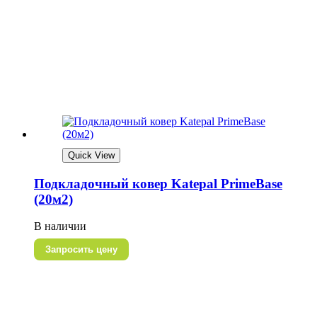
Quick View
Подкладочный ковер Katepal PrimeBase
(20м2)
В наличии
Запросить цену