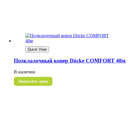
Quick View
Подкладочный ковер Döcke СOMFORT 40м
В наличии
Запросить цену