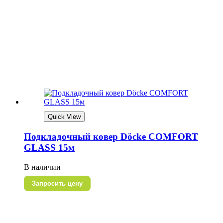
Quick View
Подкладочный ковер Döcke СOMFORT
GLASS 15м
В наличии
Запросить цену