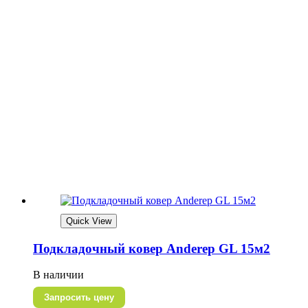
Quick View
Подкладочный ковер Anderep GL 15м2
В наличии
Запросить цену