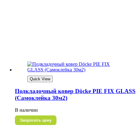
Quick View
Подкладочный ковер Döcke PIE FIX GLASS
(Самоклейка 30м2)
В наличии
Запросить цену