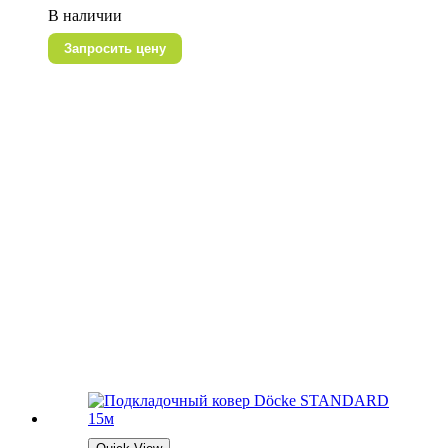
В наличии
Запросить цену