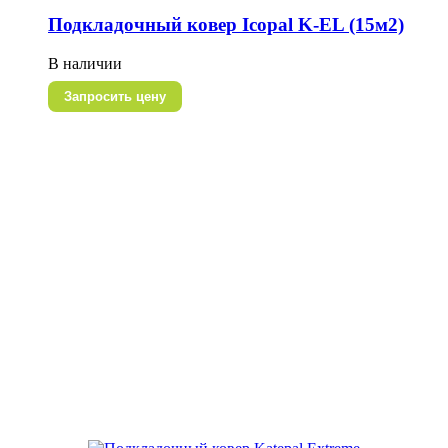
Подкладочный ковер Icopal K-EL (15м2)
В наличии
Запросить цену