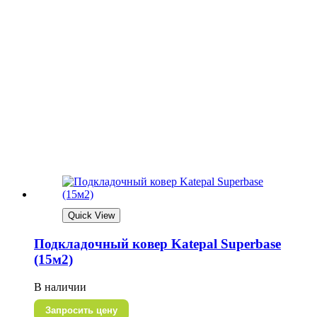
Quick View
Подкладочный ковер Katepal Superbase
(15м2)
В наличии
Запросить цену