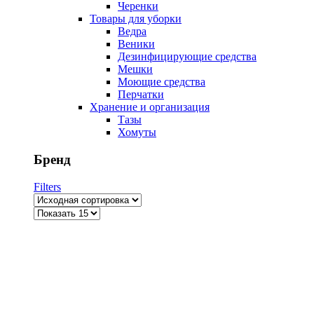
Черенки
Товары для уборки
Ведра
Веники
Дезинфицирующие средства
Мешки
Моющие средства
Перчатки
Хранение и организация
Тазы
Хомуты
Бренд
Filters