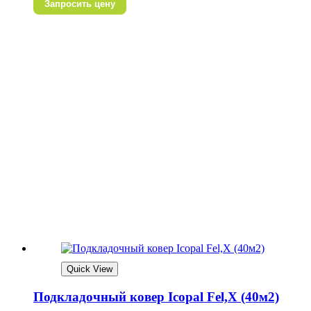
Запросить цену
Quick View
Подкладочный ковер Icopal Fel,X (40м2)