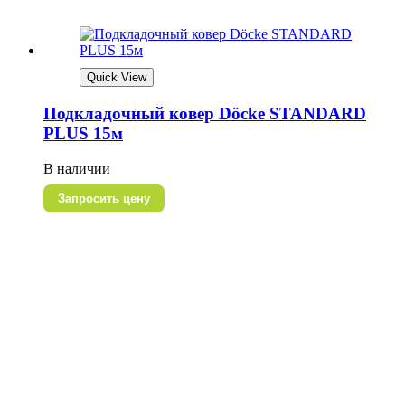
Quick View
Подкладочный ковер Döcke STANDARD
PLUS 15м
В наличии
Запросить цену