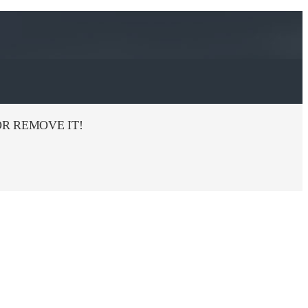
R REMOVE IT!