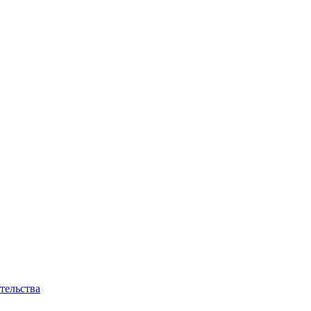
тельства