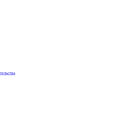
тельства