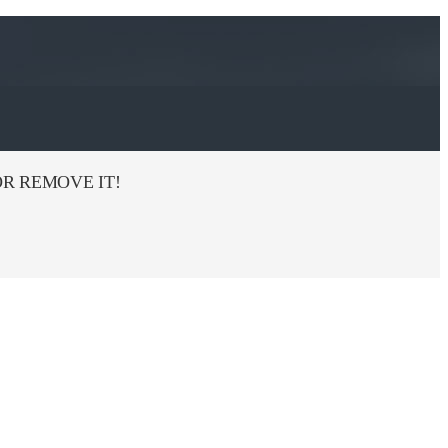
R REMOVE IT!