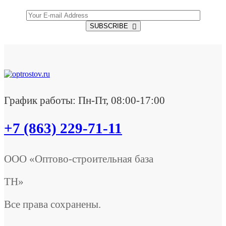
SUBSCRIBE
График работы: Пн-Пт, 08:00-17:00
+7 (863) 229-71-11
ООО «Оптово-строительная база
ТН»
Все права сохранены.