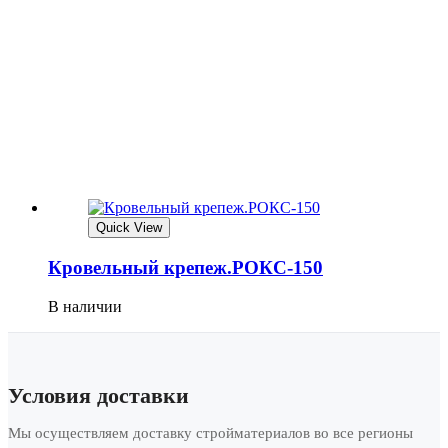
Quick View
Кровельный крепеж.РОКС-150
В наличии
Условия доставки
Мы осуществляем доставку стройматериалов во все регионы