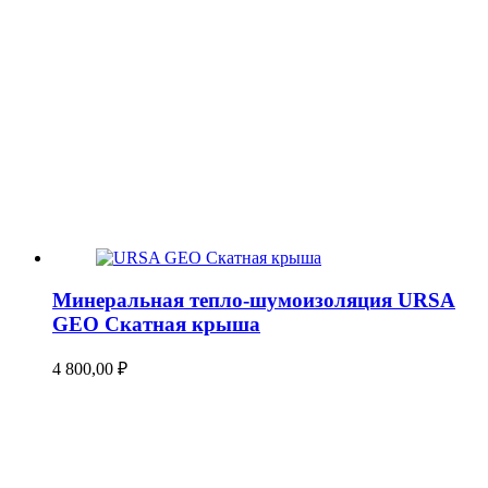
Минеральная тепло-шумоизоляция URSA
GEO Скатная крыша
4 800,00
₽