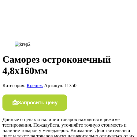
Саморез остроконечный
4,8х160мм
Категория:
Крепеж
Артикул:
11350
Запросить цену
Данные о ценах и наличии товаров находятся в режиме
тестирования. Пожалуйста, уточняйте точную стоимость и
наличие товаров у менеджеров. Внимание! Действительный
цвет и текстура товаров могут незначительно отличаться от их