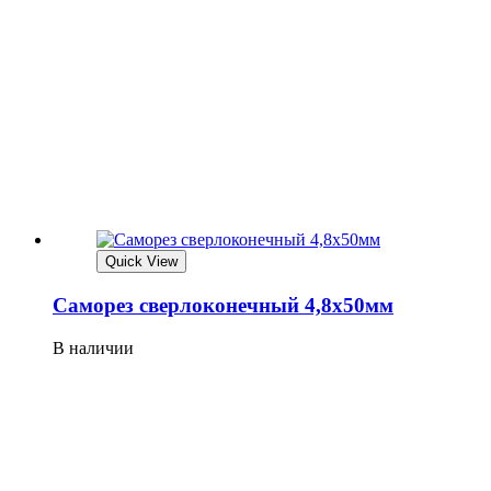
Quick View
Саморез сверлоконечный 4,8х50мм
В наличии