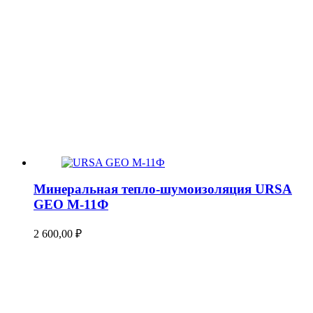
Минеральная тепло-шумоизоляция URSA
GEO М-11Ф
2 600,00
₽