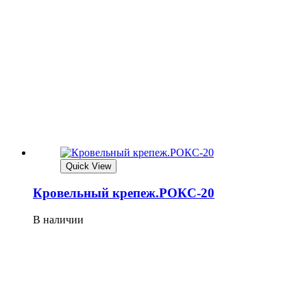
Quick View
Кровельный крепеж.РОКС-20
В наличии