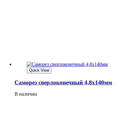
Quick View
Саморез сверлоконечный 4,8х140мм
В наличии