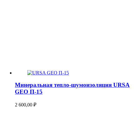
Минеральная тепло-шумоизоляция URSA
GEO П-15
2 600,00
₽