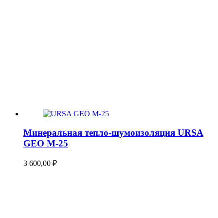
Минеральная тепло-шумоизоляция URSA
GEO М-25
3 600,00
₽