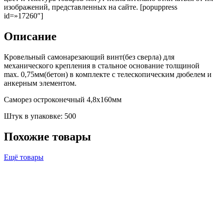
изображений, представленных на сайте. [popuppress
id=»17260″]
Описание
Кровельный самонарезающий винт(без сверла) для
механического крепления в стальное основание толщиной
max. 0,75мм(бетон) в комплекте с телескопическим дюбелем и
анкерным элементом.
Саморез остроконечный 4,8х160мм
Штук в упаковке: 500
Похожие товары
Ещё товары