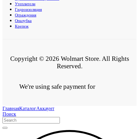
Утеплители
Гидроизоляция
Ограждения
Опалубка
Крепеж
Copyright © 2026 Wolmart Store. All Rights
Reserved.
We're using safe payment for
Главная
Каталог
Аккаунт
Поиск