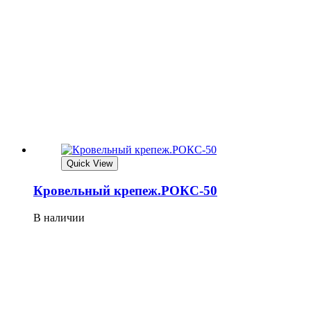
Quick View
Кровельный крепеж.РОКС-50
В наличии