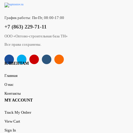
График работы: Пн-Пт, 08:00-17:00
+7 (863) 229-71-11
ООО «Оптово-строительная база ТН»
Все права сохранены.
КЛИЕНТАМ
Главная
О нас
Контакты
MY ACCOUNT
Track My Ordrer
View Cart
Sign In