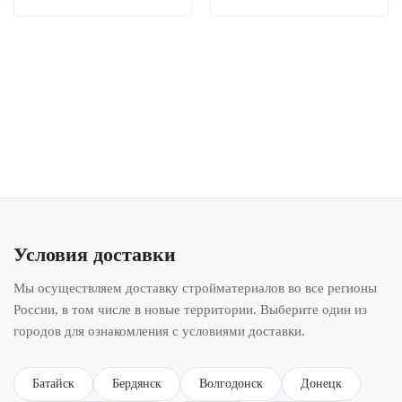
Условия доставки
Мы осуществляем доставку стройматериалов во все регионы
России, в том числе в новые территории. Выберите один из
городов для ознакомления с условиями доставки.
Батайск
Бердянск
Волгодонск
Донецк