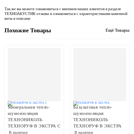
Так же вы можете ознакомиться с мнением наших клиентов в разделе
ТЕХНОАКУСТИК отзывы и ознакомиться с характеристиками каменной
ваты в описани
Похожие Товары
Ещё Товары
Минеральная тепло-
Базальтовая тепло-
шумоизоляция
шумоизоляция
ТЕХНОНИКОЛЬ
ТЕХНОНИКОЛЬ
ТЕХНОРУФ В ЭКСТРА С
ТЕХНОРУФ В ЭКСТРА
В наличии
В наличии