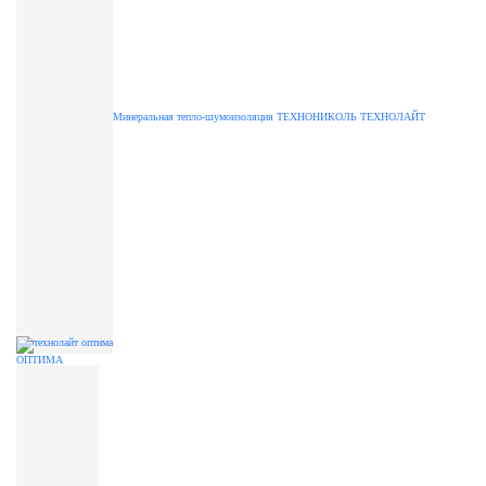
Минеральная тепло-шумоизоляция ТЕХНОНИКОЛЬ ТЕХНОЛАЙТ
ОПТИМА