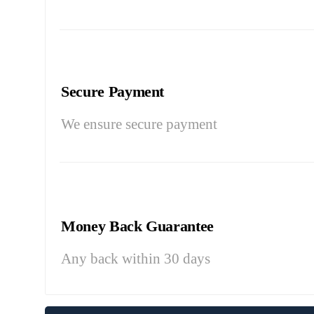
Secure Payment
We ensure secure payment
Money Back Guarantee
Any back within 30 days