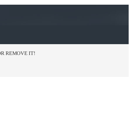
R REMOVE IT!