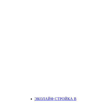
ЭКОЛАЙФ СТРОЙКА В