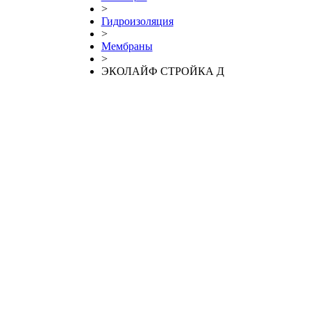
>
Гидроизоляция
>
Мембраны
>
ЭКОЛАЙФ СТРОЙКА Д