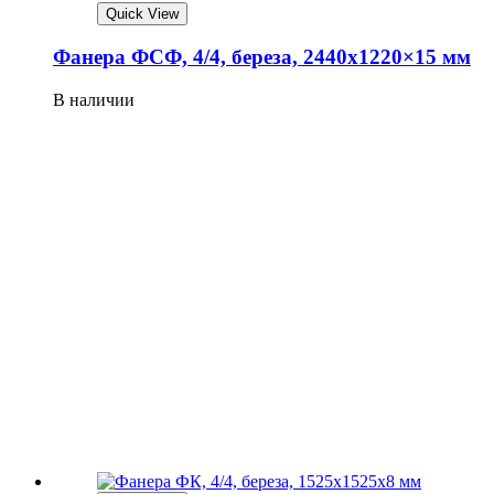
Quick View
Фанера ФСФ, 4/4, береза, 2440х1220×15 мм
В наличии