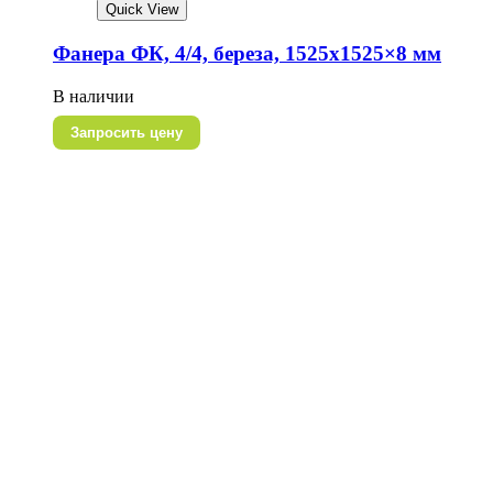
Quick View
Фанера ФК, 4/4, береза, 1525х1525×8 мм
В наличии
Запросить цену