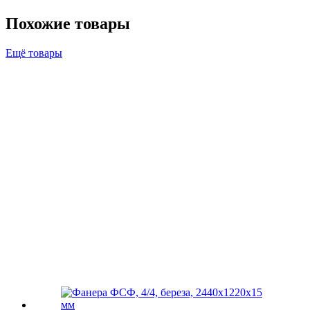
Похожие товары
Ещё товары