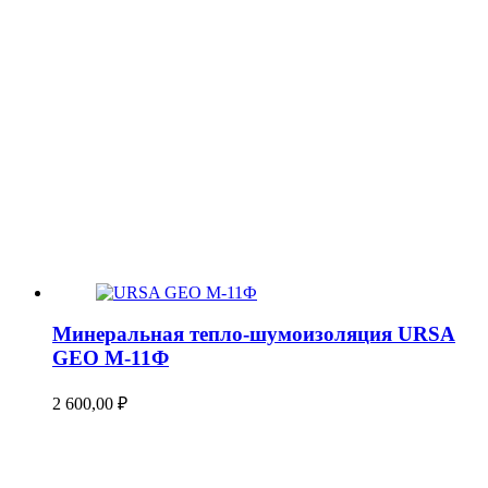
Минеральная тепло-шумоизоляция URSA
GEO М-11Ф
2 600,00
₽