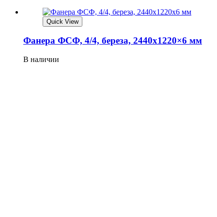
Quick View
Фанера ФСФ, 4/4, береза, 2440х1220×6 мм
В наличии