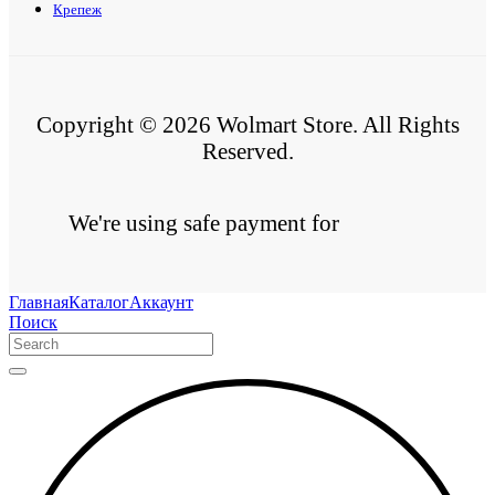
Крепеж
Copyright © 2026 Wolmart Store. All Rights
Reserved.
We're using safe payment for
Главная
Каталог
Аккаунт
Поиск