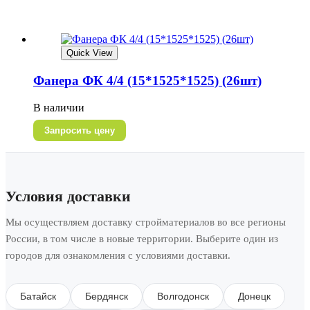
Quick View
Фанера ФК 4/4 (15*1525*1525) (26шт)
В наличии
Запросить цену
Условия доставки
Мы осуществляем доставку стройматериалов во все регионы
России, в том числе в новые территории. Выберите один из
городов для ознакомления с условиями доставки.
Батайск
Бердянск
Волгодонск
Донецк