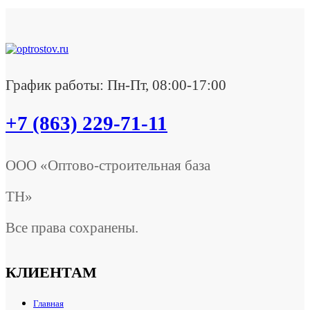
График работы: Пн-Пт, 08:00-17:00
+7 (863) 229-71-11
ООО «Оптово-строительная база
ТН»
Все права сохранены.
КЛИЕНТАМ
Главная