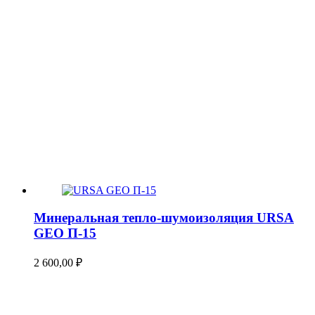
Минеральная тепло-шумоизоляция URSA
GEO П-15
2 600,00
₽