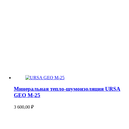
Минеральная тепло-шумоизоляция URSA
GEO М-25
3 600,00
₽