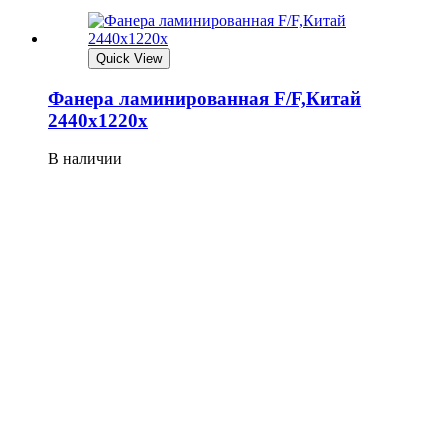
Quick View
Фанера ламинированная F/F,Китай
2440х1220x
В наличии