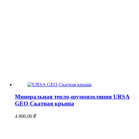
Минеральная тепло-шумоизоляция URSA
GEO Скатная крыша
4 800,00
₽