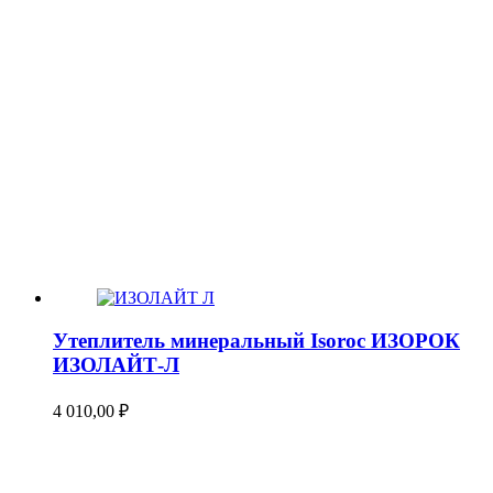
Утеплитель минеральный Isoroc ИЗОРОК
ИЗОЛАЙТ-Л
4 010,00
₽