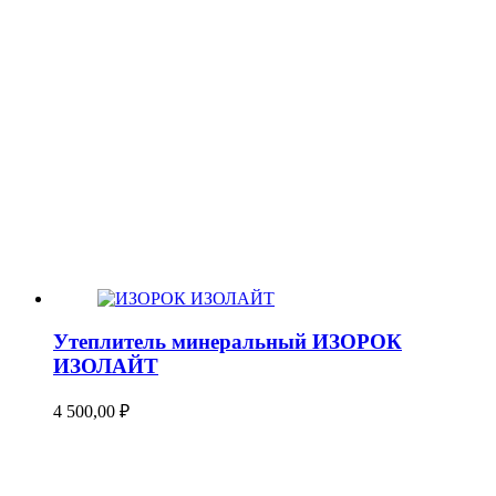
Утеплитель минеральный ИЗОРОК
ИЗОЛАЙТ
4 500,00
₽