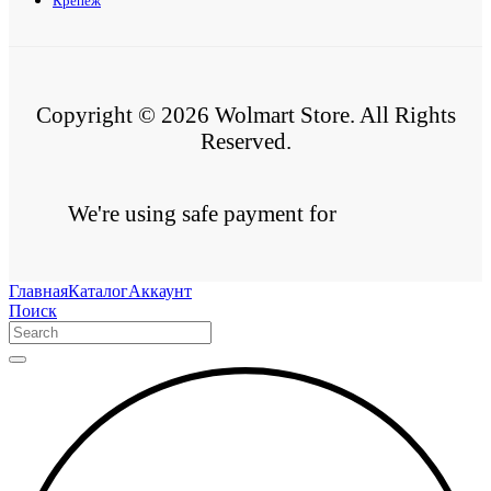
Крепеж
Copyright © 2026 Wolmart Store. All Rights
Reserved.
We're using safe payment for
Главная
Каталог
Аккаунт
Поиск