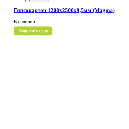
Гипсокартон 1200х2500х9,5мм (Magma)
В наличии
Запросить цену