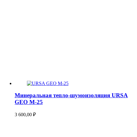
Минеральная тепло-шумоизоляция URSA
GEO М-25
3 600,00
₽