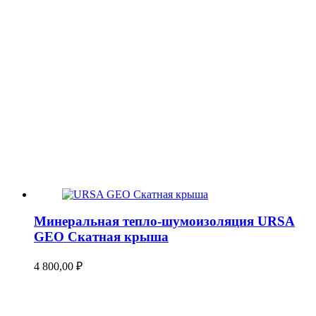
Минеральная тепло-шумоизоляция URSA
GEO Скатная крыша
4 800,00
₽