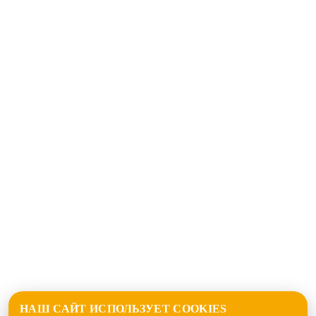
НАШ САЙТ ИСПОЛЬЗУЕТ COOKIES