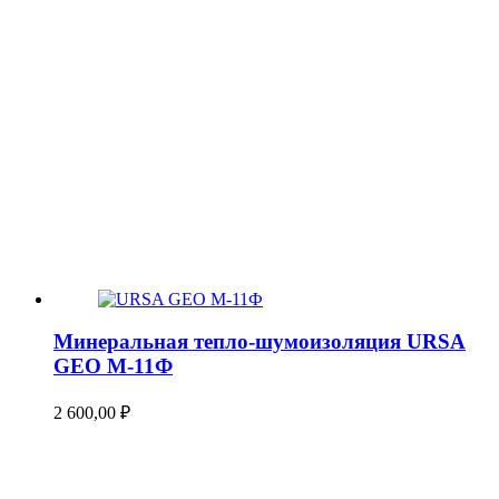
Минеральная тепло-шумоизоляция URSA
GEO М-11Ф
2 600,00
₽