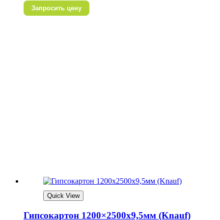
Запросить цену
Quick View
Гипсокартон 1200×2500х9,5мм (Knauf)