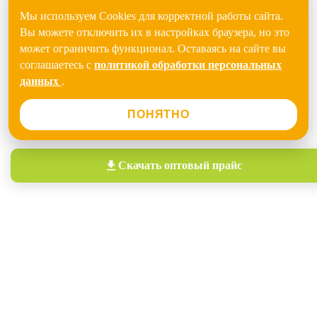
Мы используем Cookies для корректной работы сайта.
Вы можете отключить их в настройках браузера, но это
может ограничить функционал. Оставаясь на сайте вы
соглашаетесь с
политикой обработки персональных
данных
.
ПОНЯТНО
Скачать
оптовый прайс