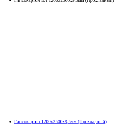
Гипсокартон ВЛ 1200x2500x9,5мм (Прохладный)
Гипсокартон 1200x2500x9,5мм (Прохладный)