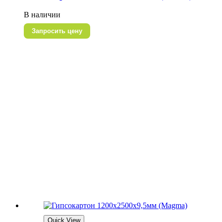
В наличии
Запросить цену
Quick View