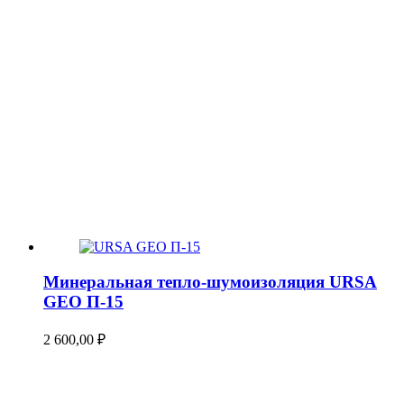
Минеральная тепло-шумоизоляция URSA
GEO П-15
2 600,00
₽