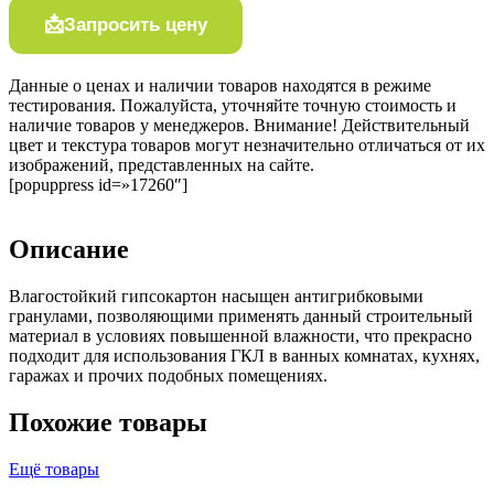
Запросить цену
Данные о ценах и наличии товаров находятся в режиме
тестирования. Пожалуйста, уточняйте точную стоимость и
наличие товаров у менеджеров. Внимание! Действительный
цвет и текстура товаров могут незначительно отличаться от их
изображений, представленных на сайте.
[popuppress id=»17260″]
Описание
Влагостойкий гипсокартон насыщен антигрибковыми
гранулами, позволяющими применять данный строительный
материал в условиях повышенной влажности, что прекрасно
подходит для использования ГКЛ в ванных комнатах, кухнях,
гаражах и прочих подобных помещениях.
Похожие товары
Ещё товары