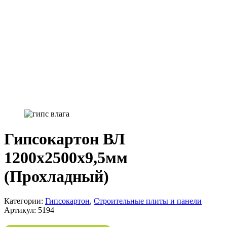
Гипсокартон ВЛ
1200x2500x9,5мм
(Прохладный)
Категории:
Гипсокартон
,
Строительные плиты и панели
Артикул:
5194