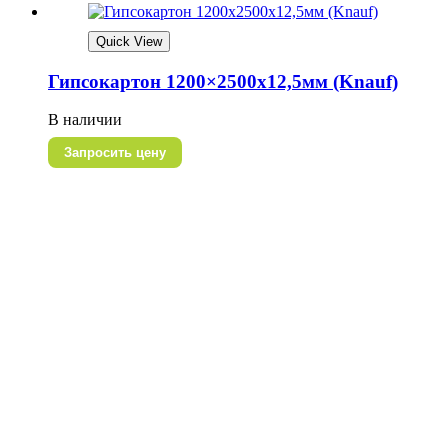
Quick View
Гипсокартон 1200×2500х12,5мм (Knauf)
В наличии
Запросить цену