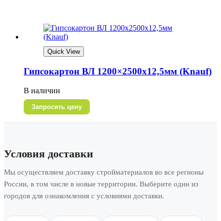
Quick View
Гипсокартон ВЛ 1200×2500х12,5мм (Knauf)
В наличии
Запросить цену
Условия доставки
Мы осуществляем доставку стройматериалов во все регионы
России, в том числе в новые территории. Выберите один из
городов для ознакомления с условиями доставки.