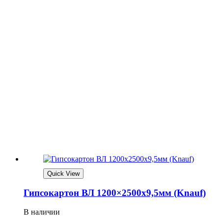
Quick View
Гипсокартон ВЛ 1200×2500х9,5мм (Knauf)
В наличии