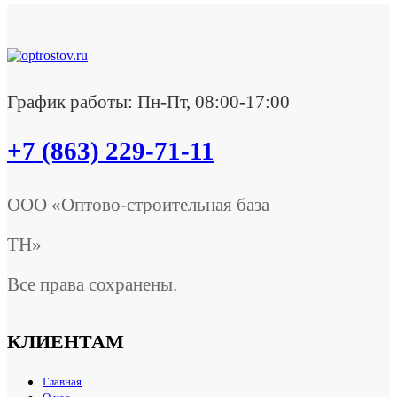
График работы: Пн-Пт, 08:00-17:00
+7 (863) 229-71-11
ООО «Оптово-строительная база
ТН»
Все права сохранены.
КЛИЕНТАМ
Главная