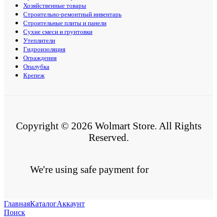
Хозяйственные товары
Строительно-ремонтный инвентарь
Строительные плиты и панели
Сухие смеси и грунтовки
Утеплители
Гидроизоляция
Ограждения
Опалубка
Крепеж
Copyright © 2026 Wolmart Store. All Rights
Reserved.
We're using safe payment for
Главная
Каталог
Аккаунт
Поиск