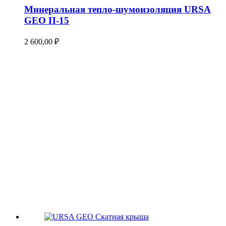
Минеральная тепло-шумоизоляция URSA
GEO П-15
2 600,00
₽