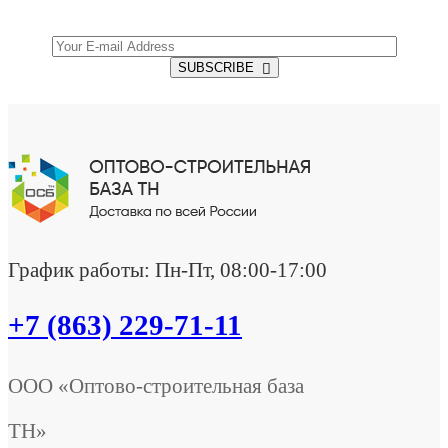
SUBSCRIBE
График работы: Пн-Пт, 08:00-17:00
+7 (863) 229-71-11
ООО «Оптово-строительная база
ТН»