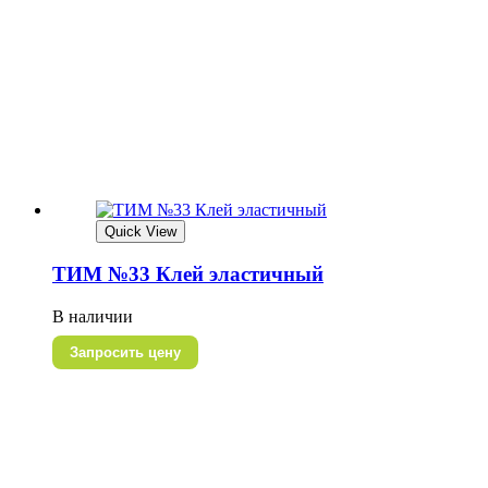
Quick View
ТИМ №33 Клей эластичный
В наличии
Запросить цену