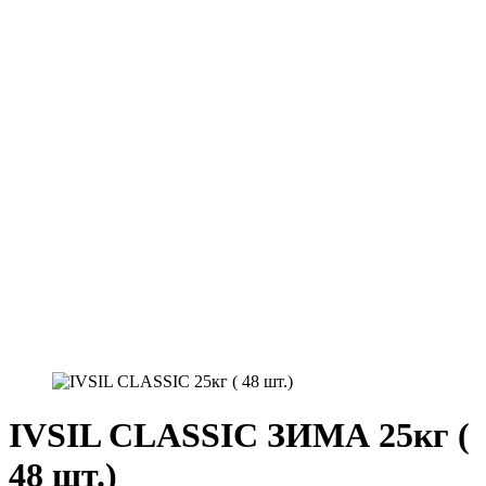
IVSIL CLASSIC ЗИМА 25кг (
48 шт.)