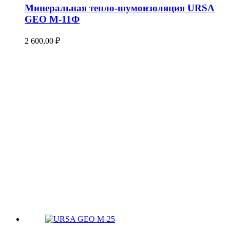
Минеральная тепло-шумоизоляция URSA
GEO М-11Ф
2 600,00
₽