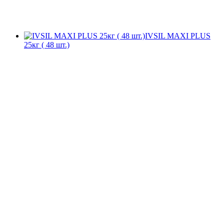
IVSIL MAXI PLUS
25кг ( 48 шт.)