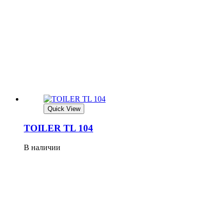
Quick View
TOILER TL 104
В наличии