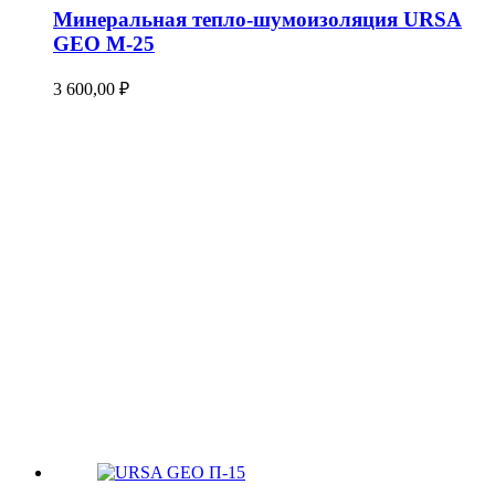
Минеральная тепло-шумоизоляция URSA
GEO М-25
3 600,00
₽