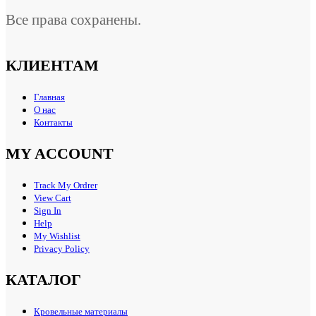
Все права сохранены.
КЛИЕНТАМ
Главная
О нас
Контакты
MY ACCOUNT
Track My Ordrer
View Cart
Sign In
Help
My Wishlist
Privacy Policy
КАТАЛОГ
Кровельные материалы