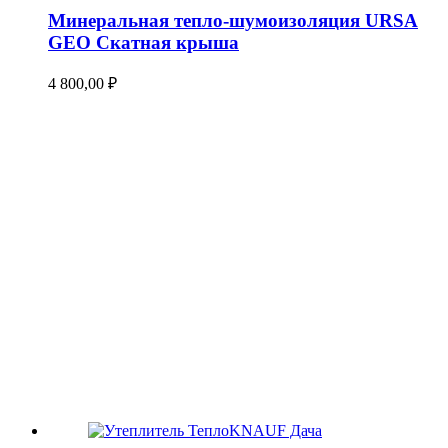
Минеральная тепло-шумоизоляция URSA
GEO Скатная крыша
4 800,00
₽