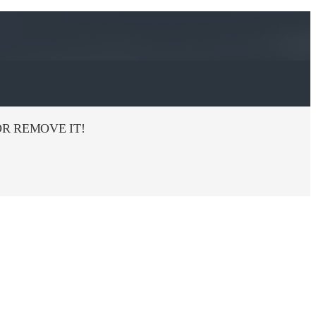
R REMOVE IT!