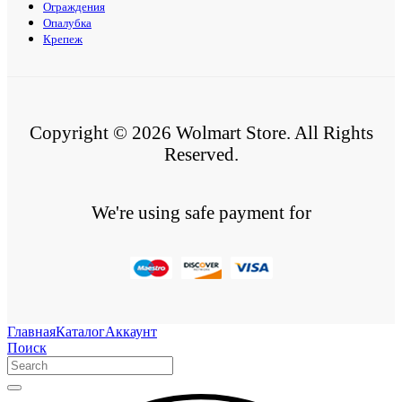
Ограждения
Опалубка
Крепеж
Copyright © 2026 Wolmart Store. All Rights
Reserved.
We're using safe payment for
Главная
Каталог
Аккаунт
Поиск