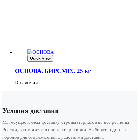
Quick View
ОСНОВА, БИРСMIX, 25 кг
В наличии
Условия доставки
Мы осуществляем доставку стройматериалов во все регионы
России, в том числе в новые территории. Выберите один из
городов для ознакомления с условиями доставки.