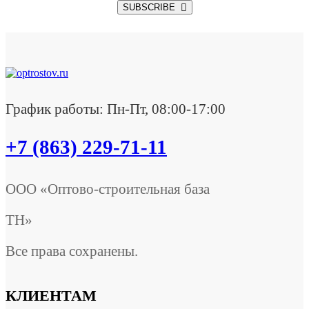
SUBSCRIBE
График работы: Пн-Пт, 08:00-17:00
+7 (863) 229-71-11
ООО «Оптово-строительная база
ТН»
Все права сохранены.
КЛИЕНТАМ