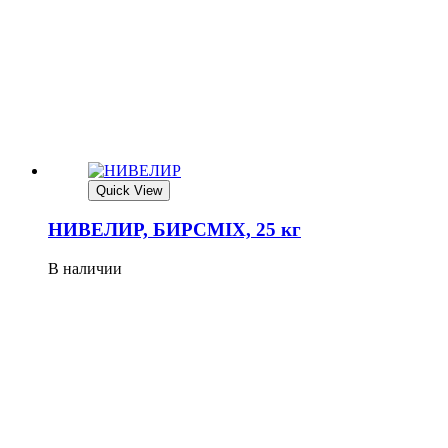
Quick View
НИВЕЛИР, БИРСMIX, 25 кг
В наличии