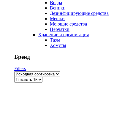
Ведра
Веники
Дезинфицирующие средства
Мешки
Моющие средства
Перчатки
Хранение и организация
Тазы
Хомуты
Бренд
Filters