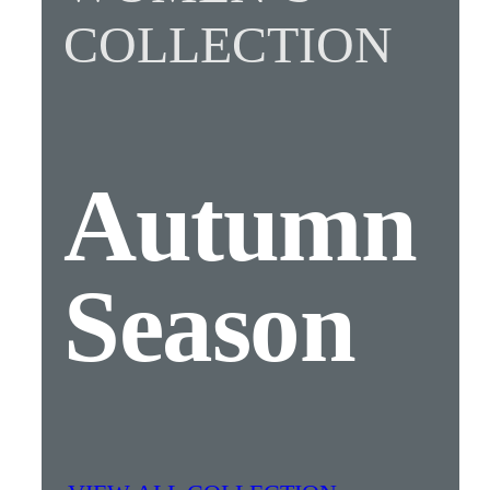
COLLECTION
Autumn
Season