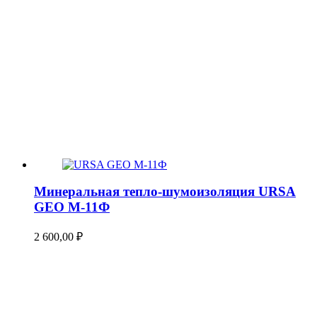
Минеральная тепло-шумоизоляция URSA
GEO М-11Ф
2 600,00
₽