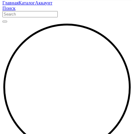
Главная
Каталог
Аккаунт
Поиск