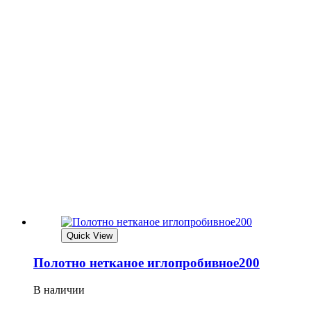
Quick View
Полотно нетканое иглопробивное200
В наличии