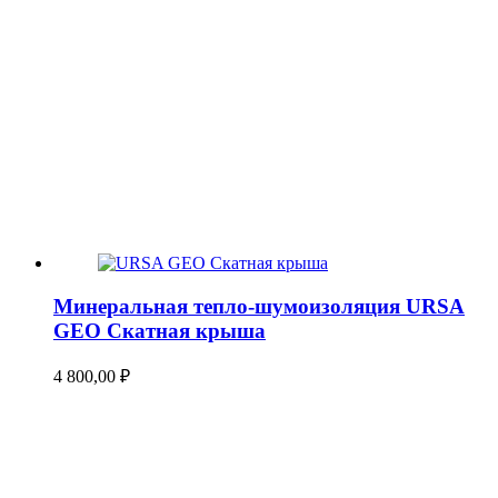
Минеральная тепло-шумоизоляция URSA
GEO Скатная крыша
4 800,00
₽