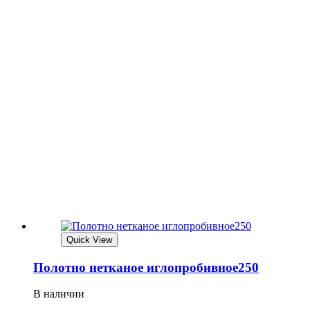
Quick View
Полотно нетканое иглопробивное250
В наличии