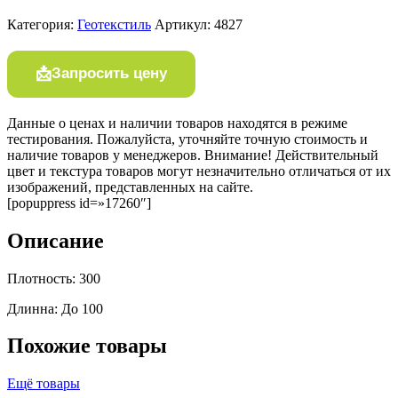
Категория:
Геотекстиль
Артикул:
4827
Запросить цену
Данные о ценах и наличии товаров находятся в режиме
тестирования. Пожалуйста, уточняйте точную стоимость и
наличие товаров у менеджеров. Внимание! Действительный
цвет и текстура товаров могут незначительно отличаться от их
изображений, представленных на сайте.
[popuppress id=»17260″]
Описание
Плотность: 300
Длинна: До 100
Похожие товары
Ещё товары