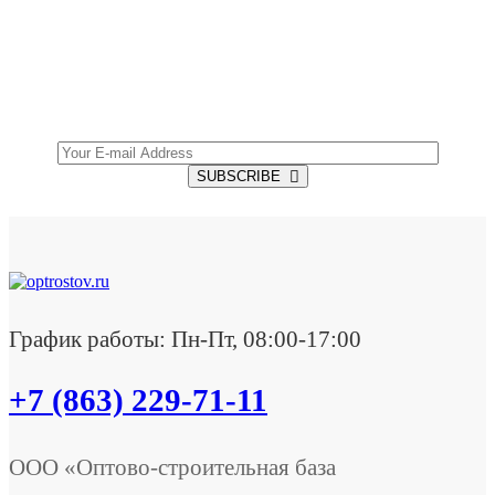
SUBSCRIBE TO OUR NEWSLETTER
Get all the latest information on Events, Sales and
Offers.
SUBSCRIBE
График работы: Пн-Пт, 08:00-17:00
+7 (863) 229-71-11
ООО «Оптово-строительная база