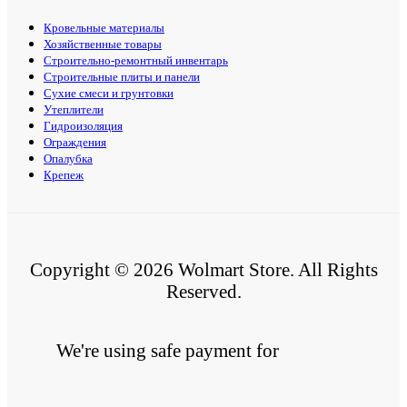
Кровельные материалы
Хозяйственные товары
Строительно-ремонтный инвентарь
Строительные плиты и панели
Сухие смеси и грунтовки
Утеплители
Гидроизоляция
Ограждения
Опалубка
Крепеж
Copyright © 2026 Wolmart Store. All Rights
Reserved.
We're using safe payment for