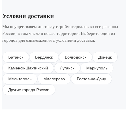
Условия доставки
Мы осуществляем доставку стройматериалов во все регионы
России, в том числе в новые территории. Выберите один из
городов для ознакомления с условиями доставки.
Батайск
Бердянск
Волгодонск
Донецк
Каменск-Шахтинский
Луганск
Мариуполь
Мелитополь
Миллерово
Ростов-на-Дону
Другие города России