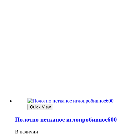
Quick View
Полотно нетканое иглопробивное600
В наличии