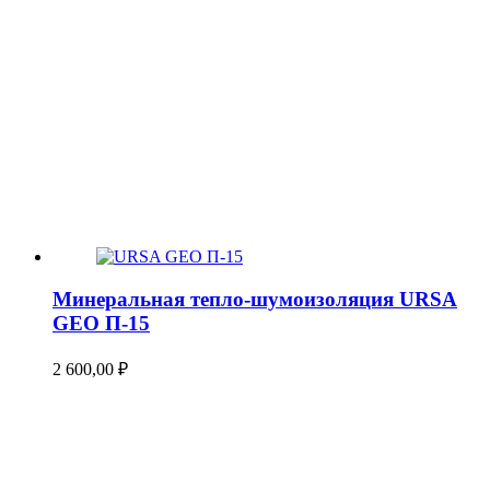
Минеральная тепло-шумоизоляция URSA
GEO П-15
2 600,00
₽