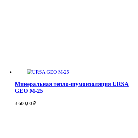
Минеральная тепло-шумоизоляция URSA
GEO М-25
3 600,00
₽