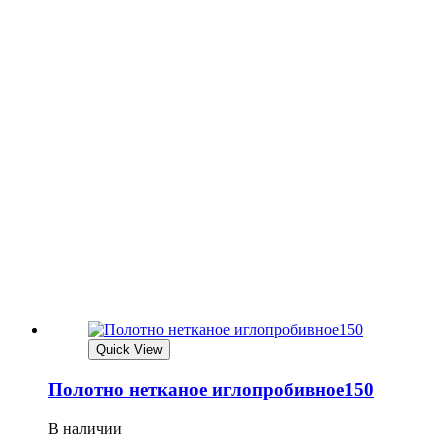
Quick View
Полотно нетканое иглопробивное150
В наличии