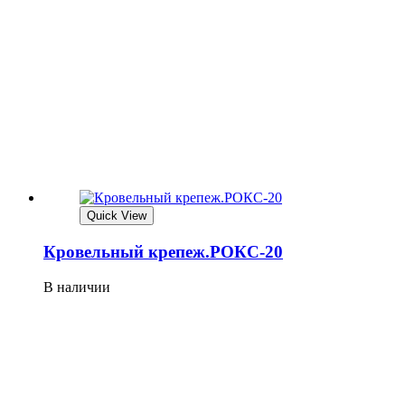
Quick View
Кровельный крепеж.РОКС-20
В наличии