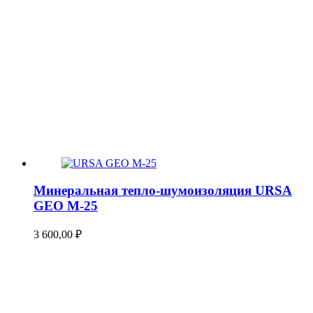
Минеральная тепло-шумоизоляция URSA
GEO М-25
3 600,00
₽