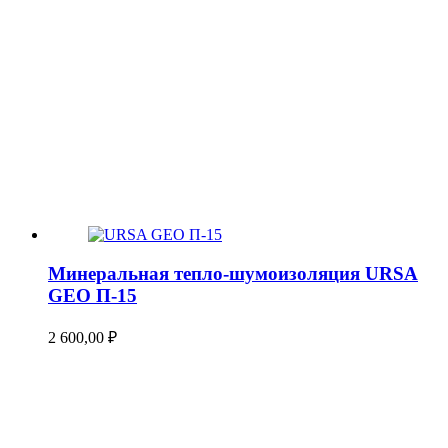
Минеральная тепло-шумоизоляция URSA
GEO П-15
2 600,00
₽