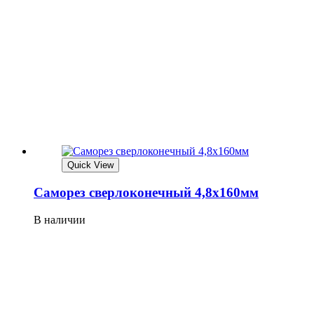
Quick View
Саморез сверлоконечный 4,8х160мм
В наличии