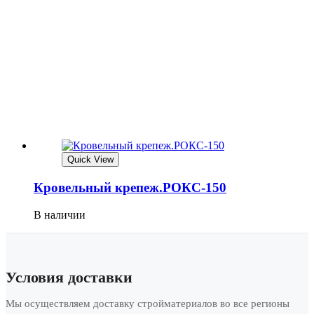
Quick View
Кровельный крепеж.РОКС-150
В наличии
Условия доставки
Мы осуществляем доставку стройматериалов во все регионы