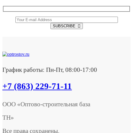
SUBSCRIBE
График работы: Пн-Пт, 08:00-17:00
+7 (863) 229-71-11
ООО «Оптово-строительная база
ТН»
Все права сохранены.