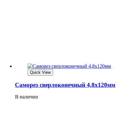
Quick View
Саморез сверлоконечный 4,8х120мм
В наличии