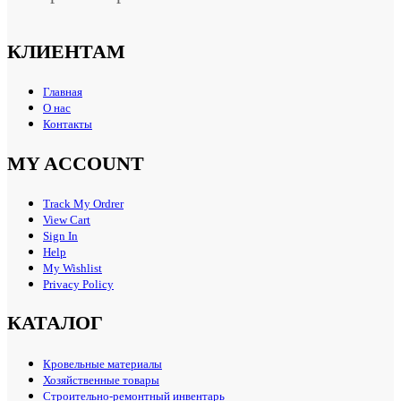
КЛИЕНТАМ
Главная
О нас
Контакты
MY ACCOUNT
Track My Ordrer
View Cart
Sign In
Help
My Wishlist
Privacy Policy
КАТАЛОГ
Кровельные материалы
Хозяйственные товары
Строительно-ремонтный инвентарь