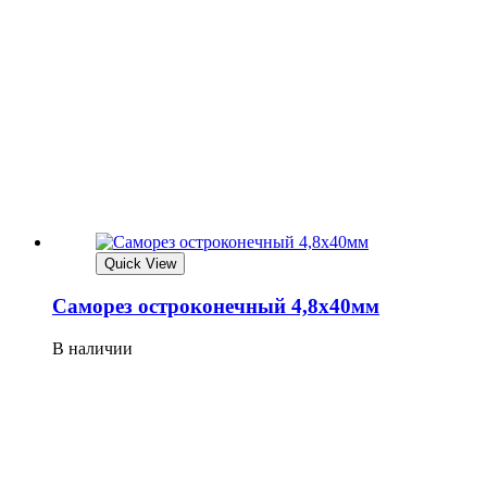
Quick View
Саморез остроконечный 4,8х40мм
В наличии