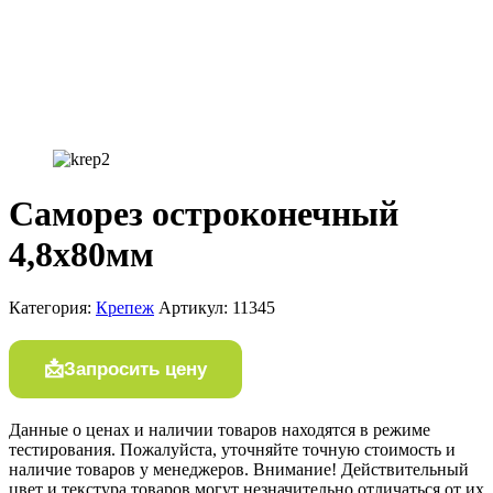
Саморез остроконечный
4,8х80мм
Категория:
Крепеж
Артикул:
11345
Запросить цену
Данные о ценах и наличии товаров находятся в режиме
тестирования. Пожалуйста, уточняйте точную стоимость и
наличие товаров у менеджеров. Внимание! Действительный
цвет и текстура товаров могут незначительно отличаться от их