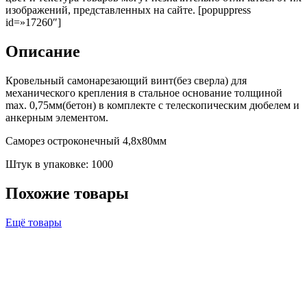
изображений, представленных на сайте. [popuppress
id=»17260″]
Описание
Кровельный самонарезающий винт(без сверла) для
механического крепления в стальное основание толщиной
max. 0,75мм(бетон) в комплекте с телескопическим дюбелем и
анкерным элементом.
Саморез остроконечный 4,8х80мм
Штук в упаковке: 1000
Похожие товары
Ещё товары