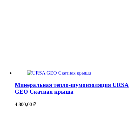
Минеральная тепло-шумоизоляция URSA
GEO Скатная крыша
4 800,00
₽