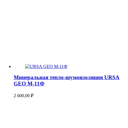
Минеральная тепло-шумоизоляция URSA
GEO М-11Ф
2 600,00
₽