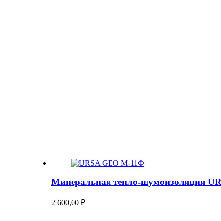
Минеральная тепло-шумоизоляция U
2 600,00
₽