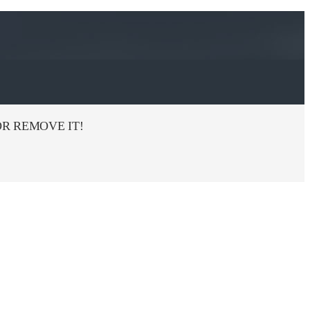
R REMOVE IT!