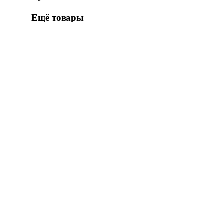
Ещё товары