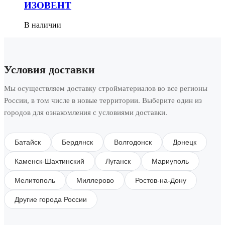
ИЗОВЕНТ
В наличии
Условия доставки
Мы осуществляем доставку стройматериалов во все регионы
России, в том числе в новые территории. Выберите один из
городов для ознакомления с условиями доставки.
Батайск
Бердянск
Волгодонск
Донецк
Каменск-Шахтинский
Луганск
Мариуполь
Мелитополь
Миллерово
Ростов-на-Дону
Другие города России