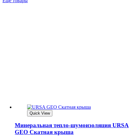
Ещё товары
Quick View
Минеральная тепло-шумоизоляция URSA
GEO Скатная крыша