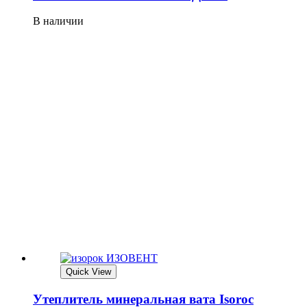
В наличии
Quick View
Утеплитель минеральная вата Isoroc