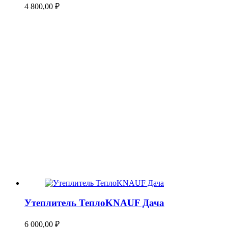
4 800,00
₽
Утеплитель ТеплоKNAUF Дача
6 000,00
₽