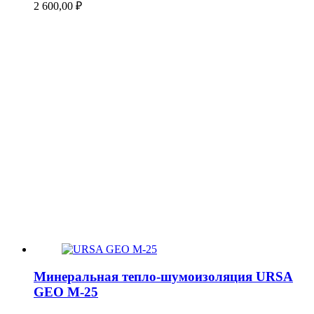
2 600,00
₽
Минеральная тепло-шумоизоляция URSA
GEO М-25