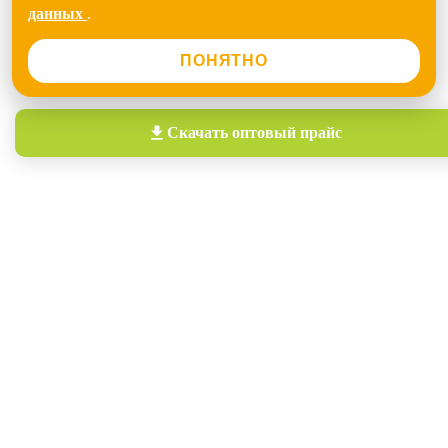
данных
.
ПОНЯТНО
Скачать
оптовый прайс