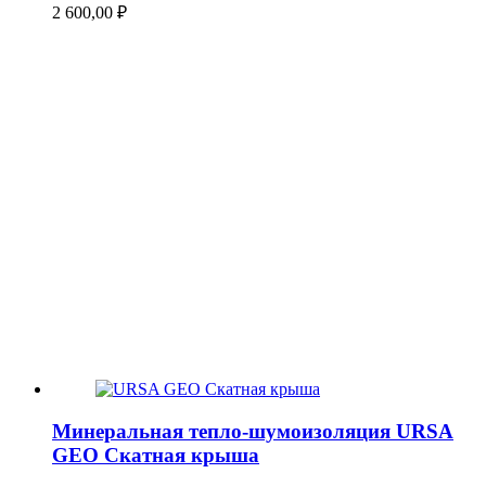
2 600,00
₽
Минеральная тепло-шумоизоляция URSA
GEO Скатная крыша