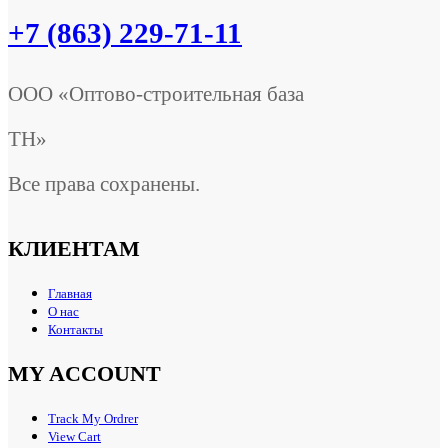
+7 (863) 229-71-11
ООО «Оптово-строительная база
ТН»
Все права сохранены.
КЛИЕНТАМ
Главная
О нас
Контакты
MY ACCOUNT
Track My Ordrer
View Cart