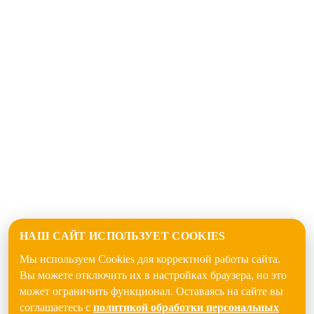
НАШ САЙТ ИСПОЛЬЗУЕТ COOKIES
Мы используем Cookies для корректной работы сайта.
Вы можете отключить их в настройках браузера, но это
может ограничить функционал. Оставаясь на сайте вы
соглашаетесь с
политикой обработки персональных