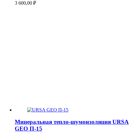
3 600,00
₽
Минеральная тепло-шумоизоляция URSA
GEO П-15