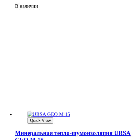
В наличии
Quick View
Минеральная тепло-шумоизоляция URSA
GEO М-15