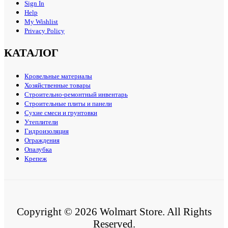
Sign In
Help
My Wishlist
Privacy Policy
КАТАЛОГ
Кровельные материалы
Хозяйственные товары
Строительно-ремонтный инвентарь
Строительные плиты и панели
Сухие смеси и грунтовки
Утеплители
Гидроизоляция
Ограждения
Опалубка
Крепеж
Copyright © 2026 Wolmart Store. All Rights
Reserved.