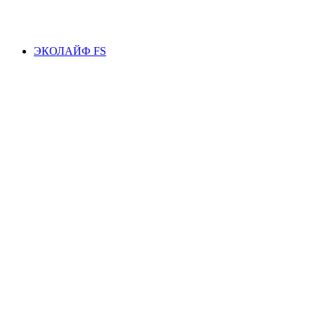
ЭКОЛАЙФ FS