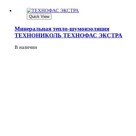
Quick View
Минеральная тепло-шумоизоляция
ТЕХНОНИКОЛЬ ТЕХНОФАС ЭКСТРА
В наличии