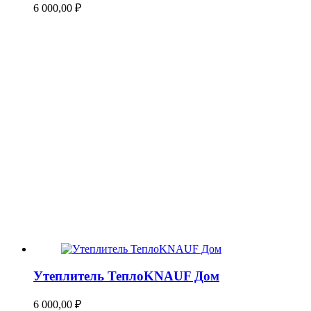
6 000,00
₽
Утеплитель ТеплоKNAUF Дом
6 000,00
₽