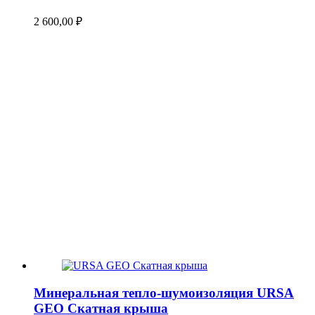
2 600,00
₽
Минеральная тепло-шумоизоляция URSA
GEO Скатная крыша