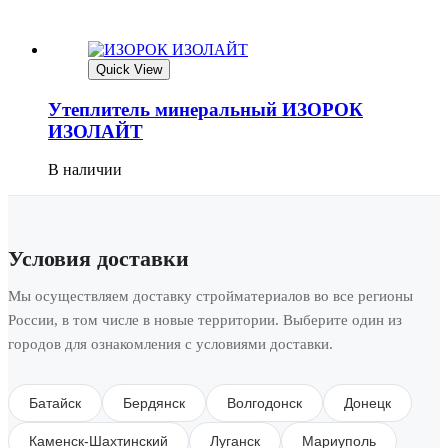
Quick View
Утеплитель минеральный ИЗОРОК
ИЗОЛАЙТ
В наличии
Условия доставки
Мы осуществляем доставку стройматериалов во все регионы
России, в том числе в новые территории. Выберите один из
городов для ознакомления с условиями доставки.
Батайск
Бердянск
Волгодонск
Донецк
Каменск-Шахтинский
Луганск
Мариуполь