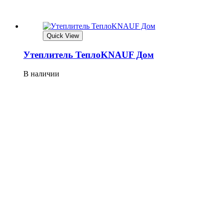
Quick View
Утеплитель ТеплоKNAUF Дом
В наличии