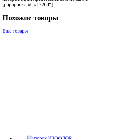
[popuppress id=»17260″]
Похожие товары
Ещё товары