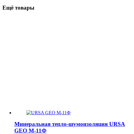
Ещё товары
Минеральная тепло-шумоизоляция URSA
GEO М-11Ф