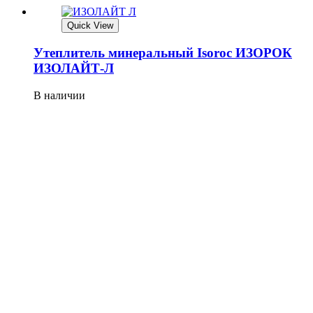
Quick View
Утеплитель минеральный Isoroc ИЗОРОК
ИЗОЛАЙТ-Л
В наличии