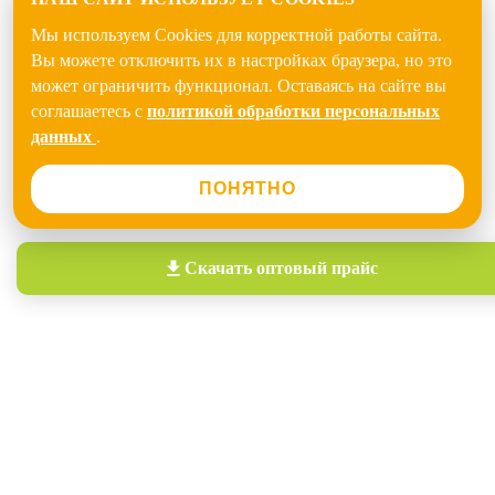
Мы используем Cookies для корректной работы сайта.
Вы можете отключить их в настройках браузера, но это
может ограничить функционал. Оставаясь на сайте вы
соглашаетесь с
политикой обработки персональных
данных
.
ПОНЯТНО
Скачать
оптовый прайс