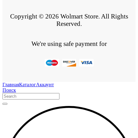
Copyright © 2026 Wolmart Store. All Rights
Reserved.
We're using safe payment for
Главная
Каталог
Аккаунт
Поиск