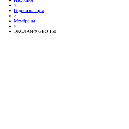
Изоляция
>
Гидроизоляция
>
Мембраны
>
ЭКОЛАЙФ GEO 150