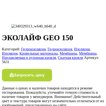
ЭКОЛАЙФ GEO 150
Категорий:
Гидроизоляция
,
Гидроизоляция
,
Изоляция
,
Изоляция
,
Кровельные материалы
,
Мембраны
,
Мембраны
,
Наплавляемая и рулонная кровля
,
Скатная кровля
Артикул:
5631
Запросить цену
Данные о ценах и наличии товаров находятся в режиме
тестирования. Пожалуйста, уточняйте точную стоимость и
наличие товаров у менеджеров. Внимание! Действительный
цвет и текстура товаров могут незначительно отличаться от их
изображений, представленных на сайте.