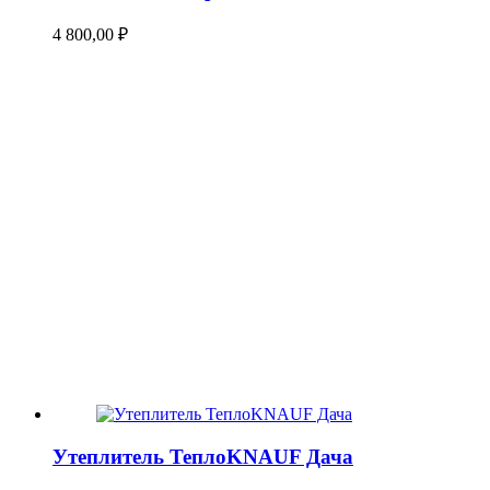
4 800,00
₽
Утеплитель ТеплоKNAUF Дача