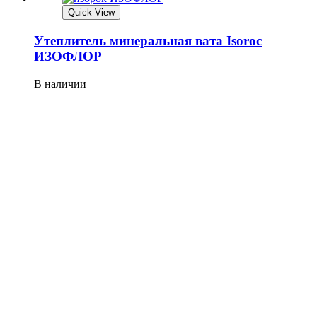
Quick View
Утеплитель минеральная вата Isoroc
ИЗОФЛОР
В наличии