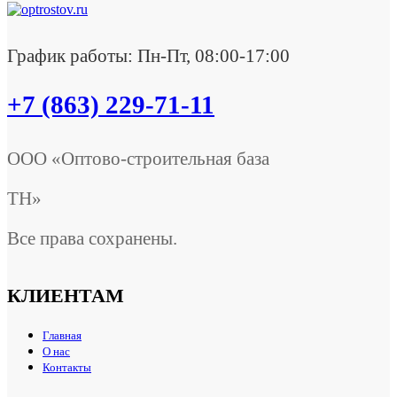
График работы: Пн-Пт, 08:00-17:00
+7 (863) 229-71-11
ООО «Оптово-строительная база
ТН»
Все права сохранены.
КЛИЕНТАМ
Главная
О нас
Контакты