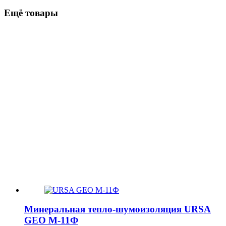
Ещё товары
Минеральная тепло-шумоизоляция URSA
GEO М-11Ф