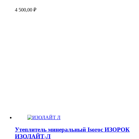
4 500,00
₽
Утеплитель минеральный Isoroc ИЗОРОК
ИЗОЛАЙТ-Л