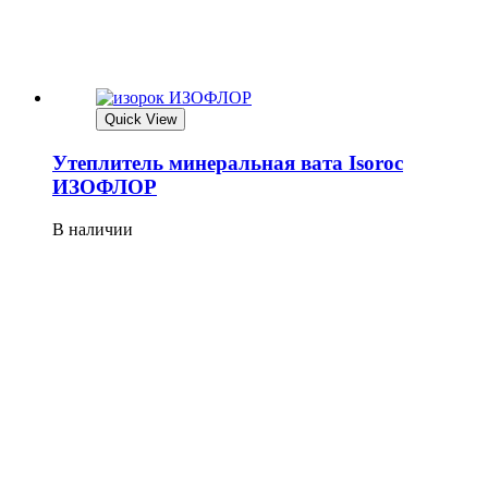
Quick View
Утеплитель минеральная вата Isoroc
ИЗОФЛОР
В наличии