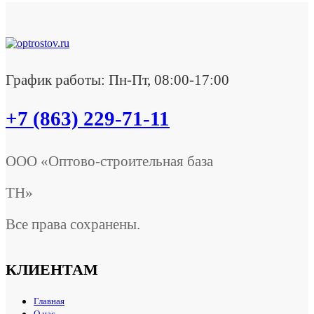
График работы: Пн-Пт, 08:00-17:00
+7 (863) 229-71-11
ООО «Оптово-строительная база
ТН»
Все права сохранены.
КЛИЕНТАМ
Главная