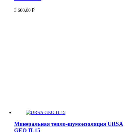
3 600,00
₽
Минеральная тепло-шумоизоляция URSA
GEO П-15