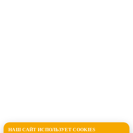
НАШ САЙТ ИСПОЛЬЗУЕТ COOKIES