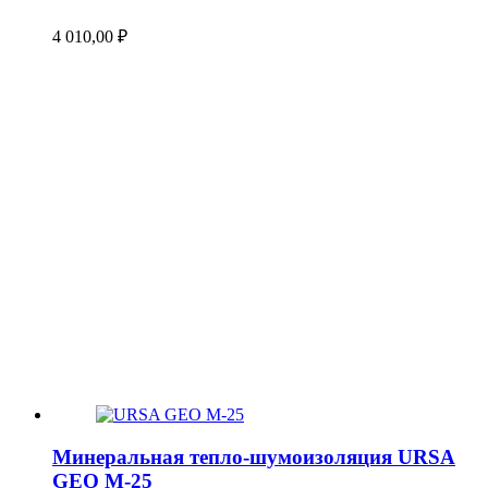
4 010,00
₽
Минеральная тепло-шумоизоляция URSA
GEO М-25