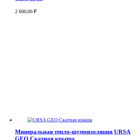
2 600,00
₽
Минеральная тепло-шумоизоляция URSA
GEO Скатная крыша