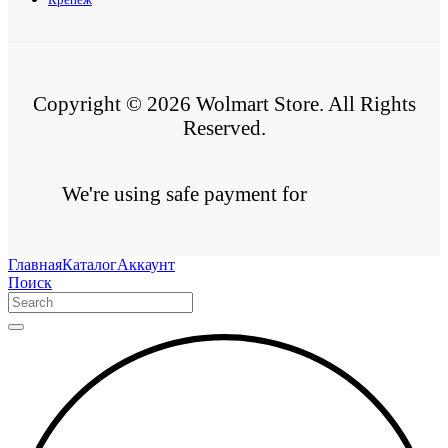
Copyright © 2026 Wolmart Store. All Rights
Reserved.
We're using safe payment for
Главная
Каталог
Аккаунт
Поиск