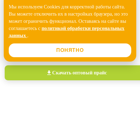
Мы используем Cookies для корректной работы сайта.
Вы можете отключить их в настройках браузера, но это
может ограничить функционал. Оставаясь на сайте вы
соглашаетесь с
политикой обработки персональных
данных
.
ПОНЯТНО
Скачать
оптовый прайс