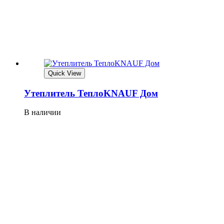
Quick View
Утеплитель ТеплоKNAUF Дом
В наличии