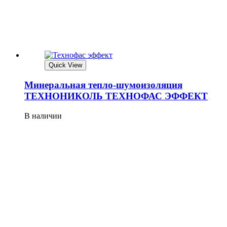
Quick View
Минеральная тепло-шумоизоляция
ТЕХНОНИКОЛЬ ТЕХНОФАС ЭФФЕКТ
В наличии