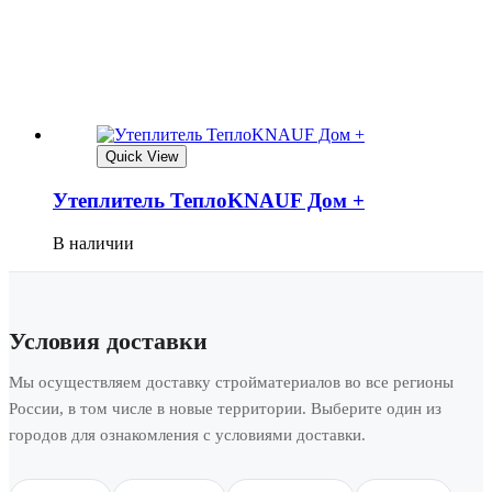
Quick View
Утеплитель ТеплоKNAUF Дом +
В наличии
Условия доставки
Мы осуществляем доставку стройматериалов во все регионы
России, в том числе в новые территории. Выберите один из
городов для ознакомления с условиями доставки.