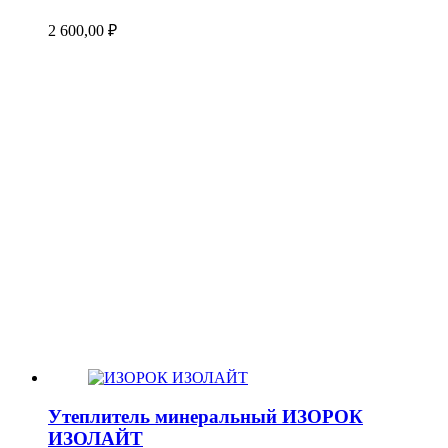
2 600,00
₽
Утеплитель минеральный ИЗОРОК
ИЗОЛАЙТ