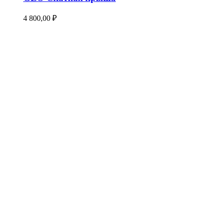
4 800,00
₽