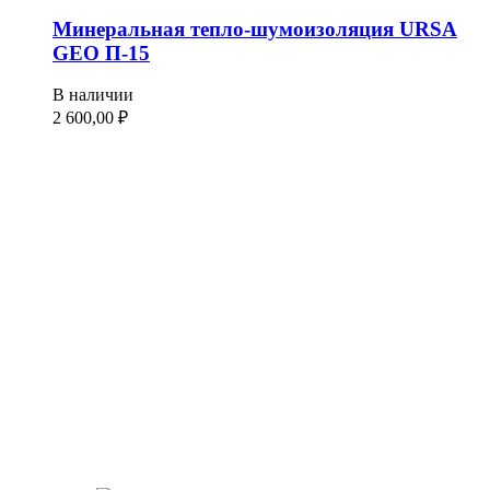
Минеральная тепло-шумоизоляция URSA
GEO П-15
В наличии
2 600,00
₽