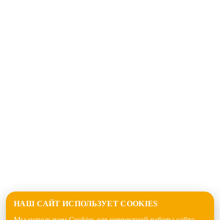
НАШ САЙТ ИСПОЛЬЗУЕТ COOKIES
Мы используем Cookies для корректной работы сайта.