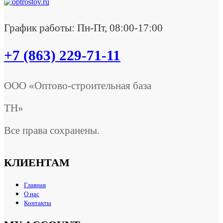
График работы: Пн-Пт, 08:00-17:00
+7 (863) 229-71-11
ООО «Оптово-строительная база
ТН»
Все права сохранены.
КЛИЕНТАМ
Главная
О нас
Контакты