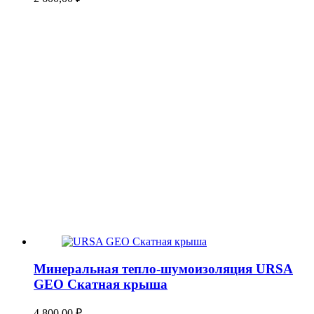
Минеральная тепло-шумоизоляция URSA
GEO Скатная крыша
4 800,00
₽