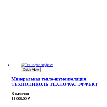
Quick View
Минеральная тепло-шумоизоляция
ТЕХНОНИКОЛЬ ТЕХНОФАС ЭФФЕКТ
В наличии
11 000,00
₽