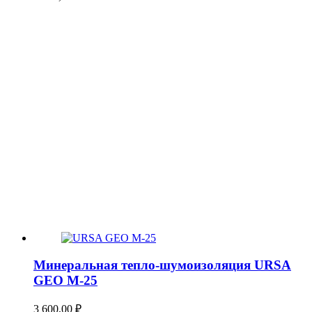
Минеральная тепло-шумоизоляция URSA
GEO М-25
3 600,00
₽