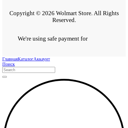
Copyright © 2026 Wolmart Store. All Rights
Reserved.
We're using safe payment for
Главная
Каталог
Аккаунт
Поиск