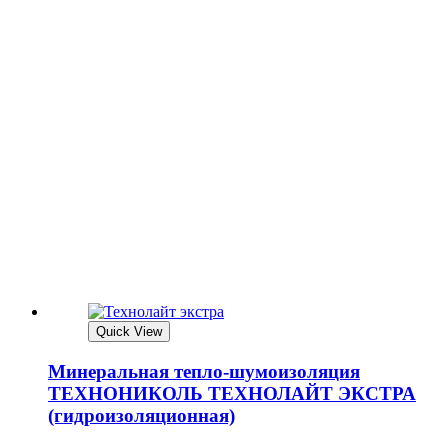
Quick View
Минеральная тепло-шумоизоляция
ТЕХНОНИКОЛЬ ТЕХНОЛАЙТ ЭКСТРА
(гидроизоляционная)