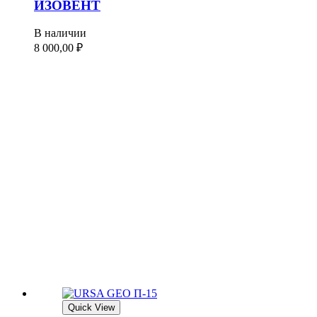
ИЗОВЕНТ
В наличии
8 000,00
₽
Quick View