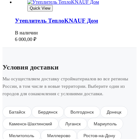
Quick View
Утеплитель ТеплоKNAUF Дом
В наличии
6 000,00
₽
Условия доставки
Мы осуществляем доставку стройматериалов во все регионы
России, в том числе в новые территории. Выберите один из
городов для ознакомления с условиями доставки.
Батайск
Бердянск
Волгодонск
Донецк
Каменск-Шахтинский
Луганск
Мариуполь
Мелитополь
Миллерово
Ростов-на-Дону