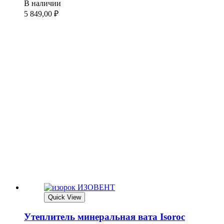
В наличии
5 849,00
₽
Quick View
Утеплитель минеральная вата Isoroc