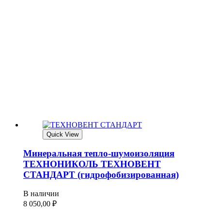
Quick View
Минеральная тепло-шумоизоляция
ТЕХНОНИКОЛЬ ТЕХНОВЕНТ
СТАНДАРТ (гидрофобизированная)
В наличии
8 050,00
₽