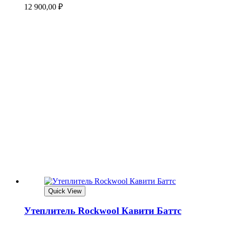
12 900,00
₽
Quick View
Утеплитель Rockwool Кавити Баттс