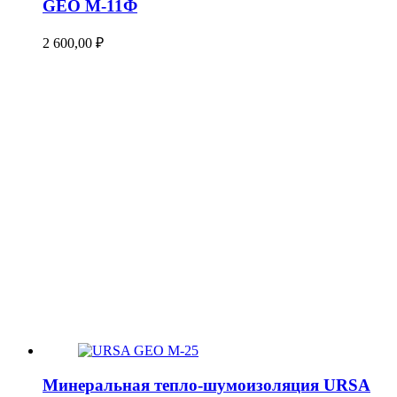
GEO М-11Ф
2 600,00
₽
Минеральная тепло-шумоизоляция URSA