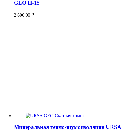
GEO П-15
2 600,00
₽
Минеральная тепло-шумоизоляция URSA