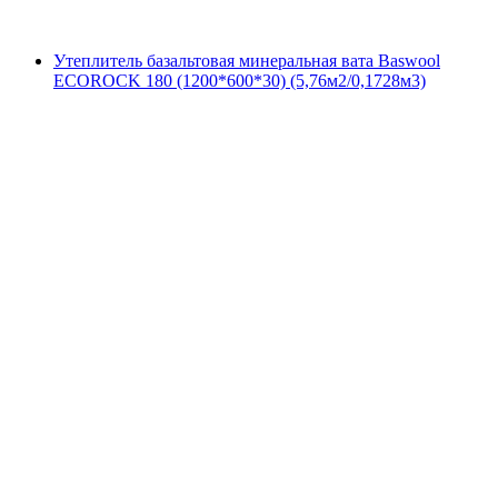
Утеплитель базальтовая минеральная вата Baswool
ECOROCK 180 (1200*600*30) (5,76м2/0,1728м3)