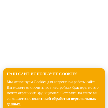
НАШ САЙТ ИСПОЛЬЗУЕТ COOKIES
Мы используем Cookies для корректной работы сайта.
Вы можете отключить их в настройках браузера, но это
может ограничить функционал. Оставаясь на сайте вы
соглашаетесь с
политикой обработки персональных
данных
.