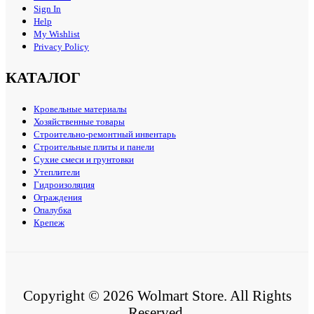
Sign In
Help
My Wishlist
Privacy Policy
КАТАЛОГ
Кровельные материалы
Хозяйственные товары
Строительно-ремонтный инвентарь
Строительные плиты и панели
Сухие смеси и грунтовки
Утеплители
Гидроизоляция
Ограждения
Опалубка
Крепеж
Copyright © 2026 Wolmart Store. All Rights
Reserved.