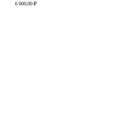
6 000,00
₽