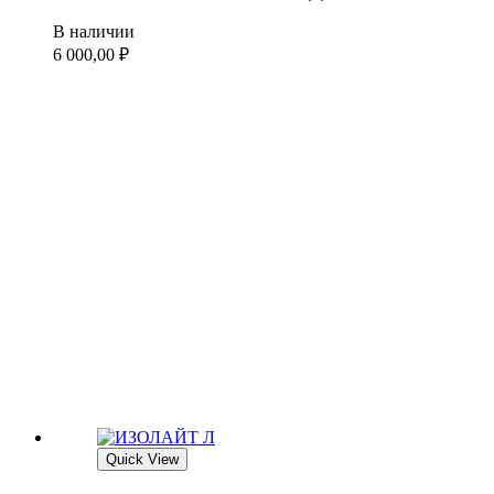
В наличии
6 000,00
₽
Quick View