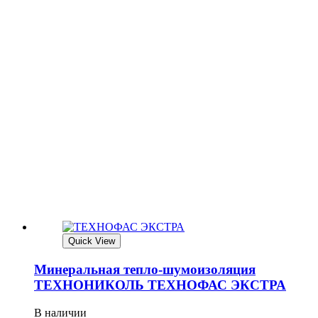
Quick View
Минеральная тепло-шумоизоляция
ТЕХНОНИКОЛЬ ТЕХНОФАС ЭКСТРА
В наличии