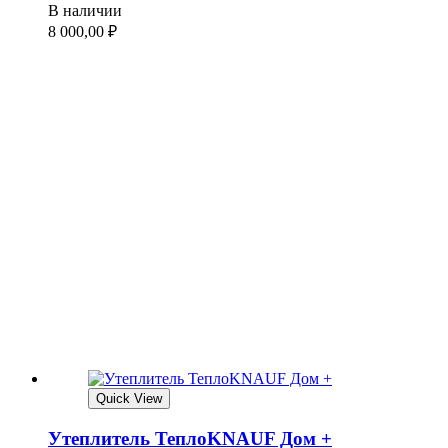
В наличии
8 000,00
₽
Quick View
Утеплитель ТеплоKNAUF Дом +