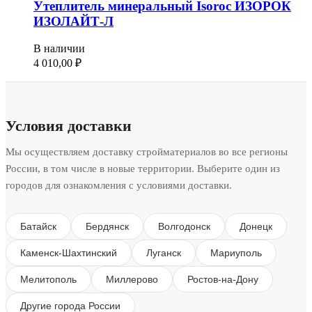
Утеплитель минеральный Isoroc ИЗОРОК
ИЗОЛАЙТ-Л
В наличии
4 010,00
₽
Условия доставки
Мы осуществляем доставку стройматериалов во все регионы
России, в том числе в новые территории. Выберите один из
городов для ознакомления с условиями доставки.
Батайск
Бердянск
Волгодонск
Донецк
Каменск-Шахтинский
Луганск
Мариуполь
Мелитополь
Миллерово
Ростов-на-Дону
Другие города России