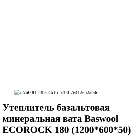
Утеплитель базальтовая
минеральная вата Baswool
ECOROCK 180 (1200*600*50)