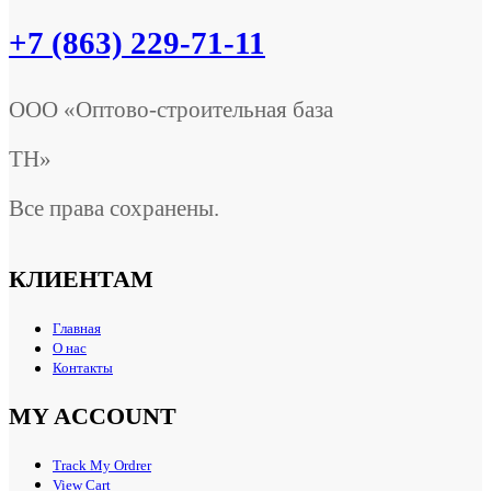
+7 (863) 229-71-11
ООО «Оптово-строительная база
ТН»
Все права сохранены.
КЛИЕНТАМ
Главная
О нас
Контакты
MY ACCOUNT
Track My Ordrer
View Cart