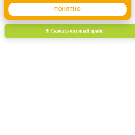
ПОНЯТНО
Скачать
оптовый прайс