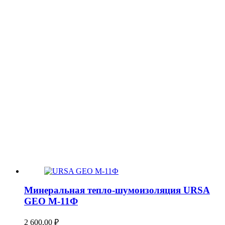
Минеральная тепло-шумоизоляция URSA
GEO М-11Ф
2 600,00
₽