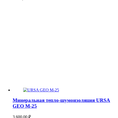
Минеральная тепло-шумоизоляция URSA
GEO М-25
3 600,00
₽