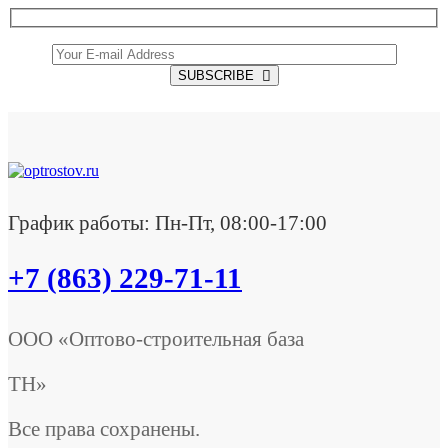
SUBSCRIBE
График работы: Пн-Пт, 08:00-17:00
+7 (863) 229-71-11
ООО «Оптово-строительная база
ТН»
Все права сохранены.