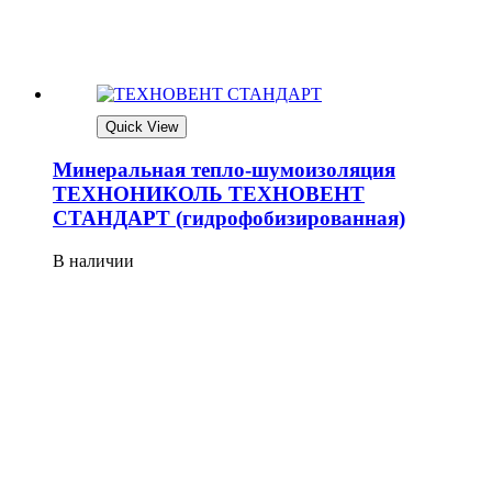
Quick View
Минеральная тепло-шумоизоляция
ТЕХНОНИКОЛЬ ТЕХНОВЕНТ
СТАНДАРТ (гидрофобизированная)
В наличии