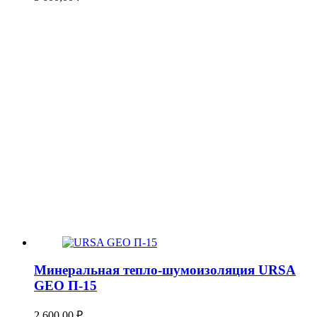
Минеральная тепло-шумоизоляция URSA
GEO П-15
2 600,00
₽