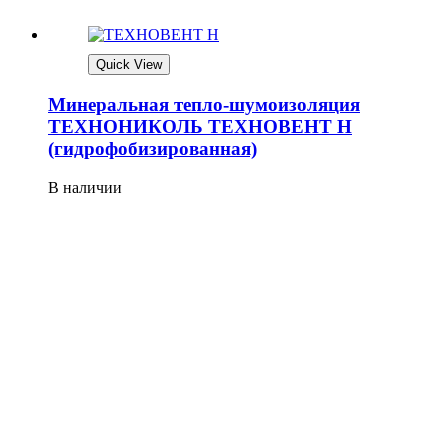
Quick View
Минеральная тепло-шумоизоляция
ТЕХНОНИКОЛЬ ТЕХНОВЕНТ Н
(гидрофобизированная)
В наличии