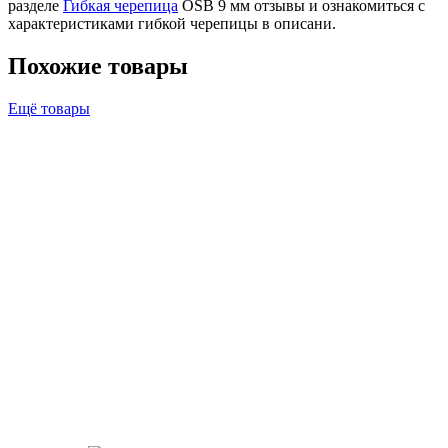
разделе
Гибкая черепица
OSB 9 мм отзывы и ознакомиться с
характеристиками гибкой черепицы в описани.
Похожие товары
Ещё товары