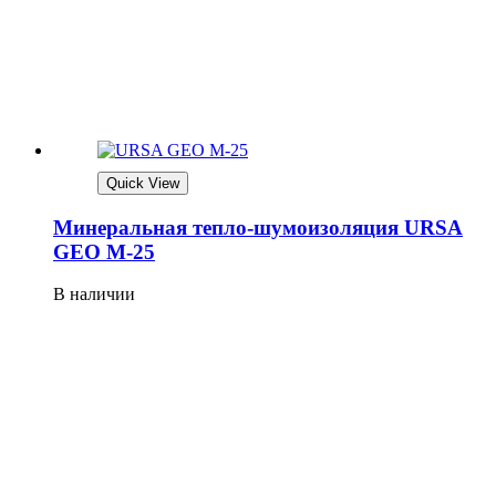
Quick View
Минеральная тепло-шумоизоляция URSA
GEO М-25
В наличии