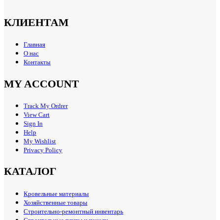
КЛИЕНТАМ
Главная
О нас
Контакты
MY ACCOUNT
Track My Ordrer
View Cart
Sign In
Help
My Wishlist
Privacy Policy
КАТАЛОГ
Кровельные материалы
Хозяйственные товары
Строительно-ремонтный инвентарь