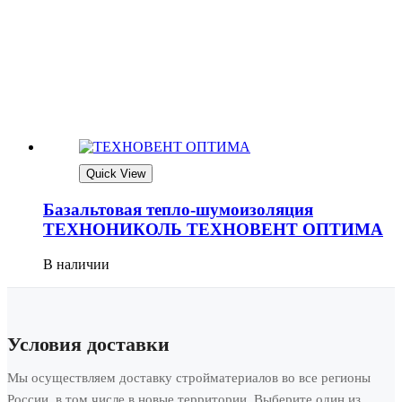
Quick View
Базальтовая тепло-шумоизоляция
ТЕХНОНИКОЛЬ ТЕХНОВЕНТ ОПТИМА
В наличии
Условия доставки
Мы осуществляем доставку стройматериалов во все регионы
России, в том числе в новые территории. Выберите один из