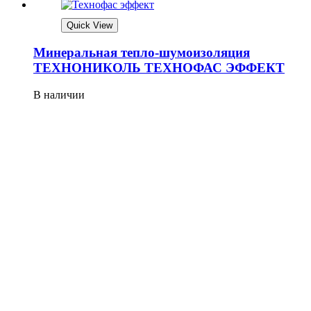
Quick View
Минеральная тепло-шумоизоляция
ТЕХНОНИКОЛЬ ТЕХНОФАС ЭФФЕКТ
В наличии