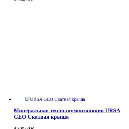
Минеральная тепло-шумоизоляция URSA
GEO Скатная крыша
4 800,00
₽