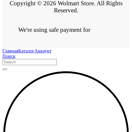
Copyright © 2026 Wolmart Store. All Rights
Reserved.
We're using safe payment for
Главная
Каталог
Аккаунт
Поиск