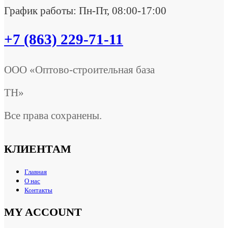
График работы: Пн-Пт, 08:00-17:00
+7 (863) 229-71-11
ООО «Оптово-строительная база
ТН»
Все права сохранены.
КЛИЕНТАМ
Главная
О нас
Контакты
MY ACCOUNT