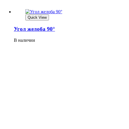
Quick View
Угол желоба 90°
В наличии