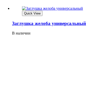
Quick View
Заглушка желоба универсальный
В наличии