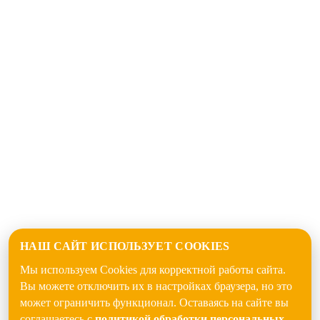
НАШ САЙТ ИСПОЛЬЗУЕТ COOKIES
Мы используем Cookies для корректной работы сайта.
Вы можете отключить их в настройках браузера, но это
может ограничить функционал. Оставаясь на сайте вы
соглашаетесь с
политикой обработки персональных