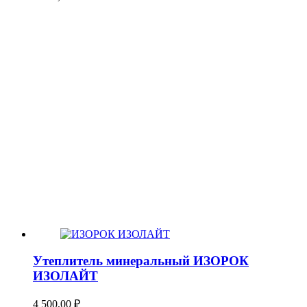
Утеплитель минеральный ИЗОРОК
ИЗОЛАЙТ
4 500,00
₽