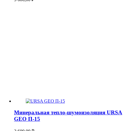
Минеральная тепло-шумоизоляция URSA
GEO П-15