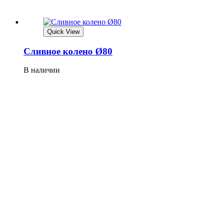
Quick View
Сливное колено Ø80
В наличии