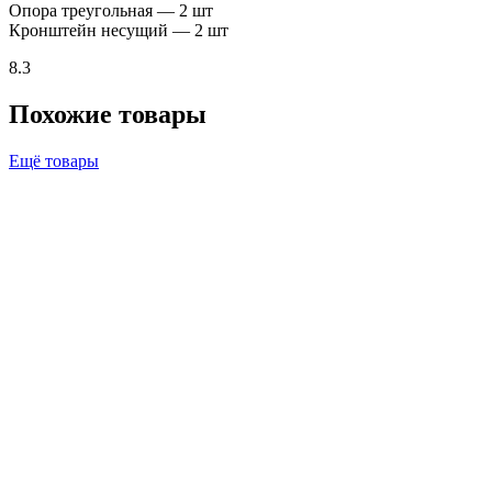
Опора треугольная — 2 шт
Кронштейн несущий — 2 шт
8.3
Похожие товары
Ещё товары