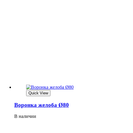
Quick View
Воронка желоба Ø80
В наличии