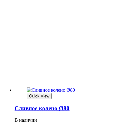
Quick View
Сливное колено Ø80
В наличии