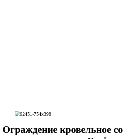
Ограждение кровельное со