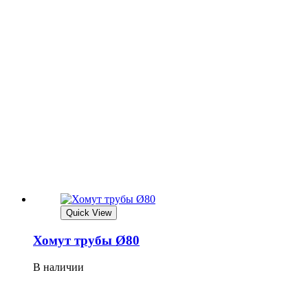
Quick View
Хомут трубы Ø80
В наличии