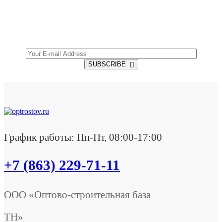
Get all the latest information on Events, Sales and
Offers.
SUBSCRIBE
График работы: Пн-Пт, 08:00-17:00
+7 (863) 229-71-11
ООО «Оптово-строительная база
ТН»