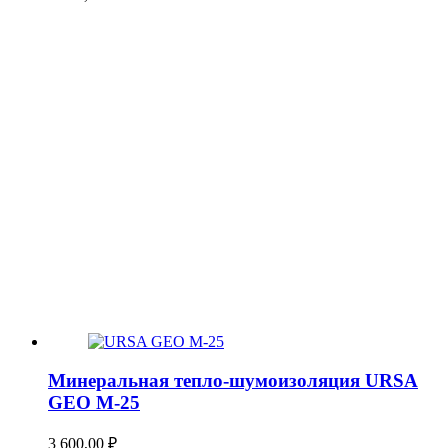
Минеральная тепло-шумоизоляция URSA
GEO М-25
3 600,00
₽