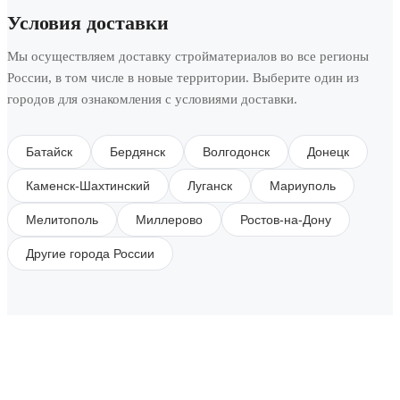
Условия доставки
Мы осуществляем доставку стройматериалов во все регионы
России, в том числе в новые территории. Выберите один из
городов для ознакомления с условиями доставки.
Батайск
Бердянск
Волгодонск
Донецк
Каменск-Шахтинский
Луганск
Мариуполь
Мелитополь
Миллерово
Ростов-на-Дону
Другие города России
SUBSCRIBE TO OUR NEWSLETTER