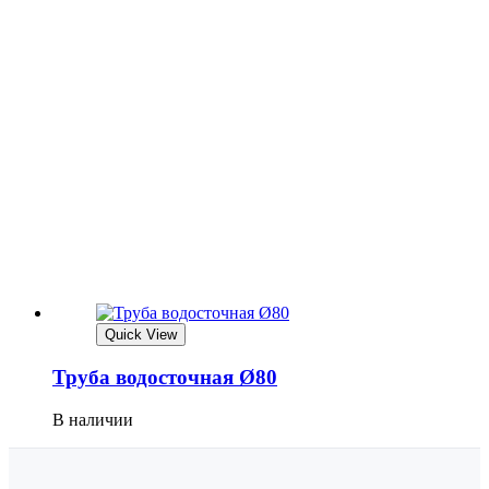
Quick View
Труба водосточная Ø80
В наличии