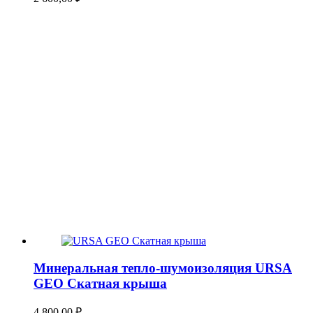
Минеральная тепло-шумоизоляция URSA
GEO Скатная крыша
4 800,00
₽