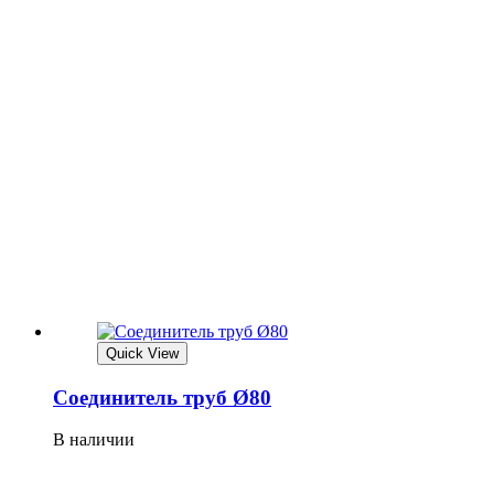
Quick View
Соединитель труб Ø80
В наличии