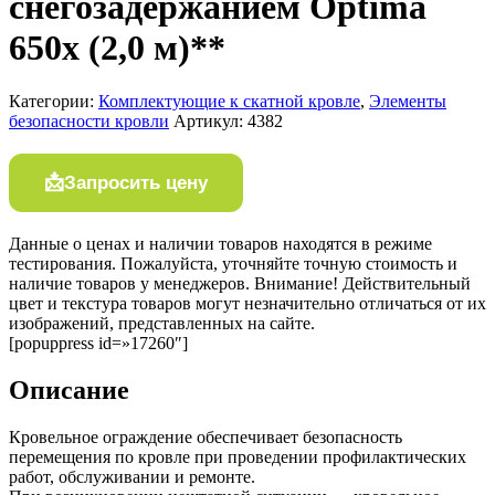
снегозадержанием Optima
650х (2,0 м)**
Категории:
Комплектующие к скатной кровле
,
Элементы
безопасности кровли
Артикул:
4382
Запросить цену
Данные о ценах и наличии товаров находятся в режиме
тестирования. Пожалуйста, уточняйте точную стоимость и
наличие товаров у менеджеров. Внимание! Действительный
цвет и текстура товаров могут незначительно отличаться от их
изображений, представленных на сайте.
[popuppress id=»17260″]
Описание
Кровельное ограждение обеспечивает безопасность
перемещения по кровле при проведении профилактических
работ, обслуживании и ремонте.