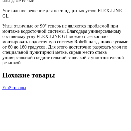
или даже белый.
Уникальное решение для нестандартных углов FLEX-LINE
GL
Углы отличные от 90° теперь не являются проблемой при
монтаже водосточной системы. Благодаря универсальному
составному углу FLEX-LINE GL можно с легкостью
монтировать водосточную систему Rohrfit на зданиях с углами
от 60 до 160 градусов. Для этого достаточно разрезать угол по
специальной пунктирной метке, скрыв место стыка
универсальной соединительной защелкой с уплотнительной
резинкой.
Похожие товары
Ещё товары