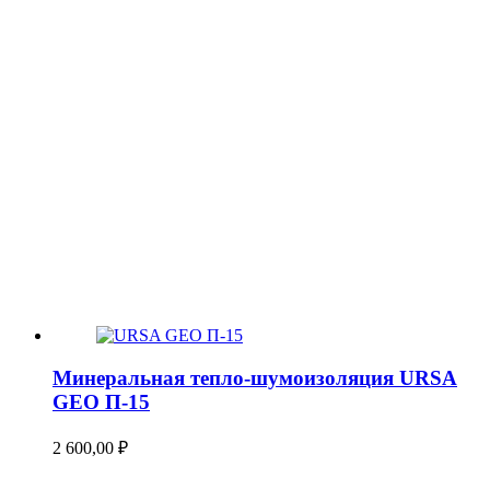
Минеральная тепло-шумоизоляция URSA
GEO П-15
2 600,00
₽