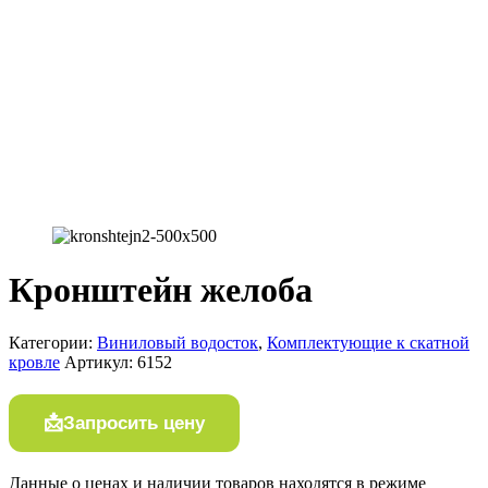
Кронштейн желоба
Категории:
Виниловый водосток
,
Комплектующие к скатной
кровле
Артикул:
6152
Запросить цену
Данные о ценах и наличии товаров находятся в режиме