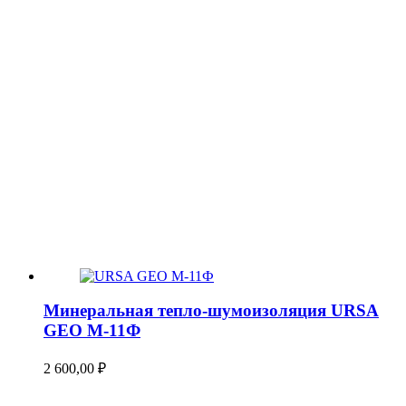
Минеральная тепло-шумоизоляция URSA
GEO М-11Ф
2 600,00
₽