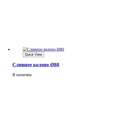
Quick View
Сливное колено Ø80
В наличии