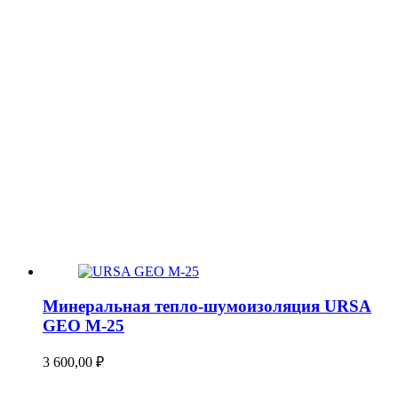
Минеральная тепло-шумоизоляция URSA
GEO М-25
3 600,00
₽