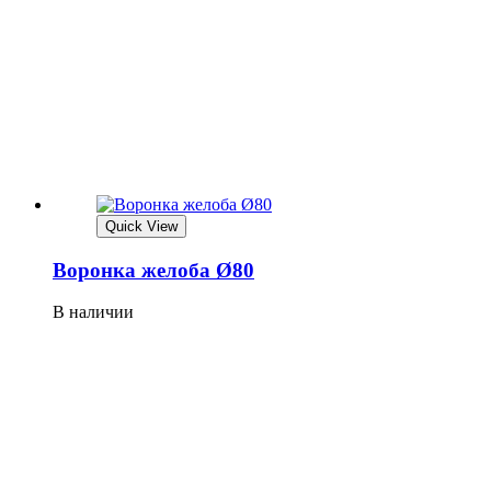
Quick View
Воронка желоба Ø80
В наличии