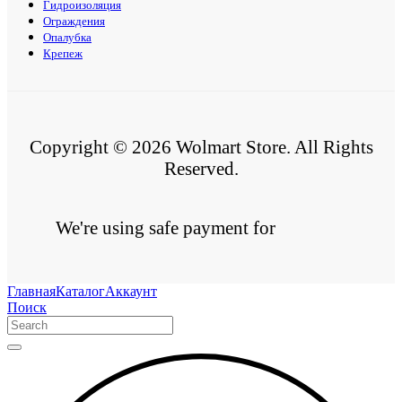
Гидроизоляция
Ограждения
Опалубка
Крепеж
Copyright © 2026 Wolmart Store. All Rights
Reserved.
We're using safe payment for
Главная
Каталог
Аккаунт
Поиск