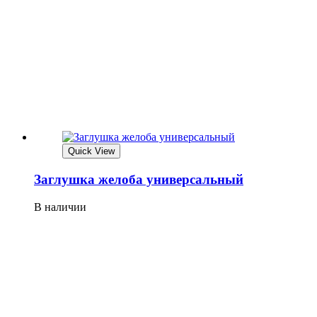
Quick View
Заглушка желоба универсальный
В наличии