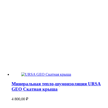
Минеральная тепло-шумоизоляция URSA
GEO Скатная крыша
4 800,00
₽