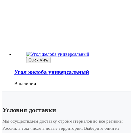
Quick View
Угол желоба универсальный
В наличии
Условия доставки
Мы осуществляем доставку стройматериалов во все регионы
России, в том числе в новые территории. Выберите один из