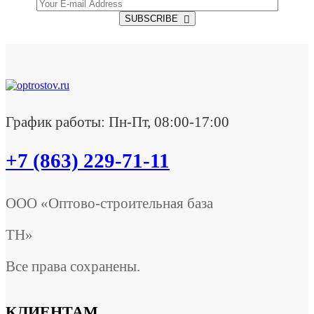
SUBSCRIBE
График работы: Пн-Пт, 08:00-17:00
+7 (863) 229-71-11
ООО «Оптово-строительная база
ТН»
Все права сохранены.
КЛИЕНТАМ