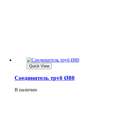
Quick View
Соединитель труб Ø80
В наличии