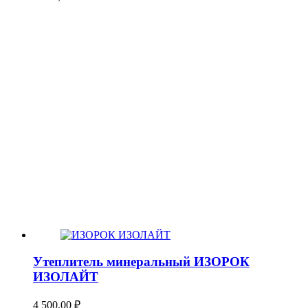
Утеплитель минеральный ИЗОРОК
ИЗОЛАЙТ
4 500,00
₽