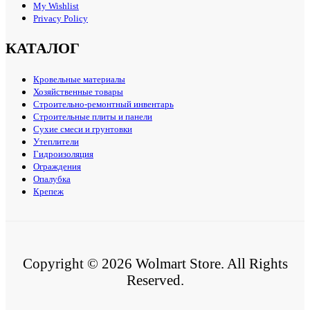
My Wishlist
Privacy Policy
КАТАЛОГ
Кровельные материалы
Хозяйственные товары
Строительно-ремонтный инвентарь
Строительные плиты и панели
Сухие смеси и грунтовки
Утеплители
Гидроизоляция
Ограждения
Опалубка
Крепеж
Copyright © 2026 Wolmart Store. All Rights
Reserved.