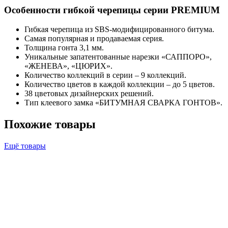
Особенности гибкой черепицы серии PREMIUM
Гибкая черепица из SBS-модифицированного битума.
Самая популярная и продаваемая серия.
Толщина гонта 3,1 мм.
Уникальные запатентованные нарезки «САППОРО»,
«ЖЕНЕВА», «ЦЮРИХ».
Количество коллекций в серии – 9 коллекций.
Количество цветов в каждой коллекции – до 5 цветов.
38 цветовых дизайнерских решений.
Тип клеевого замка «БИТУМНАЯ СВАРКА ГОНТОВ».
Похожие товары
Ещё товары