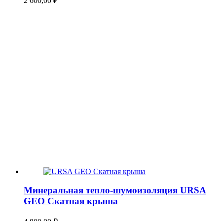
2 600,00
₽
Минеральная тепло-шумоизоляция URSA
GEO Скатная крыша