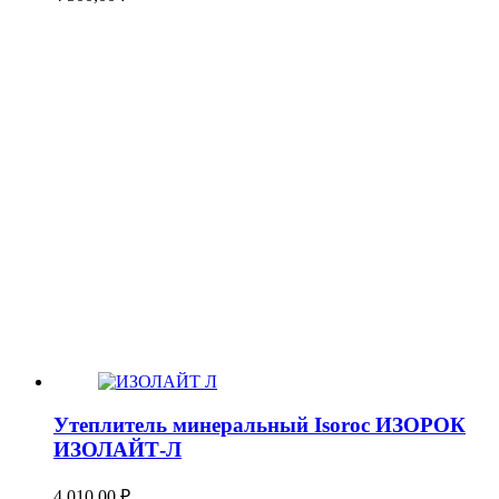
Утеплитель минеральный Isoroc ИЗОРОК
ИЗОЛАЙТ-Л
4 010,00
₽