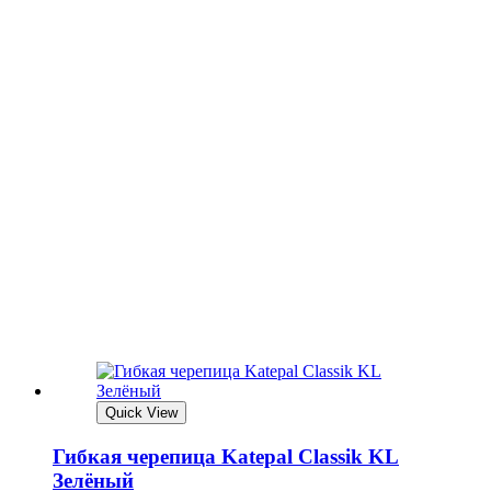
Quick View
Гибкая черепица Katepal Classik KL
Зелёный