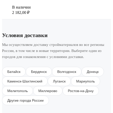
В наличии
2 182,00
₽
Условия доставки
Мы осуществляем доставку стройматериалов во все регионы
России, в том числе в новые территории. Выберите один из
городов для ознакомления с условиями доставки.
Батайск
Бердянск
Волгодонск
Донецк
Каменск-Шахтинский
Луганск
Мариуполь
Мелитополь
Миллерово
Ростов-на-Дону
Другие города России