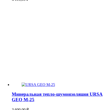
Минеральная тепло-шумоизоляция URSA
GEO М-25
3 600,00
₽