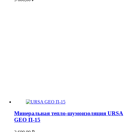
Минеральная тепло-шумоизоляция URSA
GEO П-15