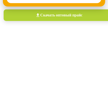
Скачать
оптовый прайс