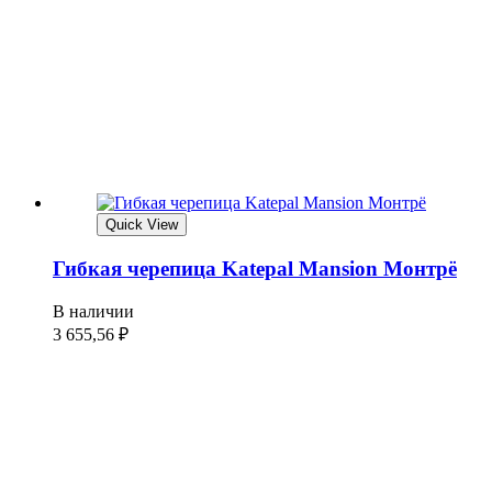
Quick View
Гибкая черепица Katepal Mansion Монтрё
В наличии
3 655,56
₽