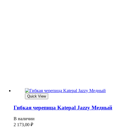
Quick View
Гибкая черепица Katepal Jazzy Медный
В наличии
2 173,00
₽