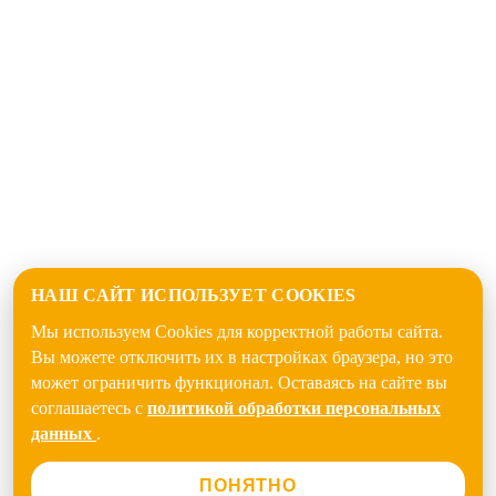
НАШ САЙТ ИСПОЛЬЗУЕТ COOKIES
Мы используем Cookies для корректной работы сайта.
Вы можете отключить их в настройках браузера, но это
может ограничить функционал. Оставаясь на сайте вы
соглашаетесь с
политикой обработки персональных
данных
.
ПОНЯТНО