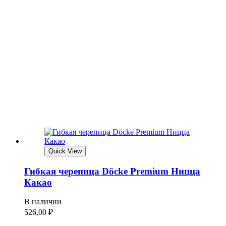
Quick View
Гибкая черепица Döcke Premium Ницца
Какао
В наличии
526,00
₽