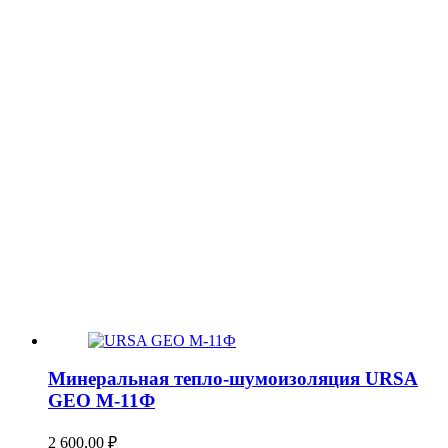
Минеральная тепло-шумоизоляция URSA
GEO М-11Ф
2 600,00
₽