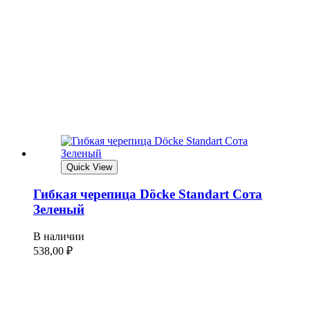
Quick View
Гибкая черепица Döcke Standart Сота
Зеленый
В наличии
538,00
₽