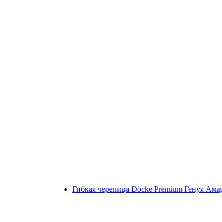
Гибкая черепица Döcke Premium Генуя Ама