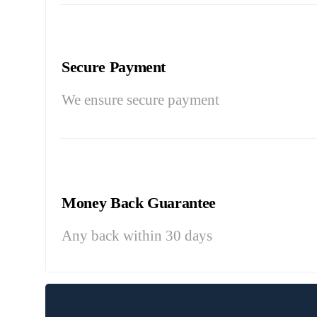
Secure Payment
We ensure secure payment
Money Back Guarantee
Any back within 30 days