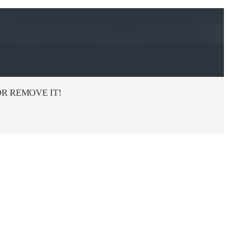
R REMOVE IT!