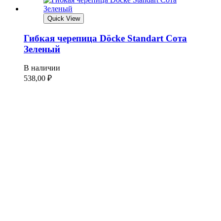
Quick View
Гибкая черепица Döcke Standart Сота
Зеленый
В наличии
538,00
₽