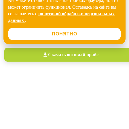
Вы можете отключить их в настройках браузера, но это
может ограничить функционал. Оставаясь на сайте вы
соглашаетесь с
политикой обработки персональных
данных
.
ПОНЯТНО
Скачать
оптовый прайс