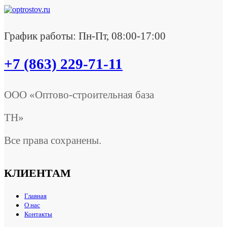
График работы: Пн-Пт, 08:00-17:00
+7 (863) 229-71-11
ООО «Оптово-строительная база
ТН»
Все права сохранены.
КЛИЕНТАМ
Главная
О нас
Контакты