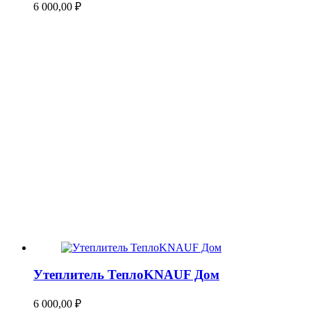
6 000,00
₽
Утеплитель ТеплоKNAUF Дом
6 000,00
₽