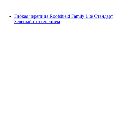
Гибкая черепица Roofshield Family Lite Стандарт
Зеленый с оттенением