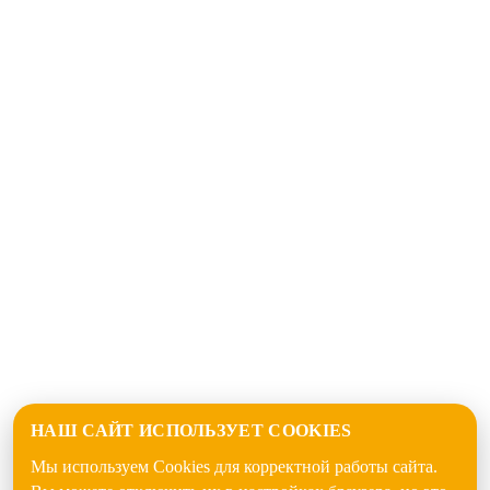
НАШ САЙТ ИСПОЛЬЗУЕТ COOKIES
Мы используем Cookies для корректной работы сайта.