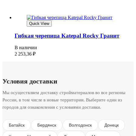
Quick View
Гибкая черепица Katepal Rocky Гранит
В наличии
2 253,36
₽
Условия доставки
Мы осуществляем доставку стройматериалов во все регионы
России, в том числе в новые территории. Выберите один из
городов для ознакомления с условиями доставки.
Батайск
Бердянск
Волгодонск
Донецк