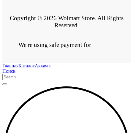
Copyright © 2026 Wolmart Store. All Rights
Reserved.
We're using safe payment for
Главная
Каталог
Аккаунт
Поиск