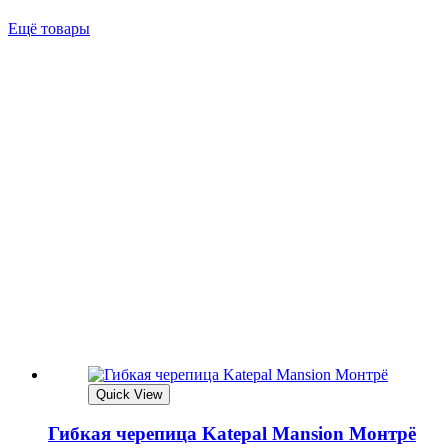
Ещё товары
Quick View
Гибкая черепица Katepal Mansion Монтрё