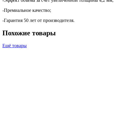
-Эффект объема за счет увеличенной толщины 4,2 мм;
-Премиальное качество;
-Гарантия 50 лет от производителя.
Похожие товары
Ещё товары