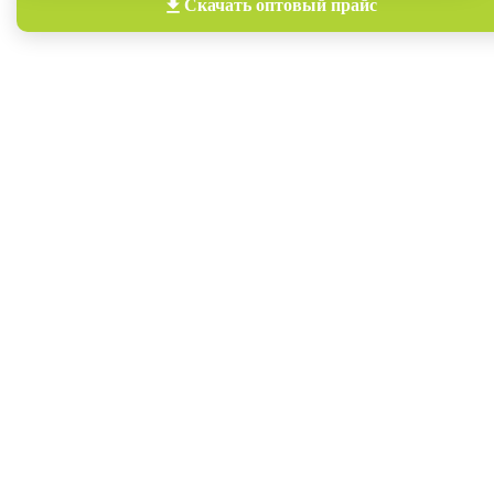
Скачать
оптовый прайс