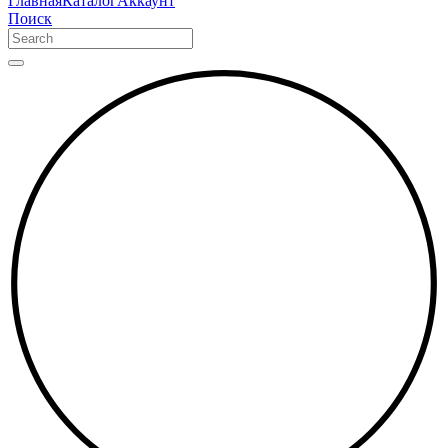
Главная
Каталог
Аккаунт
Поиск