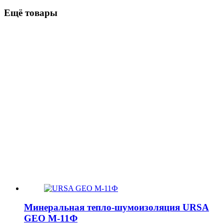
Ещё товары
Минеральная тепло-шумоизоляция URSA
GEO М-11Ф