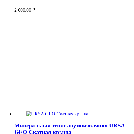
2 600,00
₽
Минеральная тепло-шумоизоляция URSA
GEO Скатная крыша