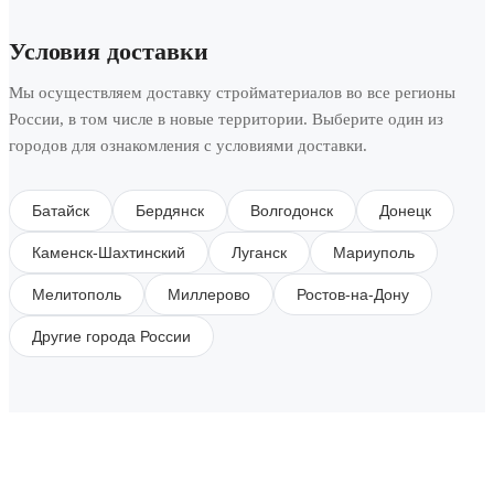
Условия доставки
Мы осуществляем доставку стройматериалов во все регионы
России, в том числе в новые территории. Выберите один из
городов для ознакомления с условиями доставки.
Батайск
Бердянск
Волгодонск
Донецк
Каменск-Шахтинский
Луганск
Мариуполь
Мелитополь
Миллерово
Ростов-на-Дону
Другие города России
SUBSCRIBE TO OUR NEWSLETTER