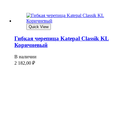
Quick View
Гибкая черепица Katepal Classik KL
Коричневый
В наличии
2 182,00
₽