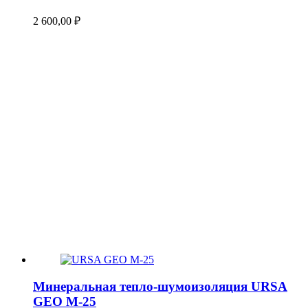
2 600,00
₽
Минеральная тепло-шумоизоляция URSA
GEO М-25