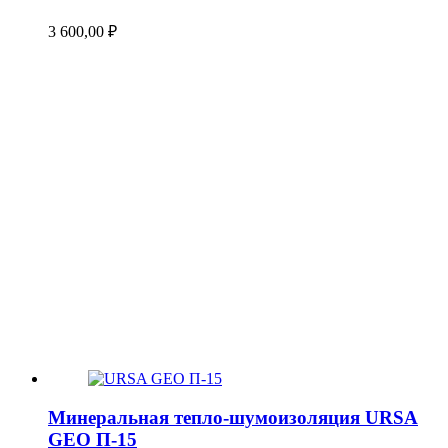
3 600,00
₽
Минеральная тепло-шумоизоляция URSA
GEO П-15