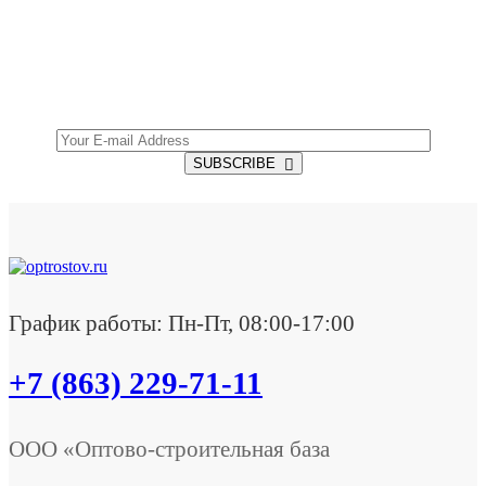
Get all the latest information on Events, Sales and
Offers.
SUBSCRIBE
График работы: Пн-Пт, 08:00-17:00
+7 (863) 229-71-11
ООО «Оптово-строительная база