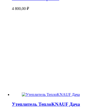
4 800,00
₽
Утеплитель ТеплоKNAUF Дача