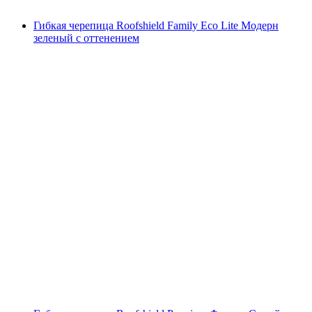
Гибкая черепица Roofshield Family Eco Lite Модерн
зеленый с оттенением