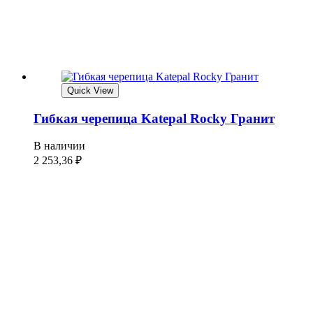
Quick View
Гибкая черепица Katepal Rocky Гранит
В наличии
2 253,36
₽