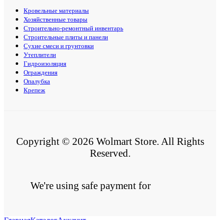
Кровельные материалы
Хозяйственные товары
Строительно-ремонтный инвентарь
Строительные плиты и панели
Сухие смеси и грунтовки
Утеплители
Гидроизоляция
Ограждения
Опалубка
Крепеж
Copyright © 2026 Wolmart Store. All Rights
Reserved.
We're using safe payment for