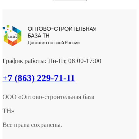
График работы: Пн-Пт, 08:00-17:00
+7 (863) 229-71-11
ООО «Оптово-строительная база
ТН»
Все права сохранены.