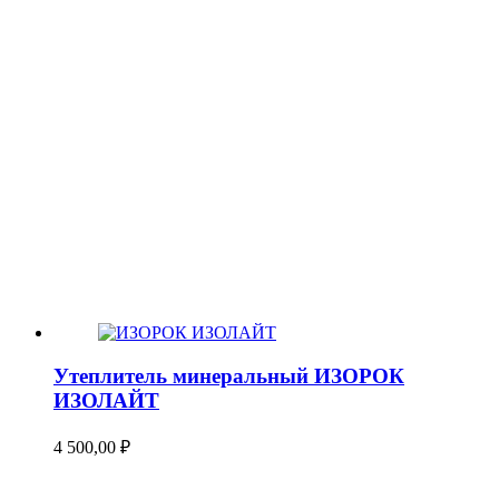
Утеплитель минеральный ИЗОРОК
ИЗОЛАЙТ
4 500,00
₽