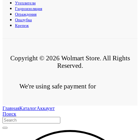
Утеплители
Гидроизоляция
Ограждения
Опалубка
Крепеж
Copyright © 2026 Wolmart Store. All Rights
Reserved.
We're using safe payment for
Главная
Каталог
Аккаунт
Поиск