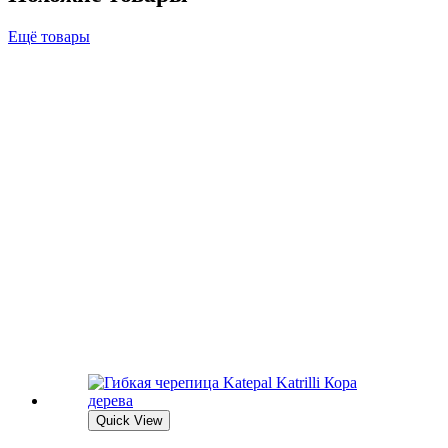
Ещё товары
Quick View