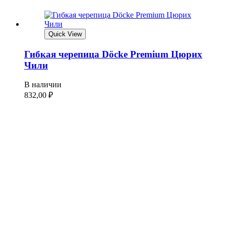
Quick View
Гибкая черепица Döcke Premium Цюрих
Чили
В наличии
832,00
₽