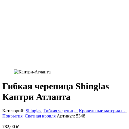
Гибкая черепица Shinglas
Кантри Атланта
Категорий:
Shinglas
,
Гибкая черепица
,
Кровельные материалы
,
Покрытия
,
Скатная кровля
Артикул:
5348
782,00
₽