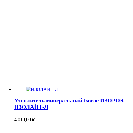
Утеплитель минеральный Isoroc ИЗОРОК
ИЗОЛАЙТ-Л
4 010,00
₽