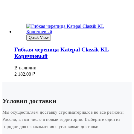
Quick View
Гибкая черепица Katepal Classik KL
Коричневый
В наличии
2 182,00
₽
Условия доставки
Мы осуществляем доставку стройматериалов во все регионы
России, в том числе в новые территории. Выберите один из
городов для ознакомления с условиями доставки.