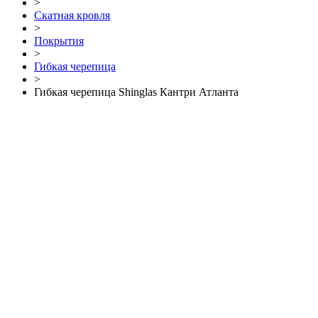
>
Скатная кровля
>
Покрытия
>
Гибкая черепица
>
Гибкая черепица Shinglas Кантри Атланта