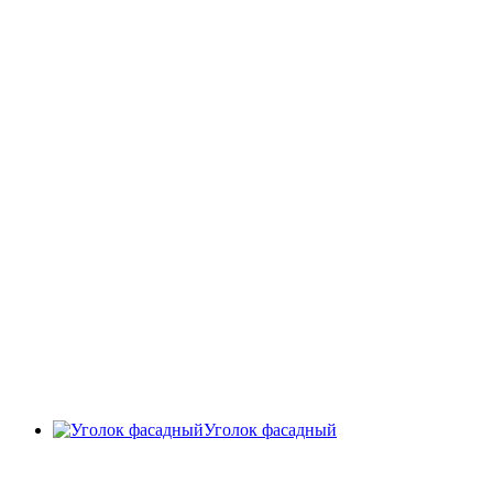
Уголок фасадный