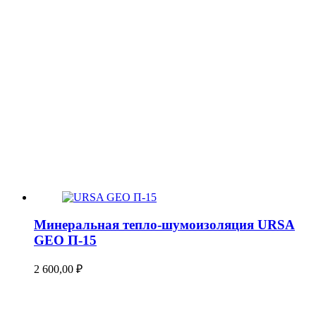
Минеральная тепло-шумоизоляция URSA
GEO П-15
2 600,00
₽