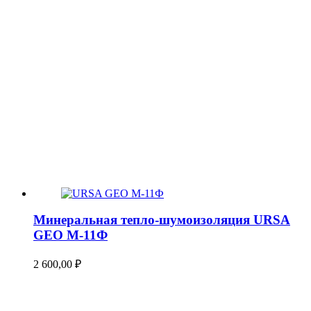
Минеральная тепло-шумоизоляция URSA
GEO М-11Ф
2 600,00
₽