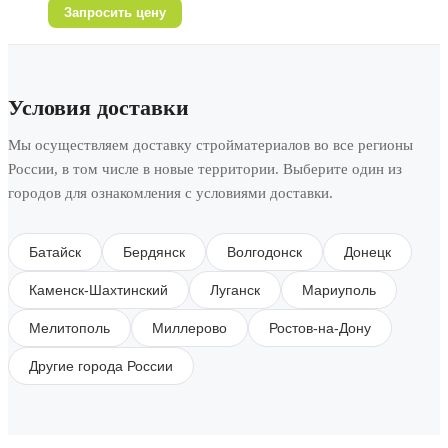
Запросить цену
Условия доставки
Мы осуществляем доставку стройматериалов во все регионы
России, в том числе в новые территории. Выберите один из
городов для ознакомления с условиями доставки.
Батайск
Бердянск
Волгодонск
Донецк
Каменск-Шахтинский
Луганск
Мариуполь
Мелитополь
Миллерово
Ростов-на-Дону
Другие города России