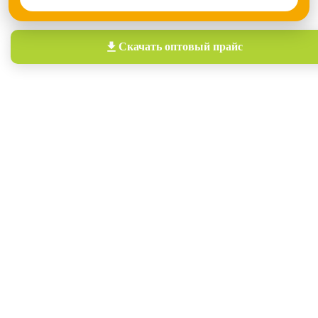
Скачать
оптовый прайс