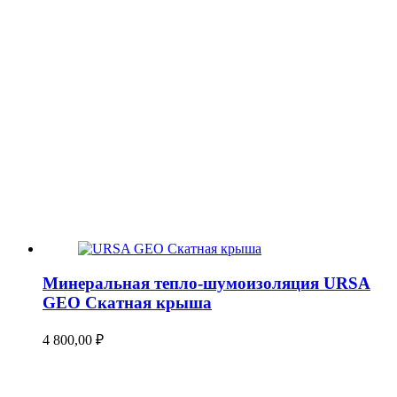
Минеральная тепло-шумоизоляция URSA
GEO Скатная крыша
4 800,00
₽