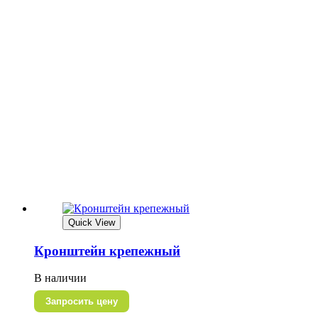
Quick View
Кронштейн крепежный
В наличии
Запросить цену