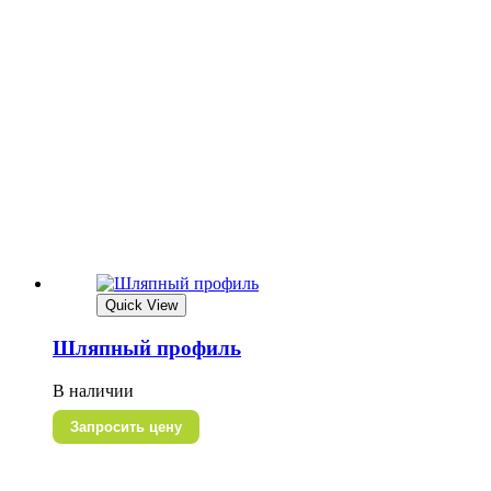
Quick View
Шляпный профиль
В наличии
Запросить цену