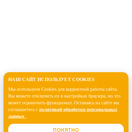
НАШ САЙТ ИСПОЛЬЗУЕТ COOKIES
Мы используем Cookies для корректной работы сайта.
Вы можете отключить их в настройках браузера, но это
может ограничить функционал. Оставаясь на сайте вы
соглашаетесь с
политикой обработки персональных
данных
.
ПОНЯТНО