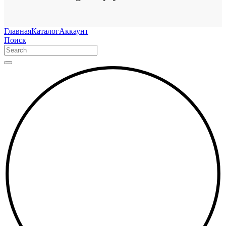
Главная
Каталог
Аккаунт
Поиск