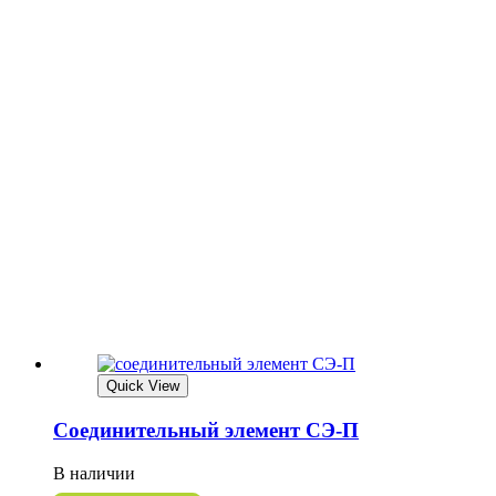
Quick View
Соединительный элемент СЭ-П
В наличии