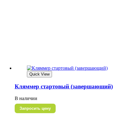
Quick View
Кляммер стартовый (завершающий)
В наличии
Запросить цену