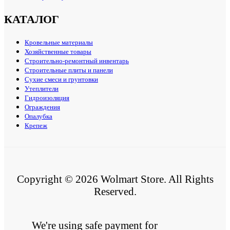
КАТАЛОГ
Кровельные материалы
Хозяйственные товары
Строительно-ремонтный инвентарь
Строительные плиты и панели
Сухие смеси и грунтовки
Утеплители
Гидроизоляция
Ограждения
Опалубка
Крепеж
Copyright © 2026 Wolmart Store. All Rights
Reserved.
We're using safe payment for