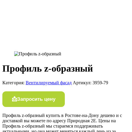
Профиль z-образный
Категория:
Вентилируемый фасад
Артикул:
3959-79
Запросить цену
Профиль z-образный купить в Ростове-на-Дону дешево и с
доставкой вы можете по адресу Природная 2Е. Цены на
Профиль z-образный мы стараемся поддерживать
актуальными, но она может меняться каждый день из за