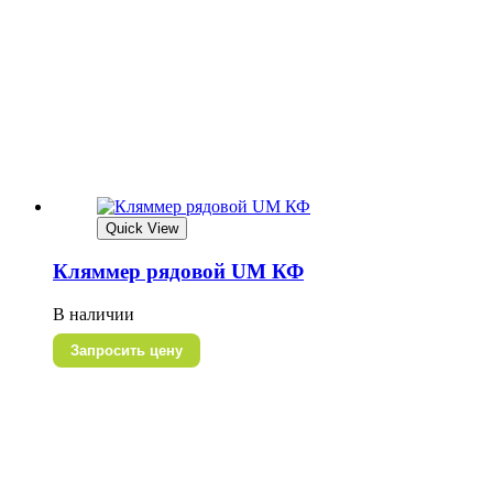
Quick View
Кляммер рядовой UM КФ
В наличии
Запросить цену