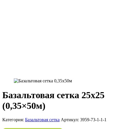
Базальтовая сетка 25х25
(0,35×50м)
Категория:
Базальтовая сетка
Артикул:
3959-73-1-1-1