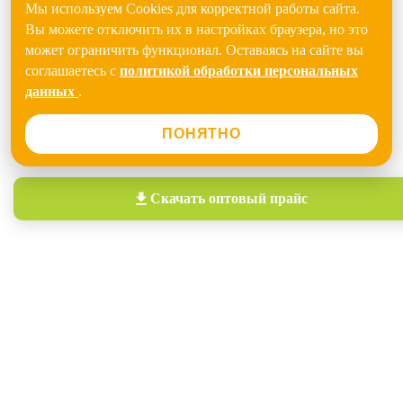
Мы используем Cookies для корректной работы сайта.
Вы можете отключить их в настройках браузера, но это
может ограничить функционал. Оставаясь на сайте вы
соглашаетесь с
политикой обработки персональных
данных
.
ПОНЯТНО
Скачать
оптовый прайс