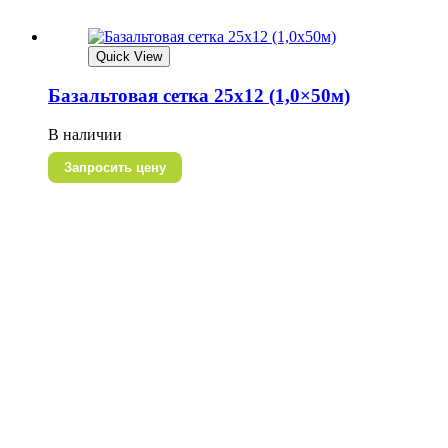
Quick View
Базальтовая сетка 25х12 (1,0×50м)
В наличии
Запросить цену