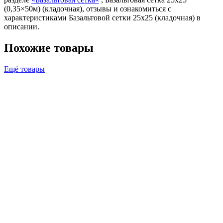
(0,35×50м) (кладочная), отзывы и ознакомиться с
характеристиками Базальтовой сетки 25х25 (кладочная) в
описании.
Похожие товары
Ещё товары