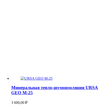
Минеральная тепло-шумоизоляция URSA
GEO М-25
3 600,00
₽