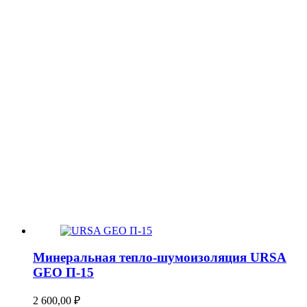
Минеральная тепло-шумоизоляция URSA
GEO П-15
2 600,00
₽