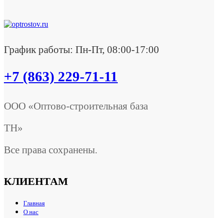
График работы: Пн-Пт, 08:00-17:00
+7 (863) 229-71-11
ООО «Оптово-строительная база
ТН»
Все права сохранены.
КЛИЕНТАМ
Главная
О нас