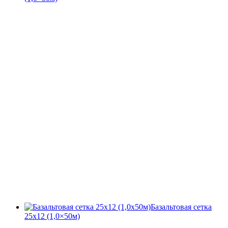
Базальтовая сетка
25х12 (1,0×50м)