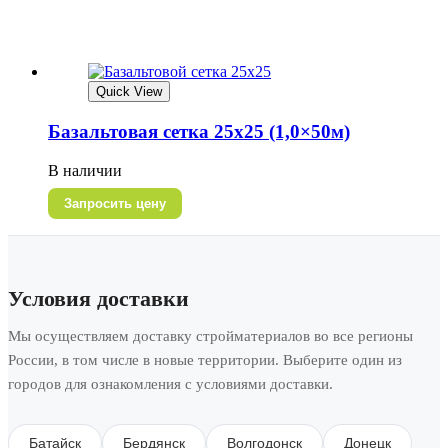
Quick View
Базальтовая сетка 25х25 (1,0×50м)
В наличии
Запросить цену
Условия доставки
Мы осуществляем доставку стройматериалов во все регионы
России, в том числе в новые территории. Выберите один из
городов для ознакомления с условиями доставки.
Батайск
Бердянск
Волгодонск
Донецк