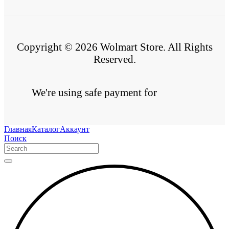
Copyright © 2026 Wolmart Store. All Rights
Reserved.
We're using safe payment for
Главная
Каталог
Аккаунт
Поиск