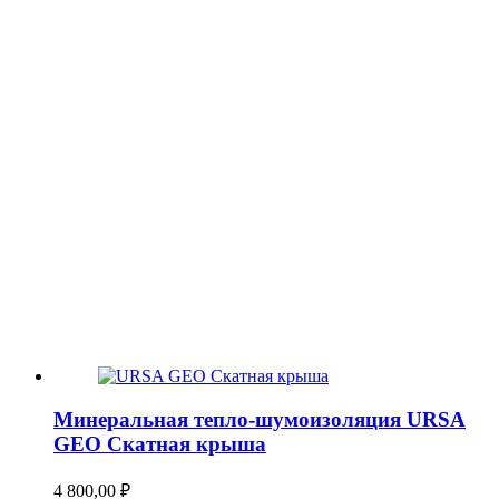
Минеральная тепло-шумоизоляция URSA
GEO Скатная крыша
4 800,00
₽