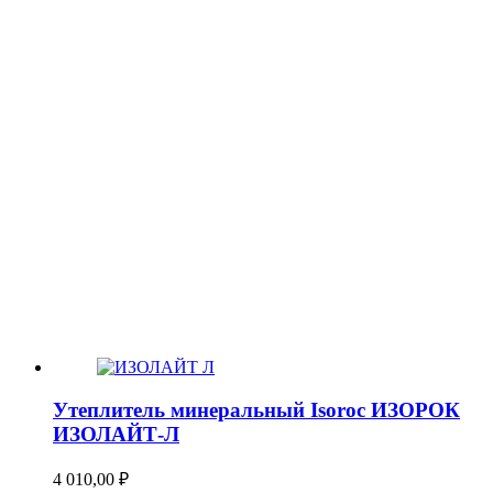
Утеплитель минеральный Isoroc ИЗОРОК
ИЗОЛАЙТ-Л
4 010,00
₽