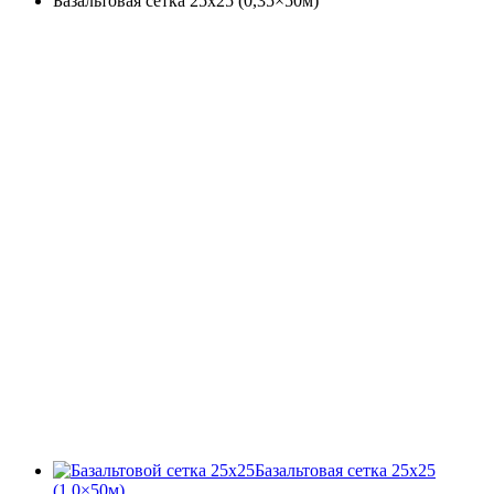
Базальтовая сетка 25х25 (0,35×50м)
Базальтовая сетка 25х25
(1,0×50м)