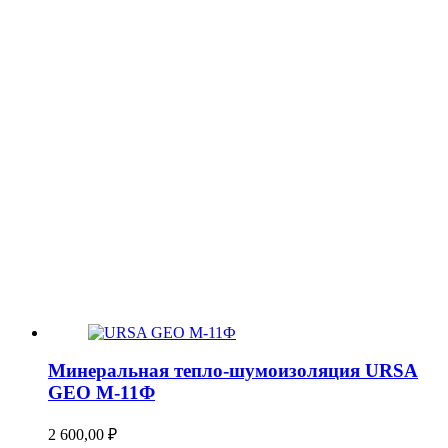
Минеральная тепло-шумоизоляция URSA
GEO М-11Ф
2 600,00
₽