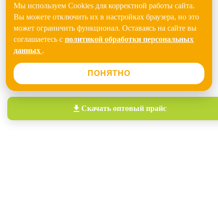
Мы используем Cookies для корректной работы сайта.
Вы можете отключить их в настройках браузера, но это
может ограничить функционал. Оставаясь на сайте вы
соглашаетесь с
политикой обработки персональных
данных
.
ПОНЯТНО
Скачать
оптовый прайс