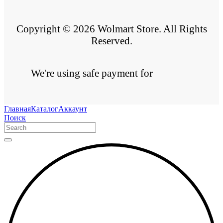
Copyright © 2026 Wolmart Store. All Rights
Reserved.
We're using safe payment for
Главная
Каталог
Аккаунт
Поиск