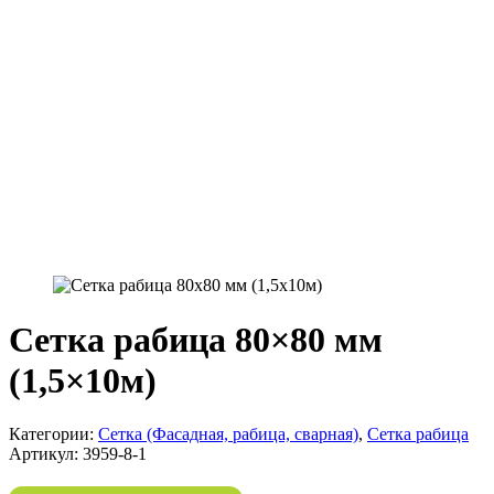
Сетка рабица 80×80 мм
(1,5×10м)
Категории:
Сетка (Фасадная, рабица, сварная)
,
Сетка рабица
Артикул:
3959-8-1