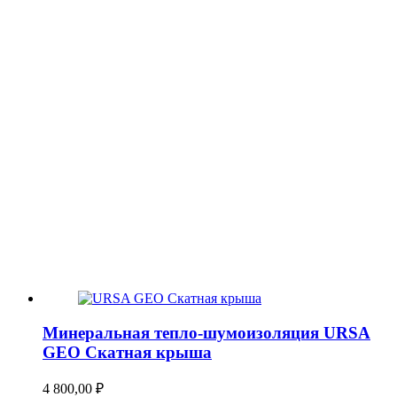
Минеральная тепло-шумоизоляция URSA
GEO Скатная крыша
4 800,00
₽