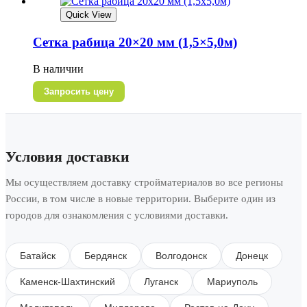
Quick View
Сетка рабица 20×20 мм (1,5×5,0м)
В наличии
Запросить цену
Условия доставки
Мы осуществляем доставку стройматериалов во все регионы
России, в том числе в новые территории. Выберите один из
городов для ознакомления с условиями доставки.
Батайск
Бердянск
Волгодонск
Донецк
Каменск-Шахтинский
Луганск
Мариуполь