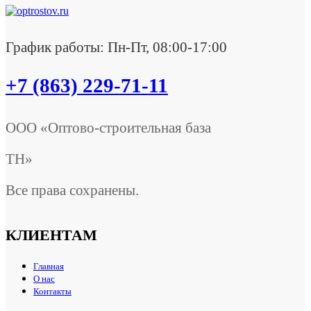
График работы: Пн-Пт, 08:00-17:00
+7 (863) 229-71-11
ООО «Оптово-строительная база
ТН»
Все права сохранены.
КЛИЕНТАМ
Главная
О нас
Контакты