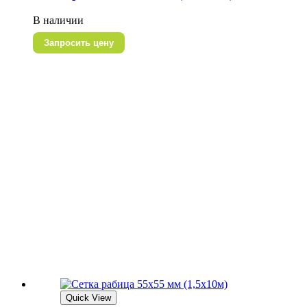
В наличии
Запросить цену
Quick View