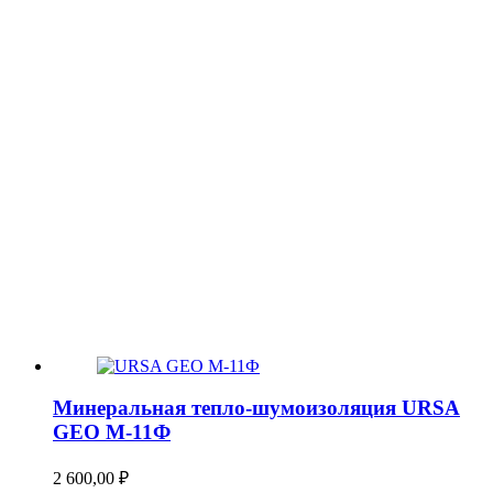
Минеральная тепло-шумоизоляция URSA
GEO М-11Ф
2 600,00
₽