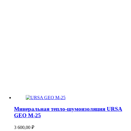
Минеральная тепло-шумоизоляция URSA
GEO М-25
3 600,00
₽