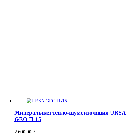
Минеральная тепло-шумоизоляция URSA
GEO П-15
2 600,00
₽