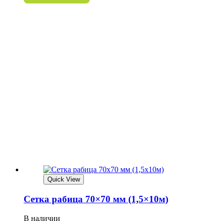
Quick View
Сетка рабица 70×70 мм (1,5×10м)
В наличии