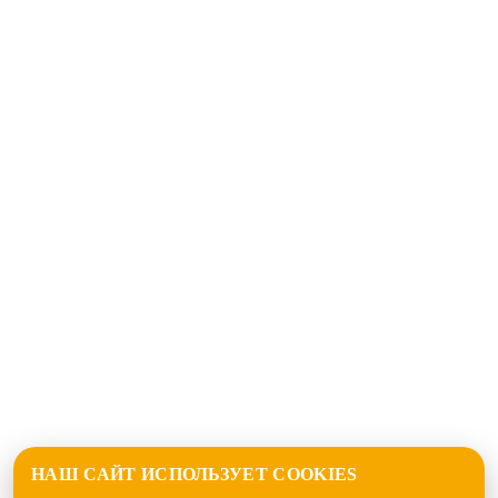
НАШ САЙТ ИСПОЛЬЗУЕТ COOKIES