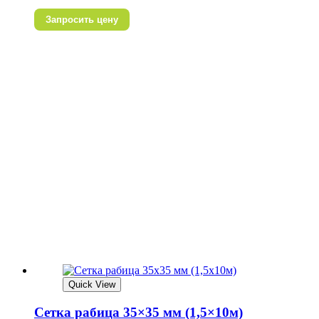
Запросить цену
Quick View
Сетка рабица 35×35 мм (1,5×10м)