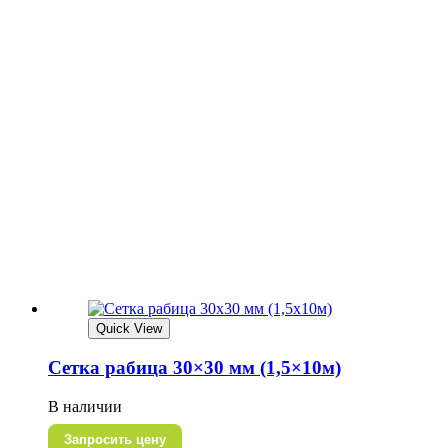
Quick View
Сетка рабица 30×30 мм (1,5×10м)
В наличии
Запросить цену