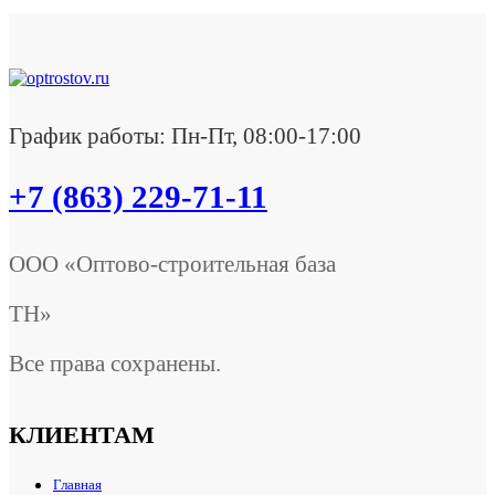
График работы: Пн-Пт, 08:00-17:00
+7 (863) 229-71-11
ООО «Оптово-строительная база
ТН»
Все права сохранены.
КЛИЕНТАМ
Главная