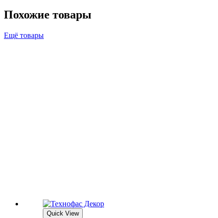
Похожие товары
Ещё товары
Quick View