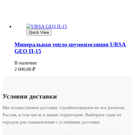
Quick View
Минеральная тепло-шумоизоляция URSA
GEO П-15
В наличии
2 600,00
₽
Условия доставки
Мы осуществляем доставку стройматериалов во все регионы
России, в том числе в новые территории. Выберите один из
городов для ознакомления с условиями доставки.