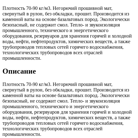
Плотность 70-90 кг/м3. Негорючий прошивной мат,
свернутый в рулон, без обкладки, прошит. Производится из
каменной ваты на основе базальтовых пород. Экологически
безопасный, не содержит смол. Тепло- и звукоизоляция
промышленного, технического и энергетического
оборудования, резервуаров для хранения горячей и холодной
воды, нефти, нефтепродуктов, химических веществ, а также
трубопроводов тепловых сетей горячего водоснабжения,
технологических трубопроводов всех отраслей
промышленности.
Описание
Плотность 70-90 кг/м3. Негорючий прошивной мат,
свернутый в рулон, без обкладки, прошит. Производится из
каменной ваты на основе базальтовых пород. Экологически
безопасный, не содержит смол. Тепло- и звукоизоляция
промышленного, технического и энергетического
оборудования, резервуаров для хранения горячей и холодной
воды, нефти, нефтепродуктов, химических веществ, а также
трубопроводов тепловых сетей горячего водоснабжения,
технологических трубопроводов всех отраслей
промышленности.