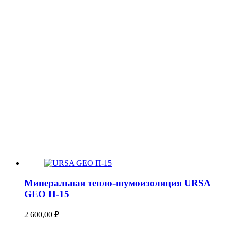
Минеральная тепло-шумоизоляция URSA
GEO П-15
2 600,00
₽