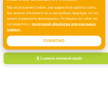
Мы используем Cookies для корректной работы сайта.
Вы можете отключить их в настройках браузера, но это
может ограничить функционал. Оставаясь на сайте вы
соглашаетесь с
политикой обработки персональных
данных
.
ПОНЯТНО
Скачать
оптовый прайс