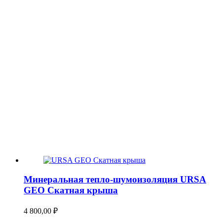
Минеральная тепло-шумоизоляция URSA
GEO Скатная крыша
4 800,00
₽