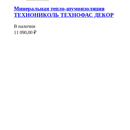
Минеральная тепло-шумоизоляция
ТЕХНОНИКОЛЬ ТЕХНОФАС ДЕКОР
В наличии
11 090,00
₽