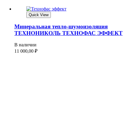
Quick View
Минеральная тепло-шумоизоляция
ТЕХНОНИКОЛЬ ТЕХНОФАС ЭФФЕКТ
В наличии
11 000,00
₽