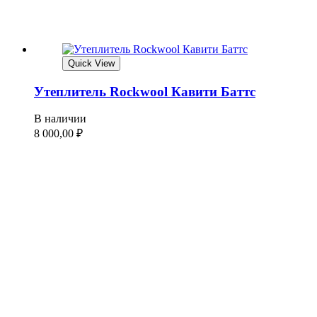
Quick View
Утеплитель Rockwool Кавити Баттс
В наличии
8 000,00
₽