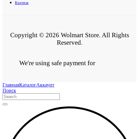
Крепеж
Copyright © 2026 Wolmart Store. All Rights
Reserved.
We're using safe payment for
Главная
Каталог
Аккаунт
Поиск