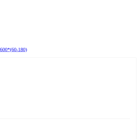
600*(60-180)