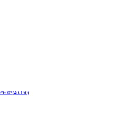
*600*(40-150)