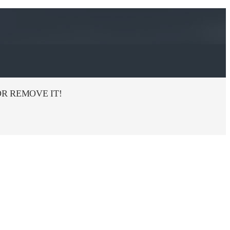
R REMOVE IT!