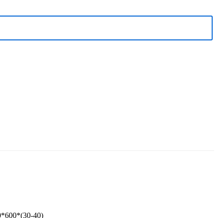
*600*(30-40)