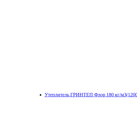
Утеплитель ГРИНТЕП Флор 180 кг/м3(1200