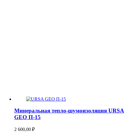
Минеральная тепло-шумоизоляция URSA
GEO П-15
2 600,00
₽