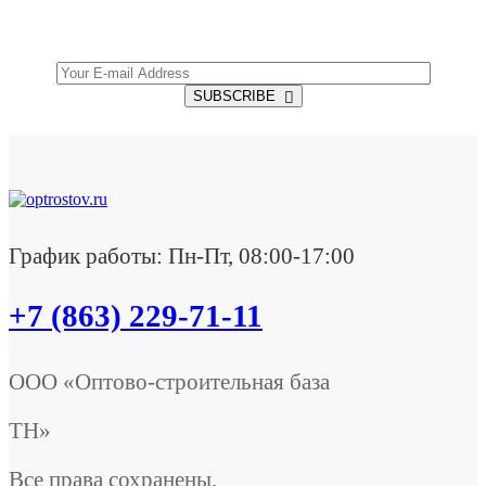
Offers.
SUBSCRIBE
График работы: Пн-Пт, 08:00-17:00
+7 (863) 229-71-11
ООО «Оптово-строительная база
ТН»
Все права сохранены.