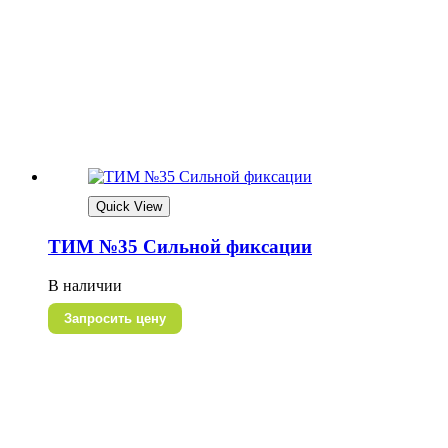
Quick View
ТИМ №35 Сильной фиксации
В наличии
Запросить цену