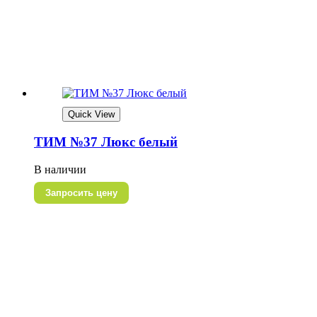
Quick View
ТИМ №37 Люкс белый
В наличии
Запросить цену