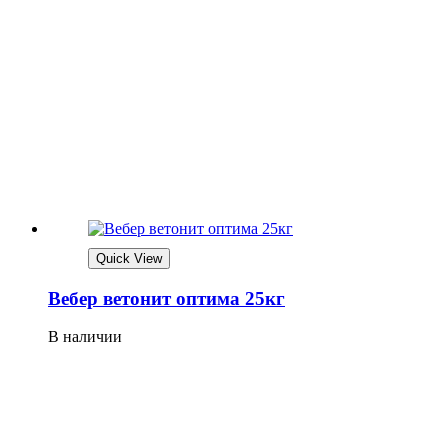
Quick View
Вебер ветонит оптима 25кг
В наличии