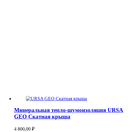
Минеральная тепло-шумоизоляция URSA
GEO Скатная крыша
4 800,00
₽