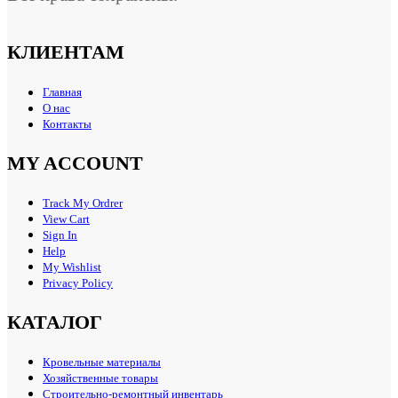
КЛИЕНТАМ
Главная
О нас
Контакты
MY ACCOUNT
Track My Ordrer
View Cart
Sign In
Help
My Wishlist
Privacy Policy
КАТАЛОГ
Кровельные материалы
Хозяйственные товары
Строительно-ремонтный инвентарь