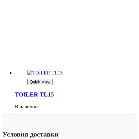
Quick View
TOILER TL15
В наличии
Условия доставки