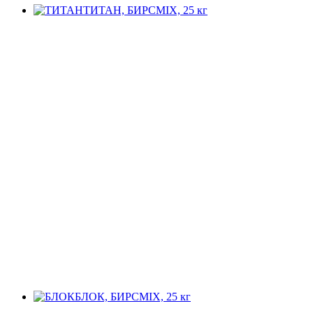
ТИТАН, БИРСMIX, 25 кг
БЛОК, БИРСMIX, 25 кг