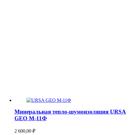
Минеральная тепло-шумоизоляция URSA
GEO М-11Ф
2 600,00
₽