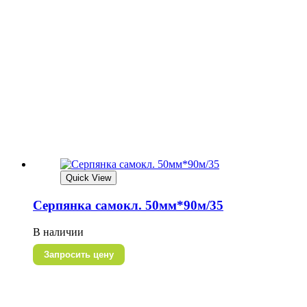
Quick View
Серпянка самокл. 50мм*90м/35
В наличии
Запросить цену