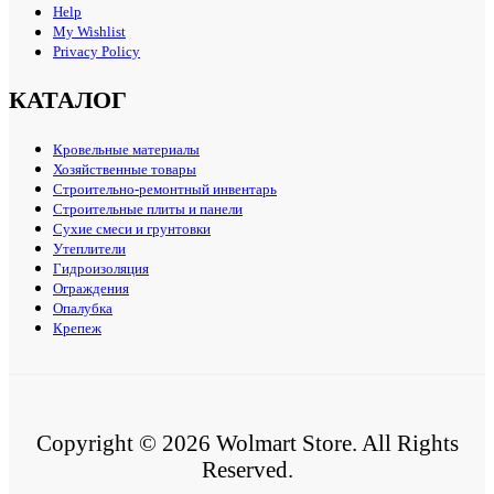
Help
My Wishlist
Privacy Policy
КАТАЛОГ
Кровельные материалы
Хозяйственные товары
Строительно-ремонтный инвентарь
Строительные плиты и панели
Сухие смеси и грунтовки
Утеплители
Гидроизоляция
Ограждения
Опалубка
Крепеж
Copyright © 2026 Wolmart Store. All Rights
Reserved.