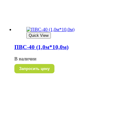
Quick View
ПВС-40 (1,0м*10,0м)
В наличии
Запросить цену