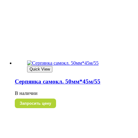
Quick View
Серпянка самокл. 50мм*45м/55
В наличии
Запросить цену