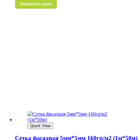
Запросить цену
Quick View
Сетка фасадная 5мм*5мм 160гр/м2 (1м*50м)