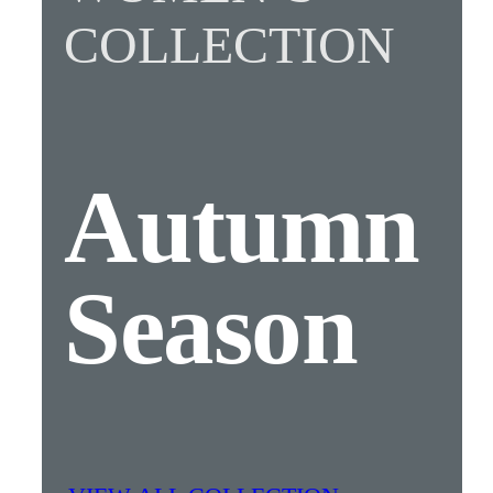
COLLECTION
Autumn
Season