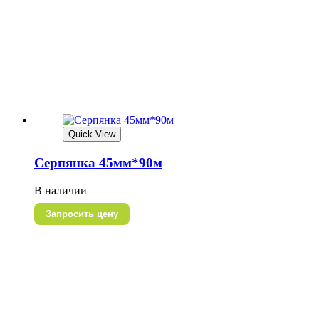
Quick View
Серпянка 45мм*90м
В наличии
Запросить цену