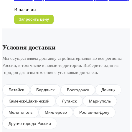
В наличии
Запросить цену
Условия доставки
Мы осуществляем доставку стройматериалов во все регионы
России, в том числе в новые территории. Выберите один из
городов для ознакомления с условиями доставки.
Батайск
Бердянск
Волгодонск
Донецк
Каменск-Шахтинский
Луганск
Мариуполь
Мелитополь
Миллерово
Ростов-на-Дону
Другие города России