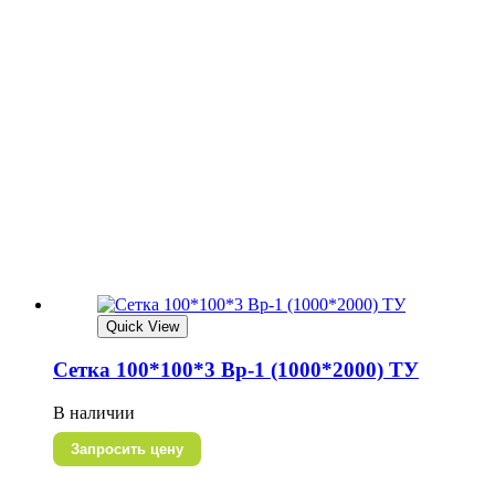
Quick View
Сетка 100*100*3 Вр-1 (1000*2000) ТУ
В наличии
Запросить цену