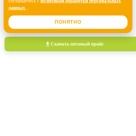
соглашаетесь с
политикой обработки персональных
данных
.
ПОНЯТНО
Скачать
оптовый прайс