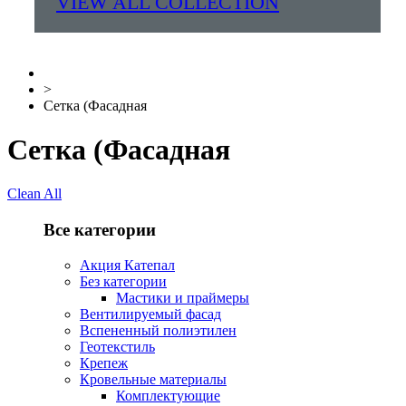
VIEW ALL COLLECTION
>
Сетка (Фасадная
Сетка (Фасадная
Clean All
Все категории
Акция Катепал
Без категории
Мастики и праймеры
Вентилируемый фасад
Вспененный полиэтилен
Геотекстиль
Крепеж
Кровельные материалы
Комплектующие