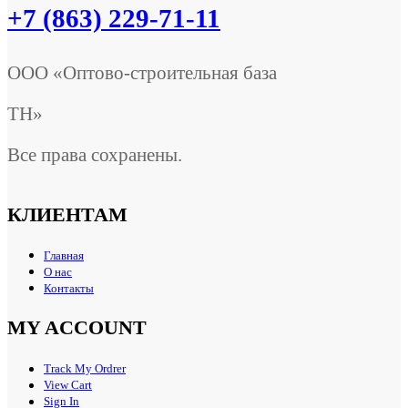
+7 (863) 229-71-11
ООО «Оптово-строительная база
ТН»
Все права сохранены.
КЛИЕНТАМ
Главная
О нас
Контакты
MY ACCOUNT
Track My Ordrer
View Cart
Sign In