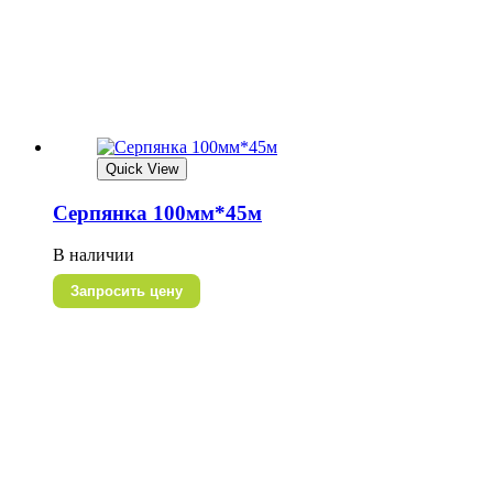
Quick View
Серпянка 100мм*45м
В наличии
Запросить цену