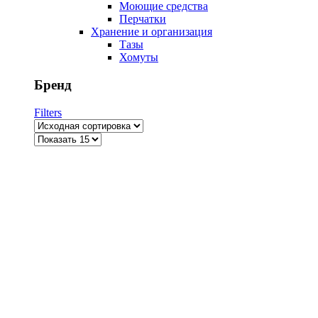
Моющие средства
Перчатки
Хранение и организация
Тазы
Хомуты
Бренд
Filters