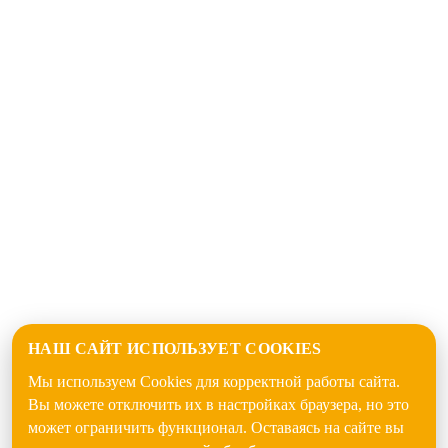
НАШ САЙТ ИСПОЛЬЗУЕТ COOKIES
Мы используем Cookies для корректной работы сайта.
Вы можете отключить их в настройках браузера, но это
может ограничить функционал. Оставаясь на сайте вы