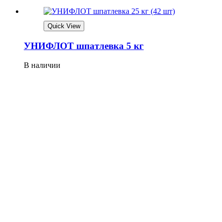
Quick View
УНИФЛОТ шпатлевка 5 кг
В наличии