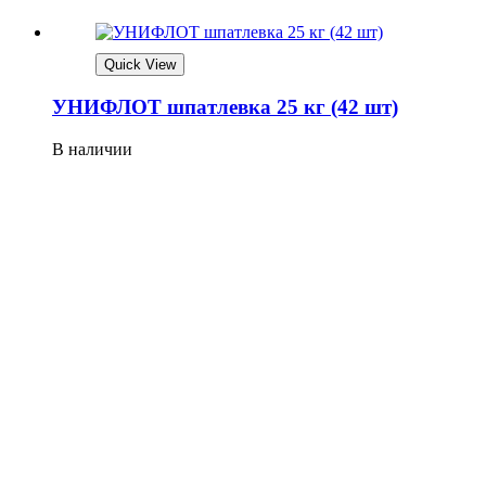
Quick View
УНИФЛОТ шпатлевка 25 кг (42 шт)
В наличии