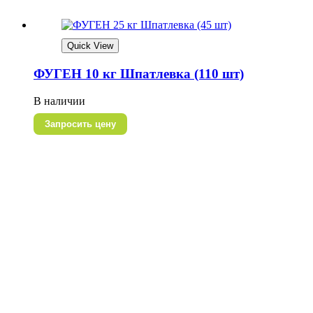
Quick View
ФУГЕН 10 кг Шпатлевка (110 шт)
В наличии
Запросить цену