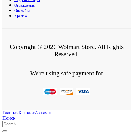
Ограждения
Опалубка
Крепеж
Copyright © 2026 Wolmart Store. All Rights
Reserved.
We're using safe payment for
Главная
Каталог
Аккаунт
Поиск