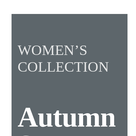
WOMEN’S
COLLECTION
Autumn