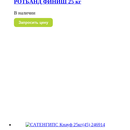
РОТБАНД ФИНИШ 25 кг
В наличии
Запросить цену