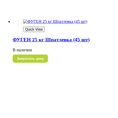
Quick View
ФУГЕН 25 кг Шпатлевка (45 шт)
В наличии
Запросить цену