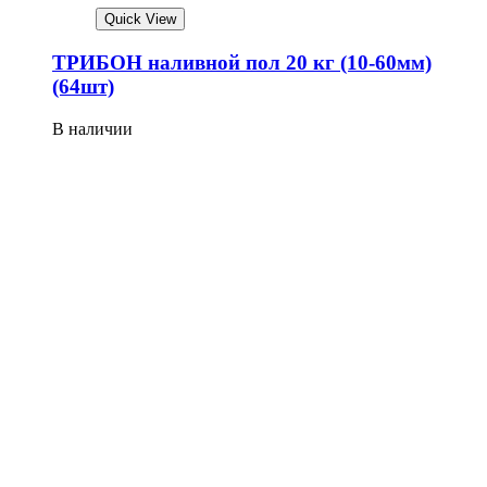
Quick View
ТРИБОН наливной пол 20 кг (10-60мм)
(64шт)
В наличии