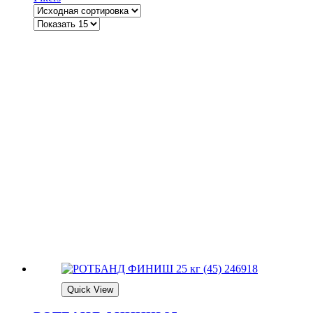
Quick View