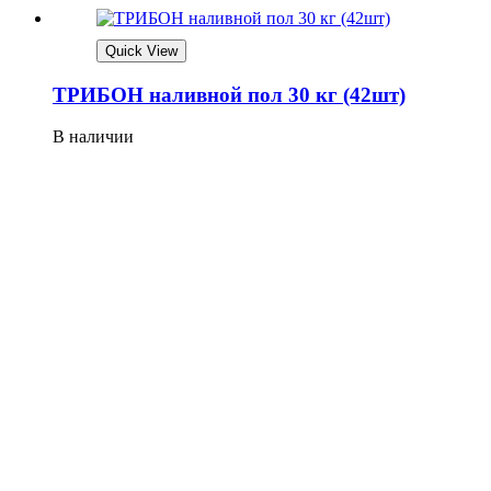
Quick View
ТРИБОН наливной пол 30 кг (42шт)
В наличии