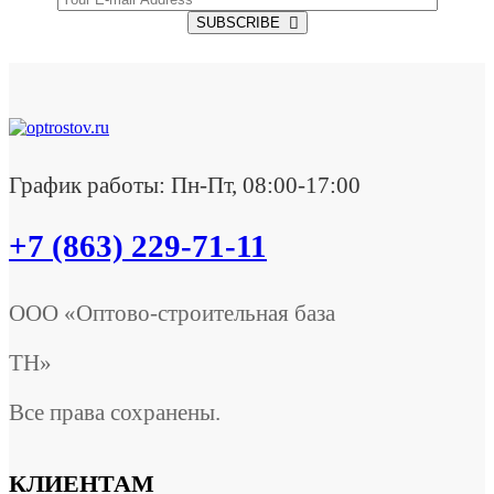
SUBSCRIBE
График работы: Пн-Пт, 08:00-17:00
+7 (863) 229-71-11
ООО «Оптово-строительная база
ТН»
Все права сохранены.
КЛИЕНТАМ