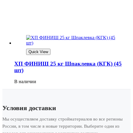
Quick View
ХП ФИНИШ 25 кг Шпаклевка (КГК) (45
шт)
В наличии
Условия доставки
Мы осуществляем доставку стройматериалов во все регионы
России, в том числе в новые территории. Выберите один из