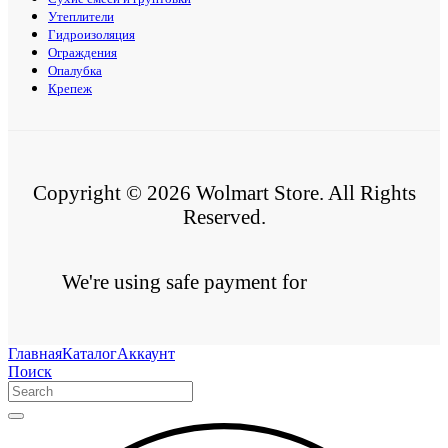
Утеплители
Гидроизоляция
Ограждения
Опалубка
Крепеж
Copyright © 2026 Wolmart Store. All Rights
Reserved.
We're using safe payment for
Главная
Каталог
Аккаунт
Поиск