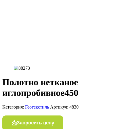
Полотно нетканое
иглопробивное450
Категория:
Геотекстиль
Артикул:
4830
Запросить цену