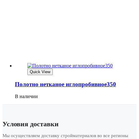
Quick View
Полотно нетканое иглопробивное350
В наличии
Условия доставки
Мы осуществляем доставку стройматериалов во все регионы