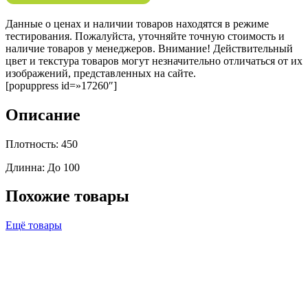
Данные о ценах и наличии товаров находятся в режиме
тестирования. Пожалуйста, уточняйте точную стоимость и
наличие товаров у менеджеров. Внимание! Действительный
цвет и текстура товаров могут незначительно отличаться от их
изображений, представленных на сайте.
[popuppress id=»17260″]
Описание
Плотность: 450
Длинна: До 100
Похожие товары
Ещё товары