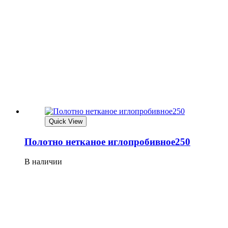
Quick View
Полотно нетканое иглопробивное250
В наличии