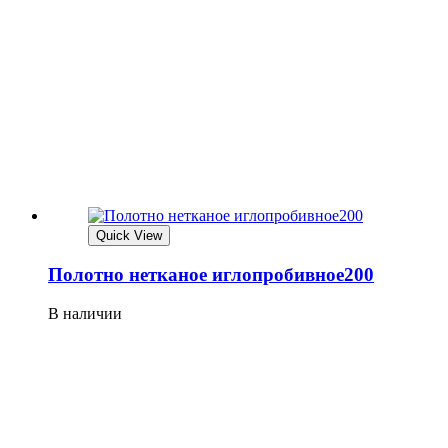
Quick View
Полотно нетканое иглопробивное200
В наличии