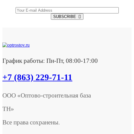
SUBSCRIBE
График работы: Пн-Пт, 08:00-17:00
+7 (863) 229-71-11
ООО «Оптово-строительная база
ТН»
Все права сохранены.