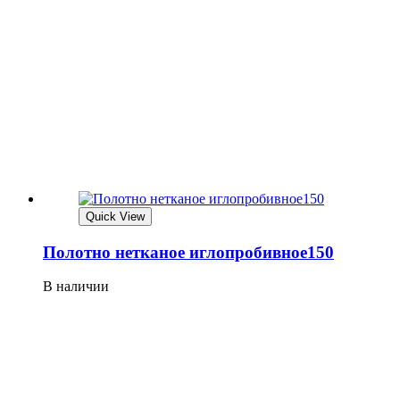
Quick View
Полотно нетканое иглопробивное150
В наличии