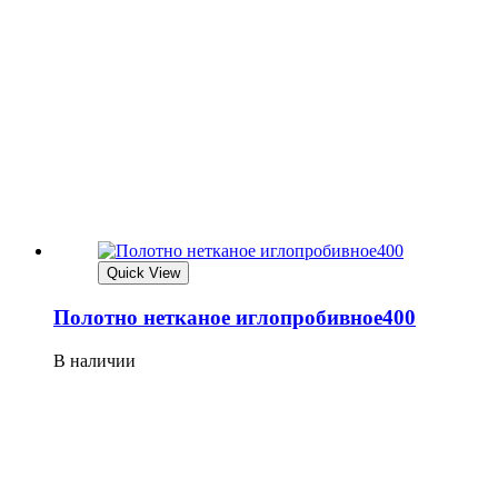
Quick View
Полотно нетканое иглопробивное400
В наличии