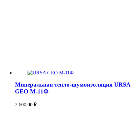
Минеральная тепло-шумоизоляция URSA
GEO М-11Ф
2 600,00
₽