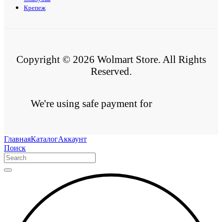
Крепеж
Copyright © 2026 Wolmart Store. All Rights
Reserved.
We're using safe payment for
Главная
Каталог
Аккаунт
Поиск