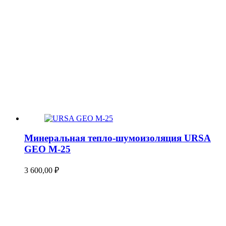
Минеральная тепло-шумоизоляция URSA
GEO М-25
3 600,00
₽