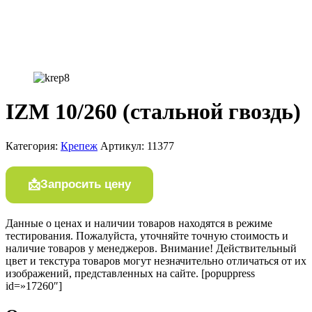
IZM 10/260 (стальной гвоздь)
Категория:
Крепеж
Артикул:
11377
Запросить цену
Данные о ценах и наличии товаров находятся в режиме
тестирования. Пожалуйста, уточняйте точную стоимость и
наличие товаров у менеджеров. Внимание! Действительный
цвет и текстура товаров могут незначительно отличаться от их
изображений, представленных на сайте. [popuppress
id=»17260″]