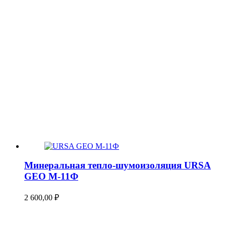
Минеральная тепло-шумоизоляция URSA
GEO М-11Ф
2 600,00
₽