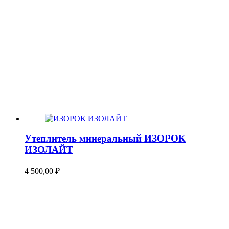
Утеплитель минеральный ИЗОРОК
ИЗОЛАЙТ
4 500,00
₽