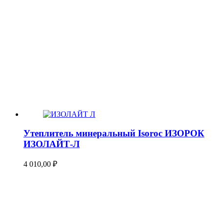
Утеплитель минеральный Isoroc ИЗОРОК
ИЗОЛАЙТ-Л
4 010,00
₽