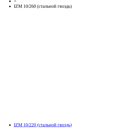
>
IZM 10/260 (стальной гвоздь)
IZM 10/220 (стальной гвоздь)