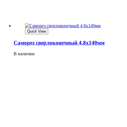
Quick View
Саморез сверлоконечный 4,8х140мм
В наличии