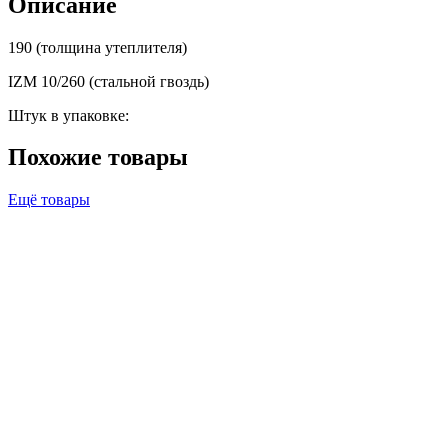
Описание
190 (толщина утеплителя)
IZM 10/260 (стальной гвоздь)
Штук в упаковке:
Похожие товары
Ещё товары