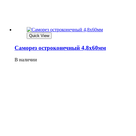
Quick View
Саморез остроконечный 4,8х60мм
В наличии