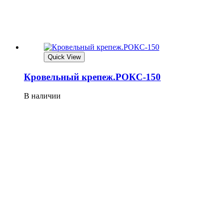
Quick View
Кровельный крепеж.РОКС-150
В наличии