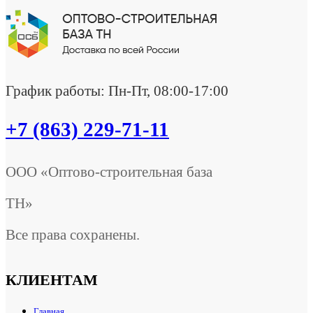
График работы: Пн-Пт, 08:00-17:00
+7 (863) 229-71-11
ООО «Оптово-строительная база
ТН»
Все права сохранены.
КЛИЕНТАМ
Главная