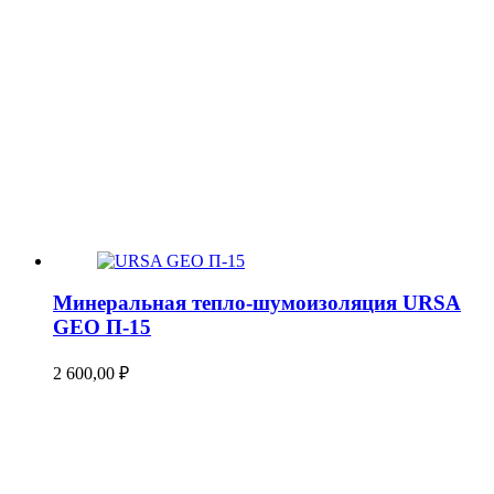
Минеральная тепло-шумоизоляция URSA
GEO П-15
2 600,00
₽