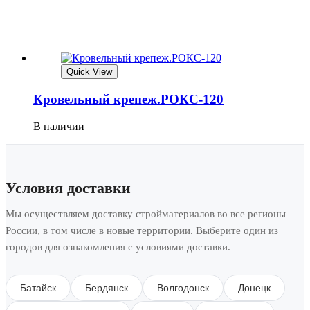
Quick View
Кровельный крепеж.РОКС-120
В наличии
Условия доставки
Мы осуществляем доставку стройматериалов во все регионы
России, в том числе в новые территории. Выберите один из
городов для ознакомления с условиями доставки.
Батайск
Бердянск
Волгодонск
Донецк