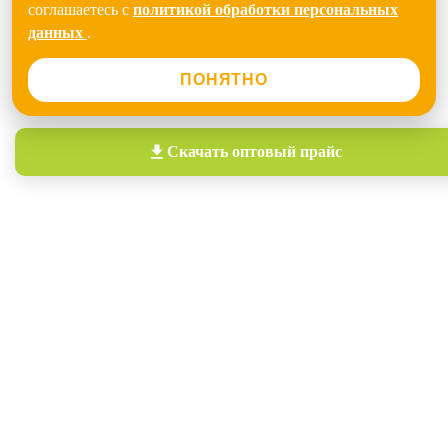
соглашаетесь с
политикой обработки персональных
данных
.
ПОНЯТНО
Скачать
оптовый прайс