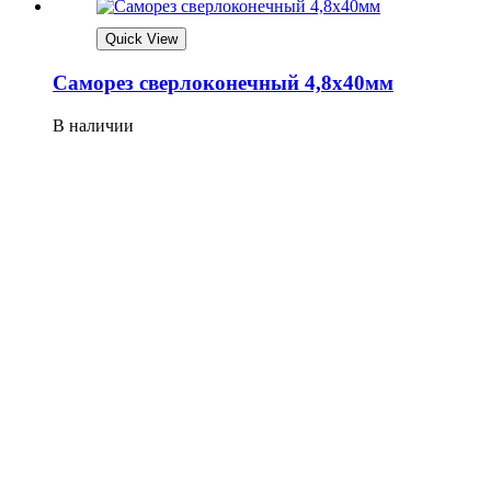
Quick View
Саморез сверлоконечный 4,8х40мм
В наличии