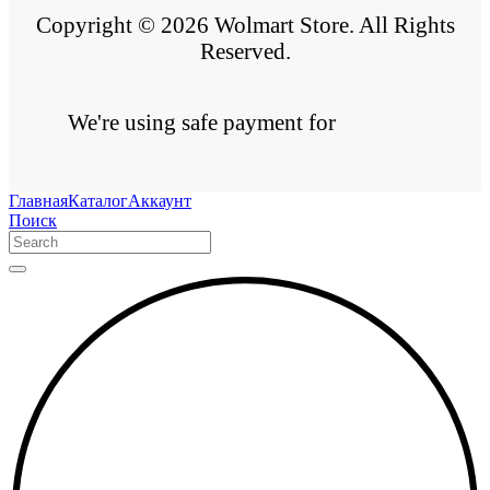
Copyright © 2026 Wolmart Store. All Rights
Reserved.
We're using safe payment for
Главная
Каталог
Аккаунт
Поиск