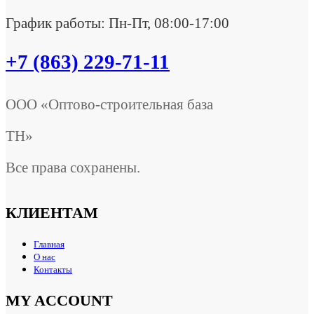
График работы: Пн-Пт, 08:00-17:00
+7 (863) 229-71-11
ООО «Оптово-строительная база
ТН»
Все права сохранены.
КЛИЕНТАМ
Главная
О нас
Контакты
MY ACCOUNT