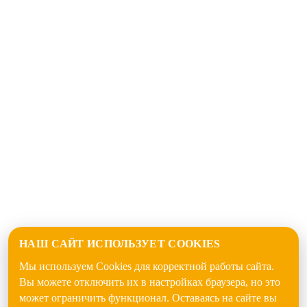
НАШ САЙТ ИСПОЛЬЗУЕТ COOKIES
Мы используем Cookies для корректной работы сайта.
Вы можете отключить их в настройках браузера, но это
может ограничить функционал. Оставаясь на сайте вы