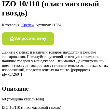
IZO 10/110 (пластмассовый
гвоздь)
Категория:
Крепеж
Артикул:
11364
Запросить цену
Данные о ценах и наличии товаров находятся в режиме
тестирования. Пожалуйста, уточняйте точную стоимость и
наличие товаров у менеджеров. Внимание! Действительный
цвет и текстура товаров могут незначительно отличаться от их
изображений, представленных на сайте. [popuppress
id=»17260″]
Описание
60 (толщина утеплителя)
IZO 10/110 (пластмассовый гвоздь)