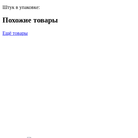
Штук в упаковке:
Похожие товары
Ещё товары