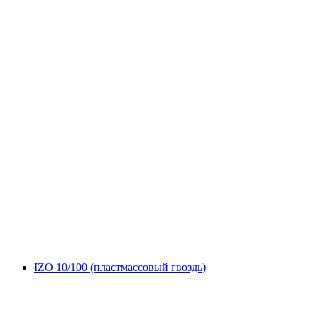
IZO 10/100 (пластмассовый гвоздь)