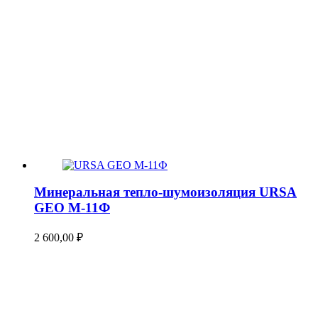
Минеральная тепло-шумоизоляция URSA
GEO М-11Ф
2 600,00
₽