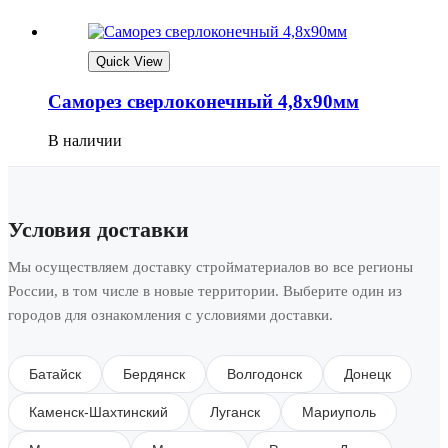
Quick View
Саморез сверлоконечный 4,8х90мм
В наличии
Условия доставки
Мы осуществляем доставку стройматериалов во все регионы
России, в том числе в новые территории. Выберите один из
городов для ознакомления с условиями доставки.
Батайск
Бердянск
Волгодонск
Донецк
Каменск-Шахтинский
Луганск
Мариуполь