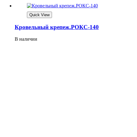
Quick View
Кровельный крепеж.РОКС-140
В наличии