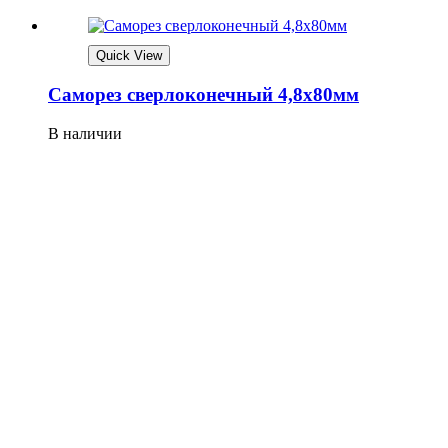
Quick View
Саморез сверлоконечный 4,8х80мм
В наличии