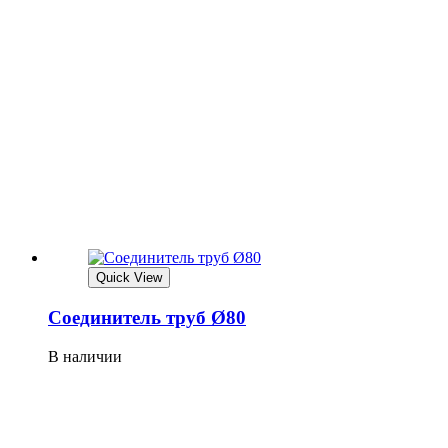
Quick View
Соединитель труб Ø80
В наличии