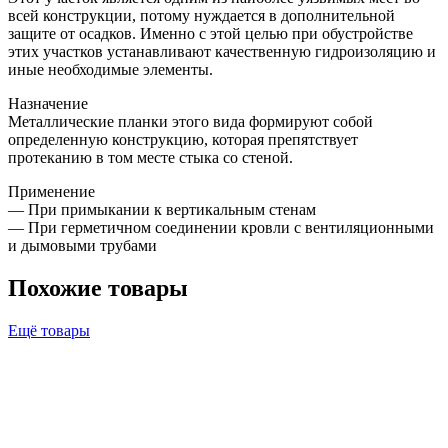
всей конструкции, потому нуждается в дополнительной
защите от осадков. Именно с этой целью при обустройстве
этих участков устанавливают качественную гидроизоляцию и
иные необходимые элементы.
Назначение
Металлические планки этого вида формируют собой
определенную конструкцию, которая препятствует
протеканию в том месте стыка со стеной.
Применение
— При примыкании к вертикальным стенам
— При герметичном соединении кровли с вентиляционными
и дымовыми трубами
Похожие товары
Ещё товары