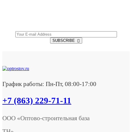
Get all the latest information on Events, Sales and
Offers.
SUBSCRIBE
График работы: Пн-Пт, 08:00-17:00
+7 (863) 229-71-11
ООО «Оптово-строительная база
ТН»