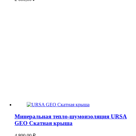
Минеральная тепло-шумоизоляция URSA
GEO Скатная крыша
4 800,00
₽