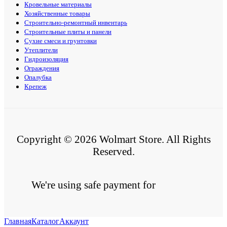
Кровельные материалы
Хозяйственные товары
Строительно-ремонтный инвентарь
Строительные плиты и панели
Сухие смеси и грунтовки
Утеплители
Гидроизоляция
Ограждения
Опалубка
Крепеж
Copyright © 2026 Wolmart Store. All Rights
Reserved.
We're using safe payment for
Главная
Каталог
Аккаунт