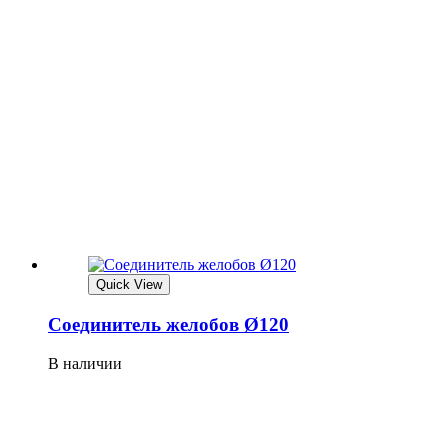
Quick View
Соединитель желобов Ø120
В наличии