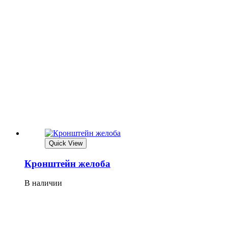
Quick View
Кронштейн желоба
В наличии