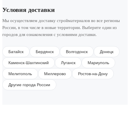
Условия доставки
Мы осуществляем доставку стройматериалов во все регионы
России, в том числе в новые территории. Выберите один из
городов для ознакомления с условиями доставки.
Батайск
Бердянск
Волгодонск
Донецк
Каменск-Шахтинский
Луганск
Мариуполь
Мелитополь
Миллерово
Ростов-на-Дону
Другие города России
SUBSCRIBE TO OUR NEWSLETTER