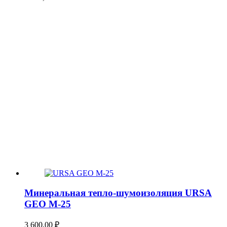
Минеральная тепло-шумоизоляция URSA
GEO М-25
3 600,00
₽