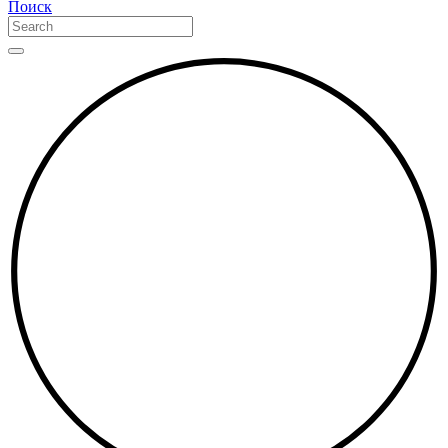
Поиск