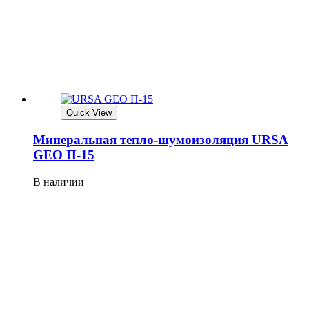
Quick View
Минеральная тепло-шумоизоляция URSA
GEO П-15
В наличии