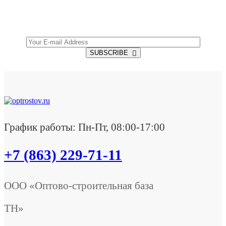
Get all the latest information on Events, Sales and
Offers.
SUBSCRIBE
График работы: Пн-Пт, 08:00-17:00
+7 (863) 229-71-11
ООО «Оптово-строительная база
ТН»