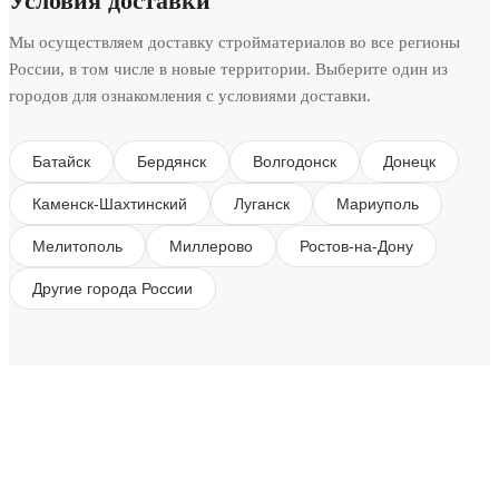
Условия доставки
Мы осуществляем доставку стройматериалов во все регионы
России, в том числе в новые территории. Выберите один из
городов для ознакомления с условиями доставки.
Батайск
Бердянск
Волгодонск
Донецк
Каменск-Шахтинский
Луганск
Мариуполь
Мелитополь
Миллерово
Ростов-на-Дону
Другие города России
SUBSCRIBE TO OUR NEWSLETTER