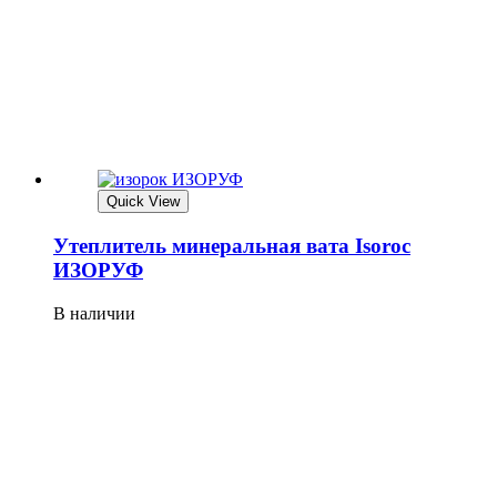
Quick View
Утеплитель минеральная вата Isoroc
ИЗОРУФ
В наличии