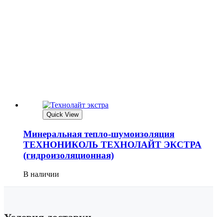
Quick View
Минеральная тепло-шумоизоляция
ТЕХНОНИКОЛЬ ТЕХНОЛАЙТ ЭКСТРА
(гидроизоляционная)
В наличии