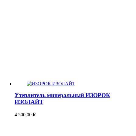
Утеплитель минеральный ИЗОРОК
ИЗОЛАЙТ
4 500,00
₽