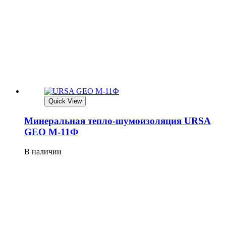
Quick View
Минеральная тепло-шумоизоляция URSA
GEO М-11Ф
В наличии