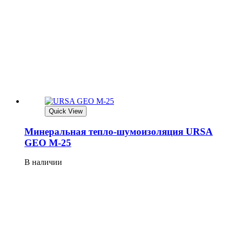
Quick View
Минеральная тепло-шумоизоляция URSA
GEO М-25
В наличии