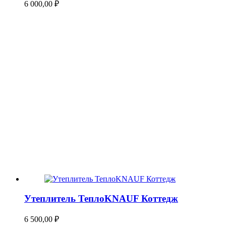
6 000,00
₽
Утеплитель ТеплоKNAUF Коттедж
6 500,00
₽