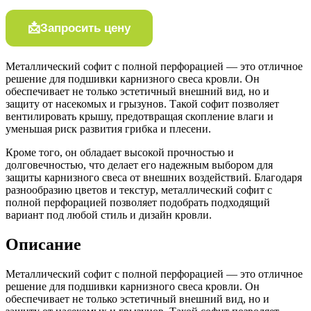
Запросить цену
Металлический софит с полной перфорацией — это отличное
решение для подшивки карнизного свеса кровли. Он
обеспечивает не только эстетичный внешний вид, но и
защиту от насекомых и грызунов. Такой софит позволяет
вентилировать крышу, предотвращая скопление влаги и
уменьшая риск развития грибка и плесени.
Кроме того, он обладает высокой прочностью и
долговечностью, что делает его надежным выбором для
защиты карнизного свеса от внешних воздействий. Благодаря
разнообразию цветов и текстур, металлический софит с
полной перфорацией позволяет подобрать подходящий
вариант под любой стиль и дизайн кровли.
Описание
Металлический софит с полной перфорацией — это отличное
решение для подшивки карнизного свеса кровли. Он
обеспечивает не только эстетичный внешний вид, но и