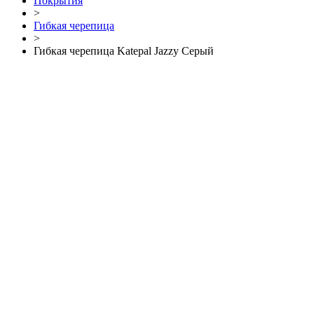
Покрытия
>
Гибкая черепица
>
Гибкая черепица Katepal Jazzy Серый