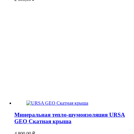
Минеральная тепло-шумоизоляция URSA
GEO Скатная крыша
4 800,00
₽