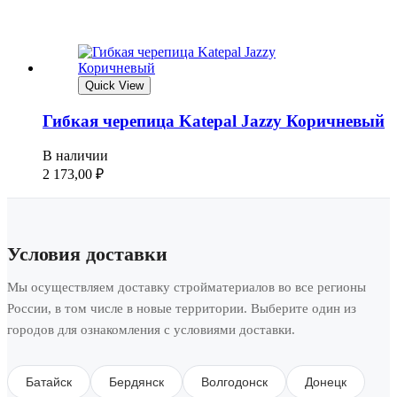
Quick View
Гибкая черепица Katepal Jazzy Коричневый
В наличии
2 173,00
₽
Условия доставки
Мы осуществляем доставку стройматериалов во все регионы
России, в том числе в новые территории. Выберите один из
городов для ознакомления с условиями доставки.
Батайск
Бердянск
Волгодонск
Донецк