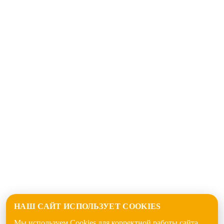
НАШ САЙТ ИСПОЛЬЗУЕТ COOKIES
Мы используем Cookies для корректной работы сайта.