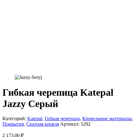
Гибкая черепица Katepal
Jazzy Серый
Категорий:
Katepal
,
Гибкая черепица
,
Кровельные материалы
,
Покрытия
,
Скатная кровля
Артикул:
5292
2 173,00
₽