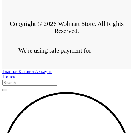
Copyright © 2026 Wolmart Store. All Rights
Reserved.
We're using safe payment for
Главная
Каталог
Аккаунт
Поиск