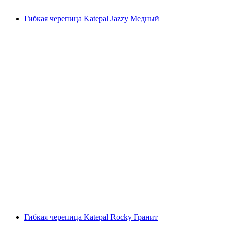
Гибкая черепица Katepal Jazzy Медный
Гибкая черепица Katepal Rocky Гранит