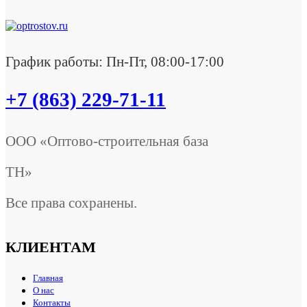
График работы: Пн-Пт, 08:00-17:00
+7 (863) 229-71-11
ООО «Оптово-строительная база
ТН»
Все права сохранены.
КЛИЕНТАМ
Главная
О нас
Контакты