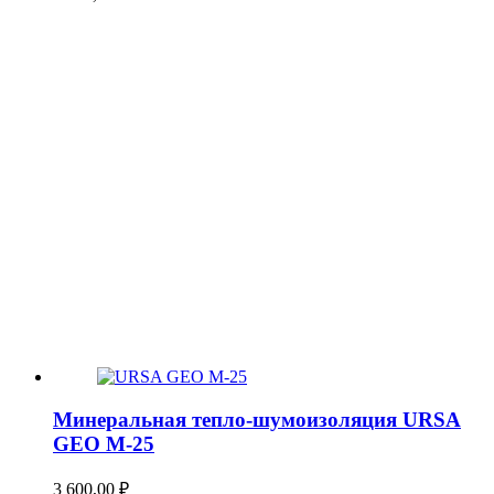
Минеральная тепло-шумоизоляция URSA
GEO М-25
3 600,00
₽