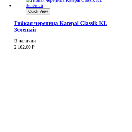
Quick View
Гибкая черепица Katepal Classik KL
Зелёный
В наличии
2 182,00
₽