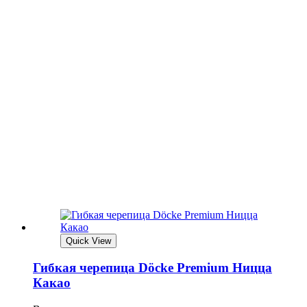
Quick View
Гибкая черепица Döcke Premium Ницца
Какао